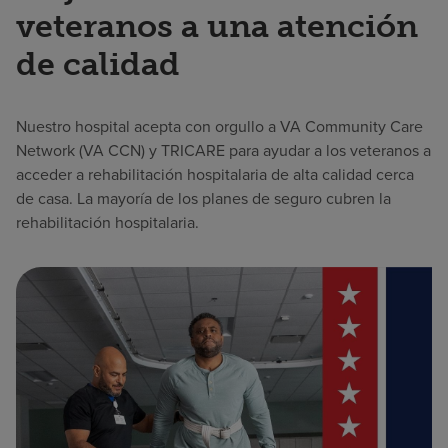
veteranos a una atención
de calidad
Nuestro hospital acepta con orgullo a VA Community Care
Network (VA CCN) y TRICARE para ayudar a los veteranos a
acceder a rehabilitación hospitalaria de alta calidad cerca
de casa. La mayoría de los planes de seguro cubren la
rehabilitación hospitalaria.