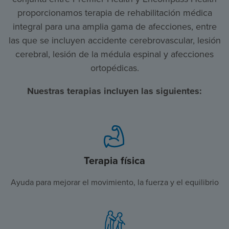
proporcionamos terapia de rehabilitación médica
integral para una amplia gama de afecciones, entre
las que se incluyen accidente cerebrovascular, lesión
cerebral, lesión de la médula espinal y afecciones
ortopédicas.
Nuestras terapias incluyen las siguientes:
Terapia física
Ayuda para mejorar el movimiento, la fuerza y el equilibrio