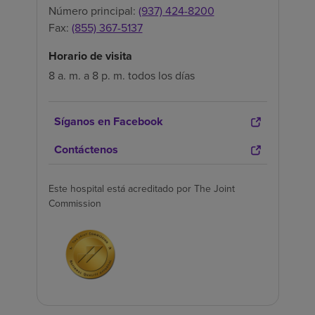
Número principal:
(937) 424-8200
Fax:
(855) 367-5137
Horario de visita
8 a. m. a 8 p. m. todos los días
Síganos en Facebook
Contáctenos
Este hospital está acreditado por The Joint
Commission