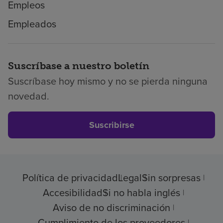
Empleos
Empleados
Suscríbase a nuestro boletín
Suscríbase hoy mismo y no se pierda ninguna
novedad.
Suscribirse
Política de privacidad
Legal
Sin sorpresas
Accesibilidad
Si no habla inglés
Aviso de no discriminación
Cumplimiento de los proveedores