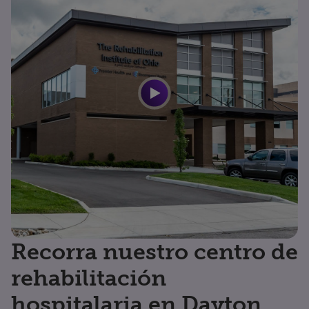
Recorra nuestro centro de
rehabilitación
hospitalaria en Dayton,