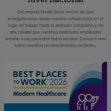
Encompass Health tiene mucho de qué
enorgullecerse, desde nuestra cultura única en el
lugar de trabajo hasta la atención compasiva y de
alta calidad que nuestros dedicados empleados
brindan a los pacientes todos los días. Conozca más
sobre nuestros reconocimientos recientes.