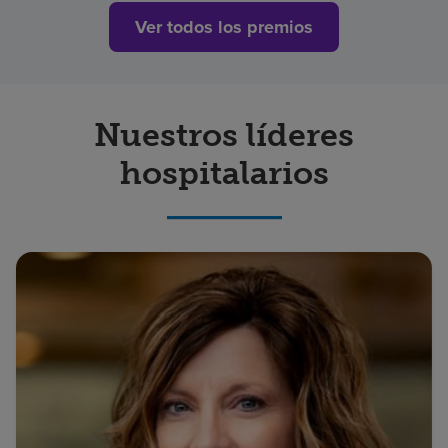
Ver todos los premios
Nuestros líderes
hospitalarios