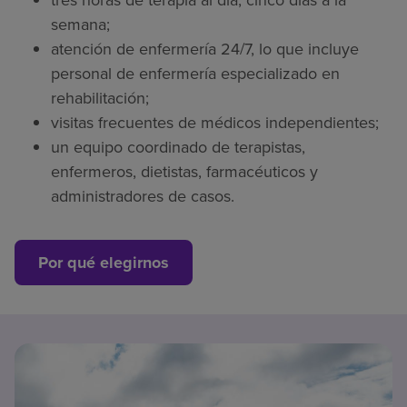
tres horas de terapia al día, cinco días a la
semana;
atención de enfermería 24/7, lo que incluye
personal de enfermería especializado en
rehabilitación;
visitas frecuentes de médicos independientes;
un equipo coordinado de terapistas,
enfermeros, dietistas, farmacéuticos y
administradores de casos.
Por qué elegirnos