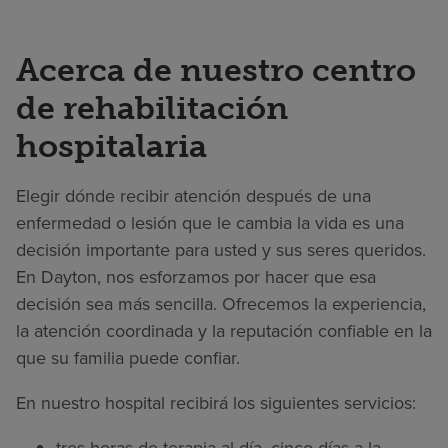
Acerca de nuestro centro
de rehabilitación
hospitalaria
Elegir dónde recibir atención después de una
enfermedad o lesión que le cambia la vida es una
decisión importante para usted y sus seres queridos.
En Dayton, nos esforzamos por hacer que esa
decisión sea más sencilla. Ofrecemos la experiencia,
la atención coordinada y la reputación confiable en la
que su familia puede confiar.
En nuestro hospital recibirá los siguientes servicios: