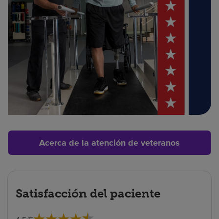
Acerca de la atención de veteranos
Satisfacción del paciente