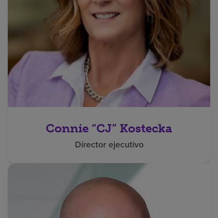
Connie “CJ” Kostecka
Director ejecutivo