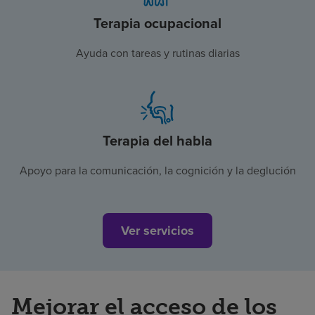
Terapia ocupacional
Ayuda con tareas y rutinas diarias
Terapia del habla
Apoyo para la comunicación, la cognición y la deglución
Ver servicios
Mejorar el acceso de los