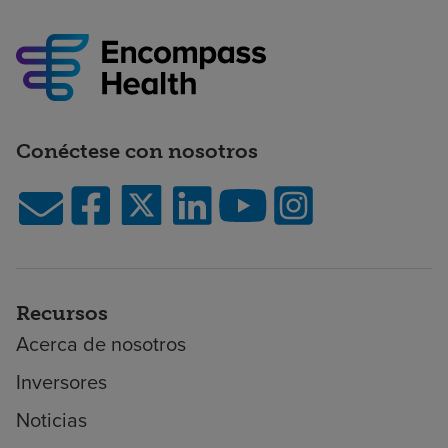
Conéctese con nosotros
Recursos
Acerca de nosotros
Inversores
Noticias