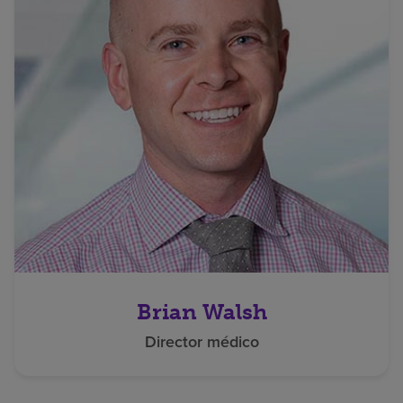
Brian Walsh
Director médico