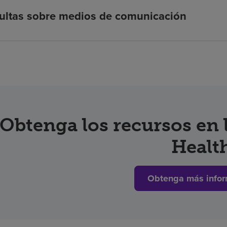
ultas sobre medios de comunicación
Obtenga los recursos en
Healt
Obtenga más infor