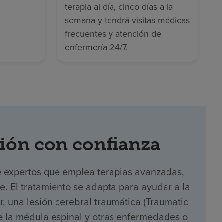
terapia al día, cinco días a la
semana y tendrá visitas médicas
frecuentes y atención de
enfermería 24/7.
ión con confianza
e expertos que emplea terapias avanzadas,
te. El tratamiento se adapta para ayudar a la
 una lesión cerebral traumática (Traumatic
 de la médula espinal y otras enfermedades o