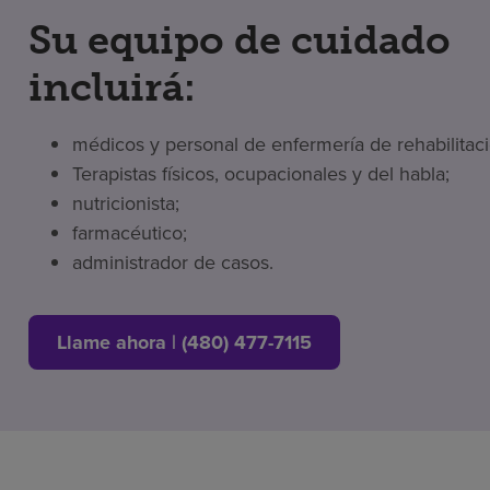
Su equipo de cuidado
incluirá:
médicos y personal de enfermería de rehabilitaci
Terapistas físicos, ocupacionales y del habla;
nutricionista;
farmacéutico;
administrador de casos.
Llame ahora | (480) 477-7115