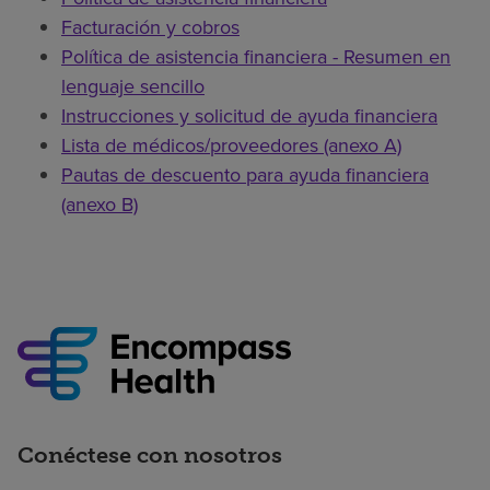
Facturación y cobros
Política de asistencia financiera - Resumen en
lenguaje sencillo
Instrucciones y solicitud de ayuda financiera
Lista de médicos/proveedores (anexo A)
Pautas de descuento para ayuda financiera
(anexo B)
Conéctese con nosotros