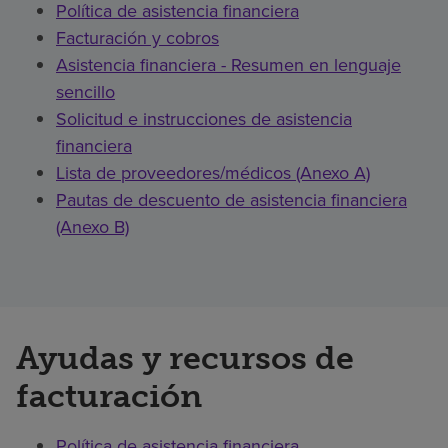
Política de asistencia financiera
Facturación y cobros
Asistencia financiera - Resumen en lenguaje
sencillo
Solicitud e instrucciones de asistencia
financiera
Lista de proveedores/médicos (Anexo A)
Pautas de descuento de asistencia financiera
(Anexo B)
Ayudas y recursos de
facturación
Política de asistencia financiera