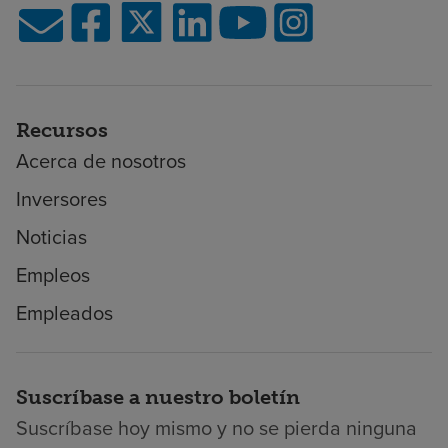
Recursos
Acerca de nosotros
Inversores
Noticias
Empleos
Empleados
Suscríbase a nuestro boletín
Suscríbase hoy mismo y no se pierda ninguna