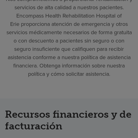
servicios de alta calidad a nuestros pacientes.
Encompass Health Rehabilitation Hospital of
Erie proporciona atención de emergencia y otros
servicios médicamente necesarios de forma gratuita
o con descuento a pacientes sin seguro o con
seguro insuficiente que califiquen para recibir
asistencia conforme a nuestra política de asistencia
financiera. Obtenga información sobre nuestra
política y cómo solicitar asistencia.
Recursos financieros y de
facturación