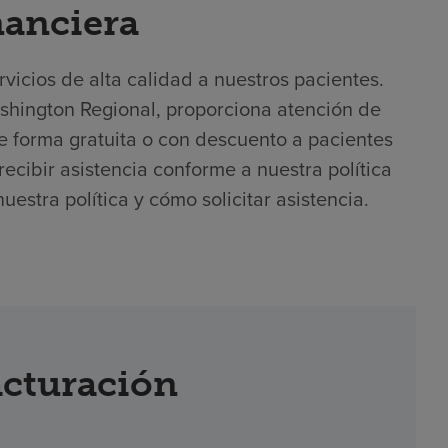
nanciera
icios de alta calidad a nuestros pacientes.
shington Regional, proporciona atención de
 forma gratuita o con descuento a pacientes
recibir asistencia conforme a nuestra política
estra política y cómo solicitar asistencia.
acturación