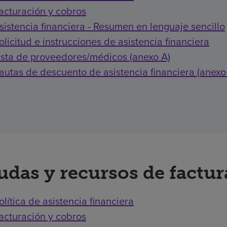
acturación y cobros
sistencia financiera - Resumen en lenguaje sencillo
olicitud e instrucciones de asistencia financiera
ista de proveedores/médicos (anexo A)
autas de descuento de asistencia financiera (anexo
udas y recursos de factu
olítica de asistencia financiera
acturación y cobros