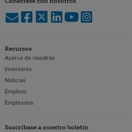
Conéctese con nosotros
Recursos
Acerca de nosotros
Inversores
Noticias
Empleos
Empleados
Suscríbase a nuestro boletín