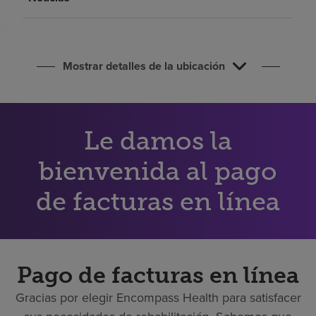
Buscar un centro
Inversores
Mostrar detalles de la ubicación
Empleos
Pagar mi factura
Le damos la
bienvenida al pago
de facturas en línea
Pago de facturas en línea
Gracias por elegir Encompass Health para satisfacer