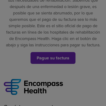
sus necesidades de rehabilitación. Sabemos que
después de una enfermedad o lesión grave, es
posible que se sienta abrumado, por lo que
queremos que el pago de su factura sea lo más
simple posible. Este es el sitio oficial de pago de
facturas en línea de los hospitales de rehabilitación
de Encompass Health. Haga clic en el botón de
abajo y siga las instrucciones para pagar su factura.
Pague su factura