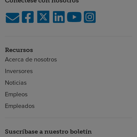
Conéctese con nosotros
Recursos
Acerca de nosotros
Inversores
Noticias
Empleos
Empleados
Suscríbase a nuestro boletín