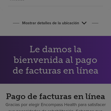
Buscar un centro
Inversores
Mostrar detalles de la ubicación
Empleos
Pagar mi factura
Le damos la
bienvenida al pago
de facturas en línea
Pago de facturas en línea
Gracias por elegir Encompass Health para satisfacer