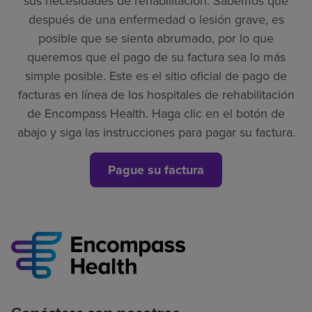
sus necesidades de rehabilitación. Sabemos que
después de una enfermedad o lesión grave, es
posible que se sienta abrumado, por lo que
queremos que el pago de su factura sea lo más
simple posible. Este es el sitio oficial de pago de
facturas en línea de los hospitales de rehabilitación
de Encompass Health. Haga clic en el botón de
abajo y siga las instrucciones para pagar su factura.
Pague su factura