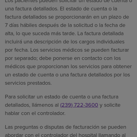
Los pacientes pueden solicitar un estado de cuenta o
una factura detallados. El estado de cuenta o la
factura detallados se proporcionarán en un plazo de
7 días hábiles después de la solicitud o la fecha de
alta, lo que suceda más tarde. La factura detallada
incluirá una descripción de los cargos individuales
por fecha. Los servicios médicos se pueden facturar
por separado; debe ponerse en contacto con los
médicos que proporcionan los servicios para obtener
un estado de cuenta o una factura detallados por los
servicios prestados.
Para solicitar un estado de cuenta o una factura
detallados, llámenos al
(239) 722-3600
y solicite
hablar con el controlador.
Las preguntas o disputas de facturación se pueden
abordar con el controlador del hospital llamando al