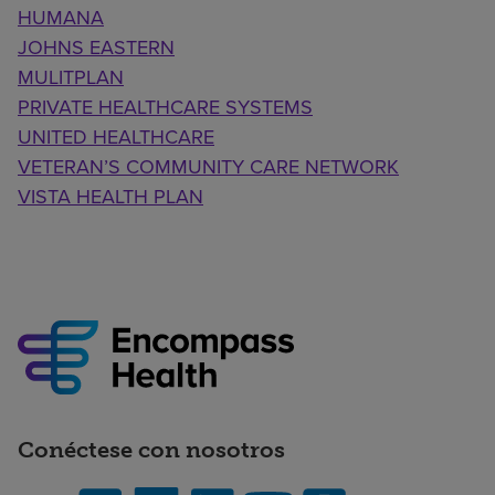
HUMANA
JOHNS EASTERN
MULITPLAN
PRIVATE HEALTHCARE SYSTEMS
UNITED HEALTHCARE
VETERAN’S COMMUNITY CARE NETWORK
VISTA HEALTH PLAN
Conéctese con nosotros