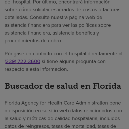
del hospital. Por último, encontrará información
sobre cómo solicitar estimados de costos o facturas
detalladas. Consulte nuestra página web de
asistencia financiera para ver las políticas sobre
asistencia financiera, asistencia benéfica y
procedimientos de cobro.
Póngase en contacto con el hospital directamente al
(239) 722-3600
si tiene alguna pregunta con
respecto a esta información.
Buscador de salud en Florida
Florida Agency for Health Care Administration pone
a disposición en su sitio web datos relacionados con
la salud y métricas de calidad hospitalaria, incluidos
datos de reingresos, tasas de mortalidad, tasas de