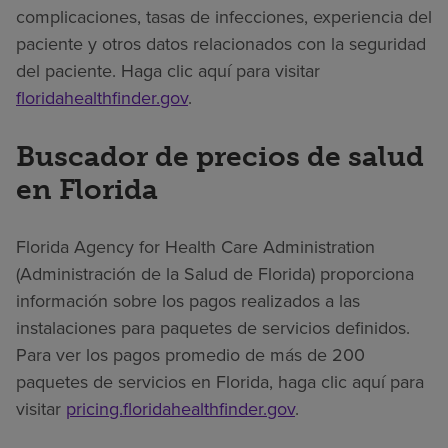
complicaciones, tasas de infecciones, experiencia del
paciente y otros datos relacionados con la seguridad
del paciente. Haga clic aquí para visitar
floridahealthfinder.gov
.
Buscador de precios de salud
en Florida
Florida Agency for Health Care Administration
(Administración de la Salud de Florida) proporciona
información sobre los pagos realizados a las
instalaciones para paquetes de servicios definidos.
Para ver los pagos promedio de más de 200
paquetes de servicios en Florida, haga clic aquí para
visitar
pricing.floridahealthfinder.gov
.