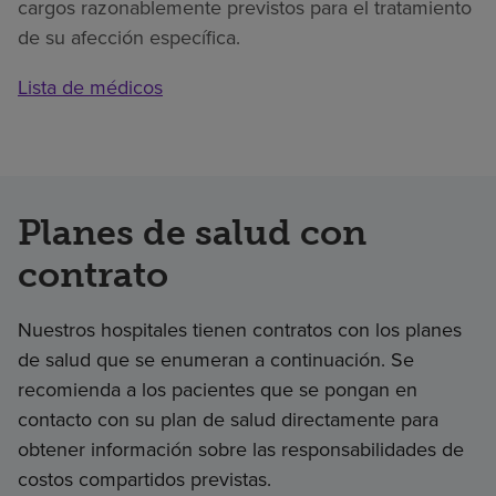
cargos razonablemente previstos para el tratamiento
de su afección específica.
Lista de médicos
Planes de salud con
contrato
Nuestros hospitales tienen contratos con los planes
de salud que se enumeran a continuación. Se
recomienda a los pacientes que se pongan en
contacto con su plan de salud directamente para
obtener información sobre las responsabilidades de
costos compartidos previstas.