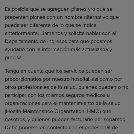
Es posible que se agreguen planes y/o que se
presenten planes con un nombre alternativo que
pueda ser diferente de lo que se indica
anteriormente. Llámenos y solicite hablar con el
Departamento de Ingresos para que podamos
ayudarle con la información más actualizada y
precisa.
Tenga en cuenta que los servicios pueden ser
proporcionados por nuestro hospital, así como por
otros profesionales de la salud, quienes pueden o no
participar con los mismos seguros médicos u
organizaciones para el mantenimiento de la salud
(Health Maintenance Organization, HMO) que
nosotros, y quienes pueden facturarle por separado.
Debe ponerse en contacto con el profesional de