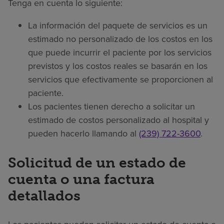
Tenga en cuenta lo siguiente:
La información del paquete de servicios es un
estimado no personalizado de los costos en los
que puede incurrir el paciente por los servicios
previstos y los costos reales se basarán en los
servicios que efectivamente se proporcionen al
paciente.
Los pacientes tienen derecho a solicitar un
estimado de costos personalizado al hospital y
pueden hacerlo llamando al
(239) 722-3600
.
Solicitud de un estado de
cuenta o una factura
detallados