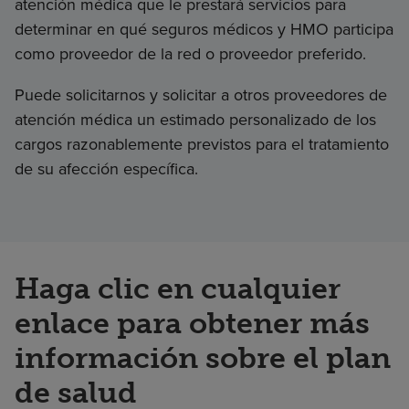
atención médica que le prestará servicios para
determinar en qué seguros médicos y HMO participa
como proveedor de la red o proveedor preferido.
Puede solicitarnos y solicitar a otros proveedores de
atención médica un estimado personalizado de los
cargos razonablemente previstos para el tratamiento
de su afección específica.
Haga clic en cualquier
enlace para obtener más
información sobre el plan
de salud