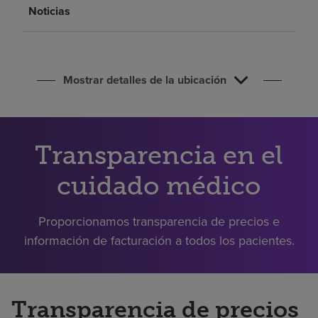
Buscar un centro
Noticias
Inversores
Mostrar detalles de la ubicación
Empleos
Pagar mi factura
Transparencia en el
cuidado médico
Proporcionamos transparencia de precios e
información de facturación a todos los pacientes.
Transparencia de precios