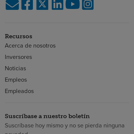
Recursos
Acerca de nosotros
Inversores
Noticias
Empleos
Empleados
Suscríbase a nuestro boletín
Suscríbase hoy mismo y no se pierda ninguna