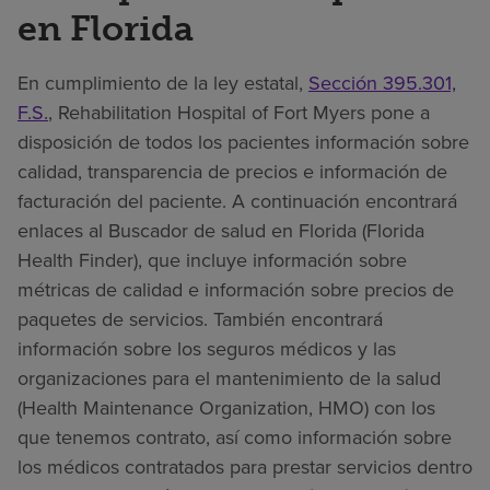
en Florida
En cumplimiento de la ley estatal,
Sección 395.301,
F.S.
, Rehabilitation Hospital of Fort Myers pone a
disposición de todos los pacientes información sobre
calidad, transparencia de precios e información de
facturación del paciente. A continuación encontrará
enlaces al Buscador de salud en Florida (Florida
Health Finder), que incluye información sobre
métricas de calidad e información sobre precios de
paquetes de servicios. También encontrará
información sobre los seguros médicos y las
organizaciones para el mantenimiento de la salud
(Health Maintenance Organization, HMO) con los
que tenemos contrato, así como información sobre
los médicos contratados para prestar servicios dentro