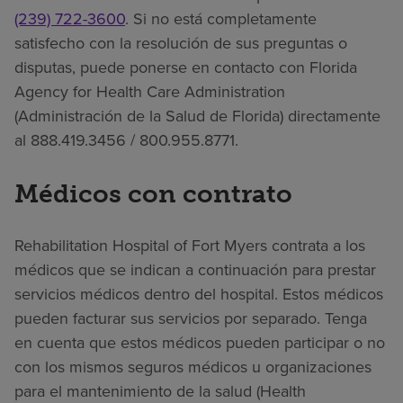
(239) 722-3600
. Si no está completamente
satisfecho con la resolución de sus preguntas o
disputas, puede ponerse en contacto con Florida
Agency for Health Care Administration
(Administración de la Salud de Florida) directamente
al 888.419.3456 / 800.955.8771.
Médicos con contrato
Rehabilitation Hospital of Fort Myers contrata a los
médicos que se indican a continuación para prestar
servicios médicos dentro del hospital. Estos médicos
pueden facturar sus servicios por separado. Tenga
en cuenta que estos médicos pueden participar o no
con los mismos seguros médicos u organizaciones
para el mantenimiento de la salud (Health