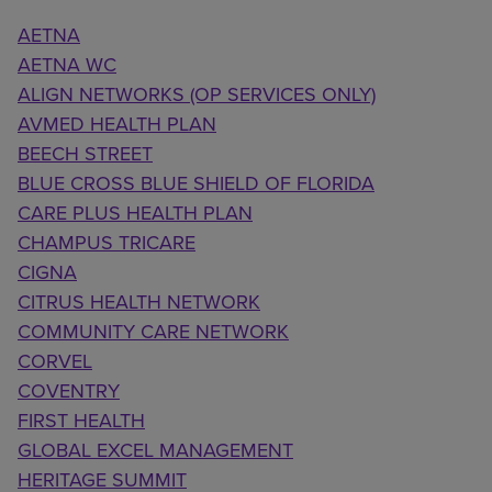
AETNA
AETNA WC
ALIGN NETWORKS (OP SERVICES ONLY)
AVMED HEALTH PLAN
BEECH STREET
BLUE CROSS BLUE SHIELD OF FLORIDA
CARE PLUS HEALTH PLAN
CHAMPUS TRICARE
CIGNA
CITRUS HEALTH NETWORK
COMMUNITY CARE NETWORK
CORVEL
COVENTRY
FIRST HEALTH
GLOBAL EXCEL MANAGEMENT
HERITAGE SUMMIT