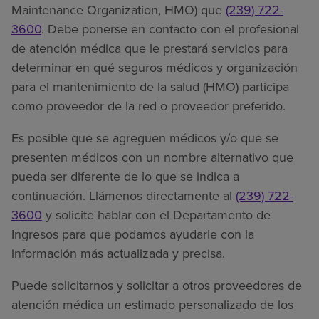
Maintenance Organization, HMO) que
(239) 722-
3600
. Debe ponerse en contacto con el profesional
de atención médica que le prestará servicios para
determinar en qué seguros médicos y organización
para el mantenimiento de la salud (HMO) participa
como proveedor de la red o proveedor preferido.
Es posible que se agreguen médicos y/o que se
presenten médicos con un nombre alternativo que
pueda ser diferente de lo que se indica a
continuación. Llámenos directamente al
(239) 722-
3600
y solicite hablar con el Departamento de
Ingresos para que podamos ayudarle con la
información más actualizada y precisa.
Puede solicitarnos y solicitar a otros proveedores de
atención médica un estimado personalizado de los