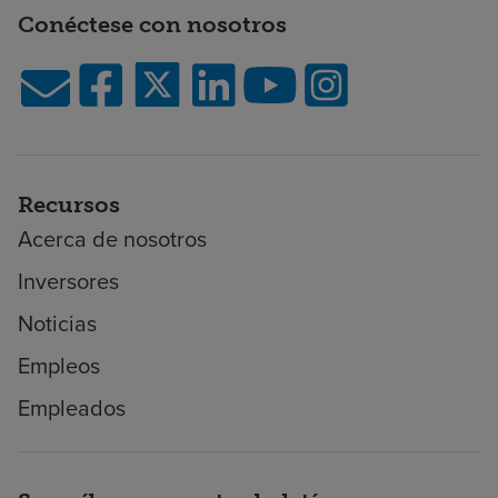
Conéctese con nosotros
Recursos
Acerca de nosotros
Inversores
Noticias
Empleos
Empleados