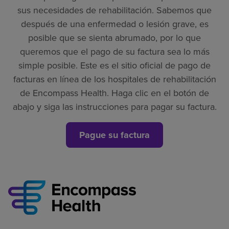
sus necesidades de rehabilitación. Sabemos que
después de una enfermedad o lesión grave, es
posible que se sienta abrumado, por lo que
queremos que el pago de su factura sea lo más
simple posible. Este es el sitio oficial de pago de
facturas en línea de los hospitales de rehabilitación
de Encompass Health. Haga clic en el botón de
abajo y siga las instrucciones para pagar su factura.
Pague su factura