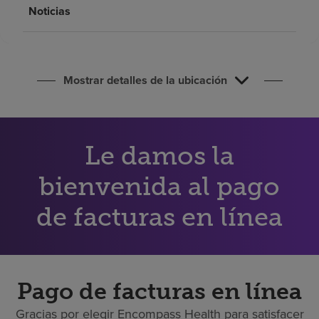
Buscar un centro
Noticias
Inversores
Mostrar detalles de la ubicación
Empleos
Pagar mi factura
Le damos la
bienvenida al pago
de facturas en línea
Pago de facturas en línea
Gracias por elegir Encompass Health para satisfacer