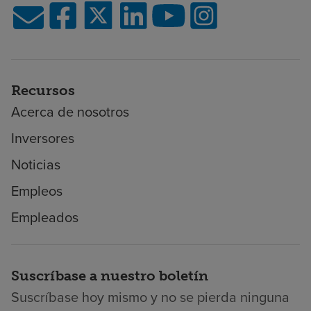
Recursos
Acerca de nosotros
Inversores
Noticias
Empleos
Empleados
Suscríbase a nuestro boletín
Suscríbase hoy mismo y no se pierda ninguna