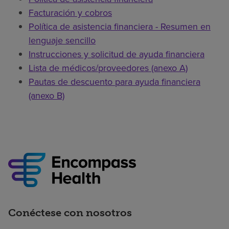
Facturación y cobros
Política de asistencia financiera - Resumen en
lenguaje sencillo
Instrucciones y solicitud de ayuda financiera
Lista de médicos/proveedores (anexo A)
Pautas de descuento para ayuda financiera
(anexo B)
Conéctese con nosotros