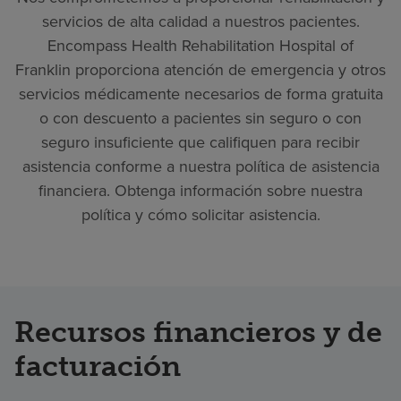
servicios de alta calidad a nuestros pacientes.
Encompass Health Rehabilitation Hospital of
Franklin proporciona atención de emergencia y otros
servicios médicamente necesarios de forma gratuita
o con descuento a pacientes sin seguro o con
seguro insuficiente que califiquen para recibir
asistencia conforme a nuestra política de asistencia
financiera. Obtenga información sobre nuestra
política y cómo solicitar asistencia.
Recursos financieros y de
facturación