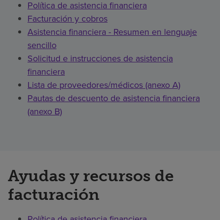
Política de asistencia financiera
Facturación y cobros
Asistencia financiera - Resumen en lenguaje
sencillo
Solicitud e instrucciones de asistencia
financiera
Lista de proveedores/médicos (anexo A)
Pautas de descuento de asistencia financiera
(anexo B)
Ayudas y recursos de
facturación
Política de asistencia financiera