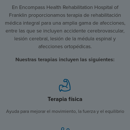
En Encompass Health Rehabilitation Hospital of
Franklin proporcionamos terapia de rehabilitación
médica integral para una amplia gama de afecciones,
entre las que se incluyen accidente cerebrovascular,
lesión cerebral, lesión de la médula espinal y
afecciones ortopédicas.
Nuestras terapias incluyen las siguientes:
Terapia física
Ayuda para mejorar el movimiento, la fuerza y el equilibrio