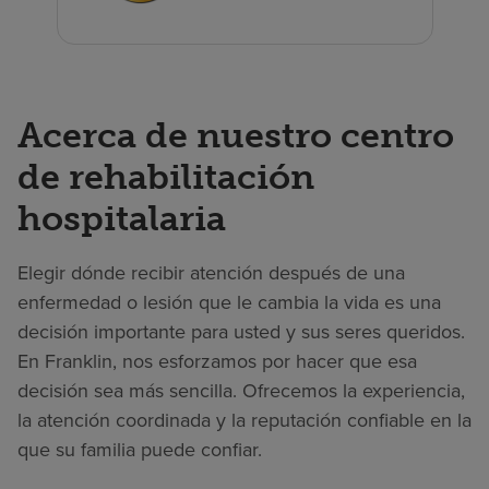
Acerca de nuestro centro
de rehabilitación
hospitalaria
Elegir dónde recibir atención después de una
enfermedad o lesión que le cambia la vida es una
decisión importante para usted y sus seres queridos.
En Franklin, nos esforzamos por hacer que esa
decisión sea más sencilla. Ofrecemos la experiencia,
la atención coordinada y la reputación confiable en la
que su familia puede confiar.