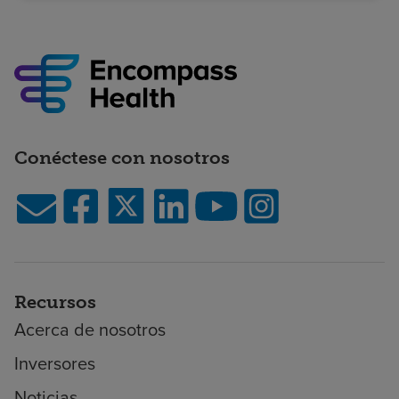
Conéctese con nosotros
Recursos
Acerca de nosotros
Inversores
Noticias