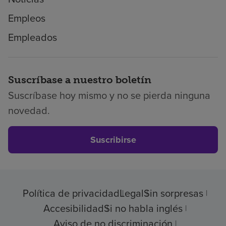
Empleos
Empleados
Suscríbase a nuestro boletín
Suscríbase hoy mismo y no se pierda ninguna
novedad.
Suscribirse
Política de privacidad
Legal
Sin sorpresas
Accesibilidad
Si no habla inglés
Aviso de no discriminación