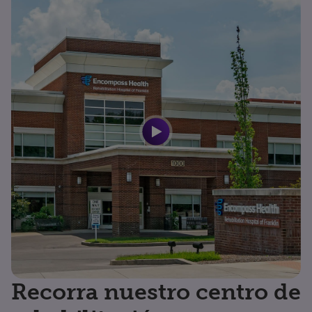
Recorra nuestro centro de