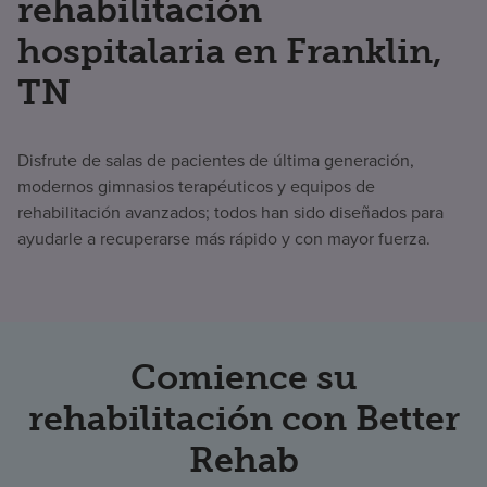
rehabilitación
hospitalaria en Franklin,
TN
Disfrute de salas de pacientes de última generación,
modernos gimnasios terapéuticos y equipos de
rehabilitación avanzados; todos han sido diseñados para
ayudarle a recuperarse más rápido y con mayor fuerza.
Comience su
rehabilitación con Better
Rehab