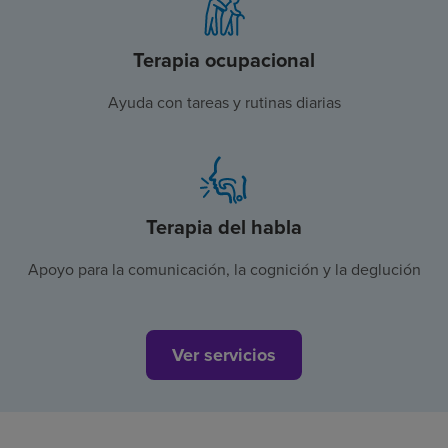
Terapia ocupacional
Ayuda con tareas y rutinas diarias
Terapia del habla
Apoyo para la comunicación, la cognición y la deglución
Ver servicios