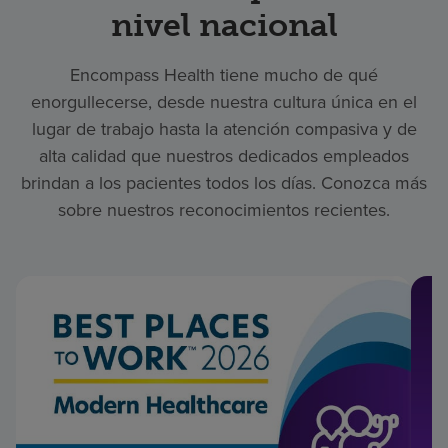
nivel nacional
Encompass Health tiene mucho de qué
enorgullecerse, desde nuestra cultura única en el
lugar de trabajo hasta la atención compasiva y de
alta calidad que nuestros dedicados empleados
brindan a los pacientes todos los días. Conozca más
sobre nuestros reconocimientos recientes.