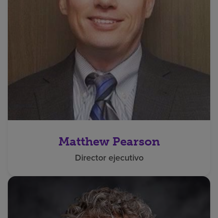
Matthew Pearson
Director ejecutivo