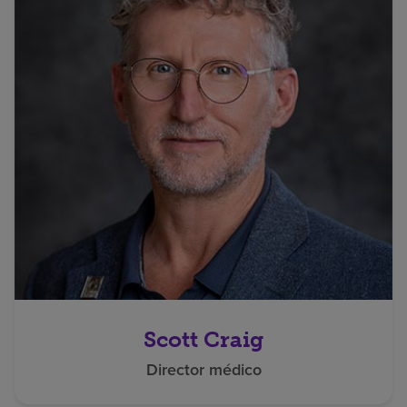
Scott Craig
Director médico