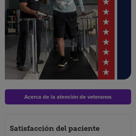
Acerca de la atención de veteranos
Satisfacción del paciente