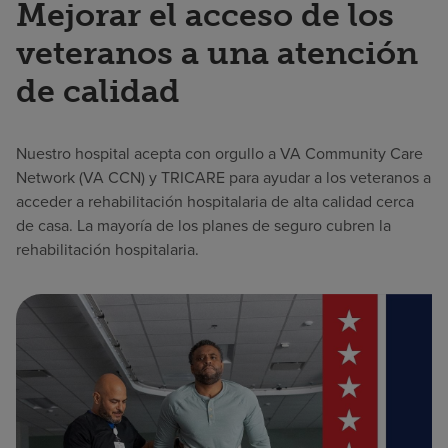
Mejorar el acceso de los
veteranos a una atención
de calidad
Nuestro hospital acepta con orgullo a VA Community Care
Network (VA CCN) y TRICARE para ayudar a los veteranos a
acceder a rehabilitación hospitalaria de alta calidad cerca
de casa. La mayoría de los planes de seguro cubren la
rehabilitación hospitalaria.