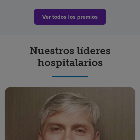
Ver todos los premios
Nuestros líderes
hospitalarios