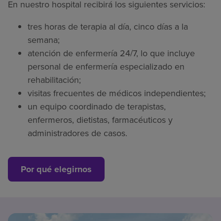
En nuestro hospital recibirá los siguientes servicios:
tres horas de terapia al día, cinco días a la
semana;
atención de enfermería 24/7, lo que incluye
personal de enfermería especializado en
rehabilitación;
visitas frecuentes de médicos independientes;
un equipo coordinado de terapistas,
enfermeros, dietistas, farmacéuticos y
administradores de casos.
Por qué elegirnos