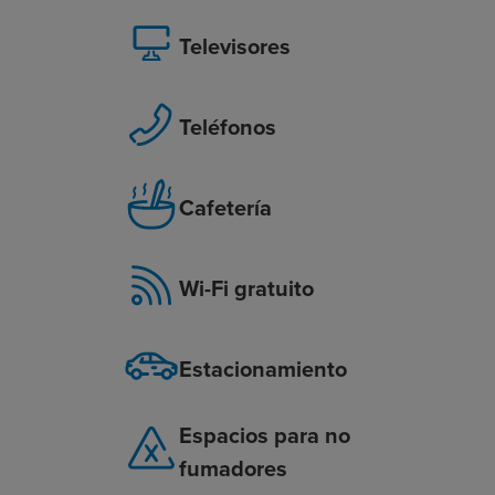
Televisores
Teléfonos
Cafetería
Wi-Fi gratuito
Estacionamiento
Espacios para no
fumadores