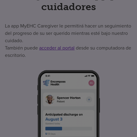
cuidadores
La app MyEHC Caregiver le permitirá hacer un seguimiento
del progreso de su ser querido mientras esté bajo nuestro
cuidado.
También puede
acceder al portal
desde su computadora de
escritorio.