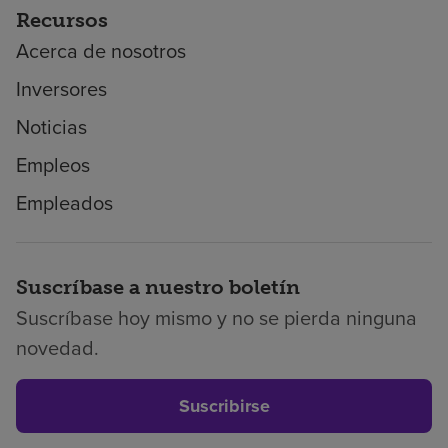
Recursos
Acerca de nosotros
Inversores
Noticias
Empleos
Empleados
Suscríbase a nuestro boletín
Suscríbase hoy mismo y no se pierda ninguna
novedad.
Suscribirse