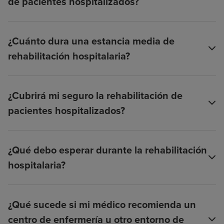
de pacientes hospitalizados?
¿Cuánto dura una estancia media de
rehabilitación hospitalaria?
¿Cubrirá mi seguro la rehabilitación de
pacientes hospitalizados?
¿Qué debo esperar durante la rehabilitación
hospitalaria?
¿Qué sucede si mi médico recomienda un
centro de enfermería u otro entorno de