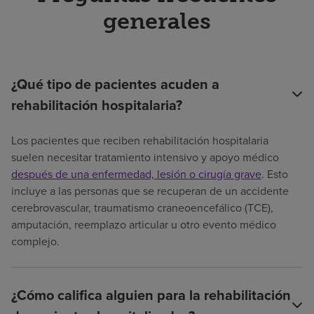
generales
¿Qué tipo de pacientes acuden a
rehabilitación hospitalaria?
Los pacientes que reciben rehabilitación hospitalaria
suelen necesitar tratamiento intensivo y apoyo médico
después de una enfermedad, lesión o cirugía grave
. Esto
incluye a las personas que se recuperan de un accidente
cerebrovascular, traumatismo craneoencefálico (TCE),
amputación, reemplazo articular u otro evento médico
complejo.
¿Cómo califica alguien para la rehabilitación