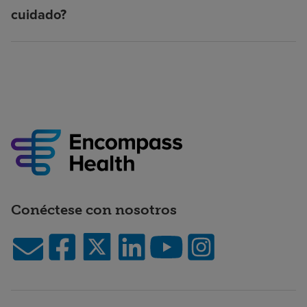
cuidado?
Conéctese con nosotros