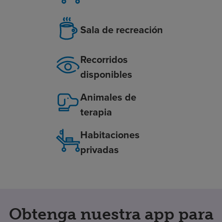
Sala de recreación
Recorridos
disponibles
Animales de
terapia
Habitaciones
privadas
Obtenga nuestra app para