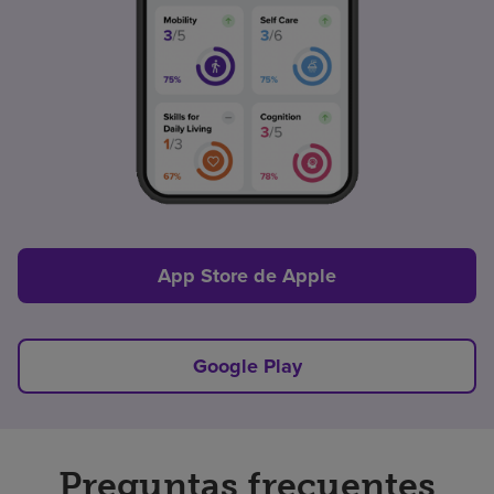
App Store de Apple
Google Play
Preguntas frecuentes