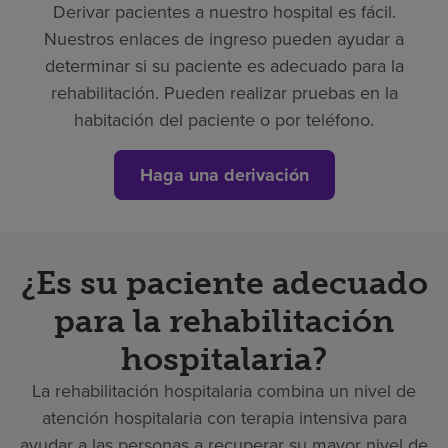
Derivar pacientes a nuestro hospital es fácil.
Nuestros enlaces de ingreso pueden ayudar a
determinar si su paciente es adecuado para la
rehabilitación. Pueden realizar pruebas en la
habitación del paciente o por teléfono.
Haga una derivación
¿Es su paciente adecuado
para la rehabilitación
hospitalaria?
La rehabilitación hospitalaria combina un nivel de
atención hospitalaria con terapia intensiva para
ayudar a las personas a recuperar su mayor nivel de