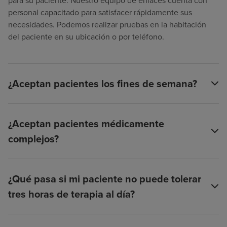
para su paciente. Nuestro equipo de enlaces cuenta con
personal capacitado para satisfacer rápidamente sus
necesidades. Podemos realizar pruebas en la habitación
del paciente en su ubicación o por teléfono.
¿Aceptan pacientes los fines de semana?
¿Aceptan pacientes médicamente
complejos?
¿Qué pasa si mi paciente no puede tolerar
tres horas de terapia al día?