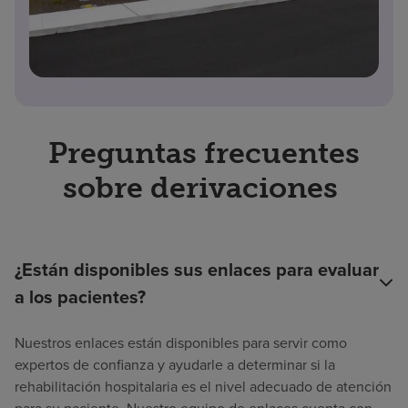
Preguntas frecuentes
sobre derivaciones
¿Están disponibles sus enlaces para evaluar
a los pacientes?
Nuestros enlaces están disponibles para servir como
expertos de confianza y ayudarle a determinar si la
rehabilitación hospitalaria es el nivel adecuado de atención