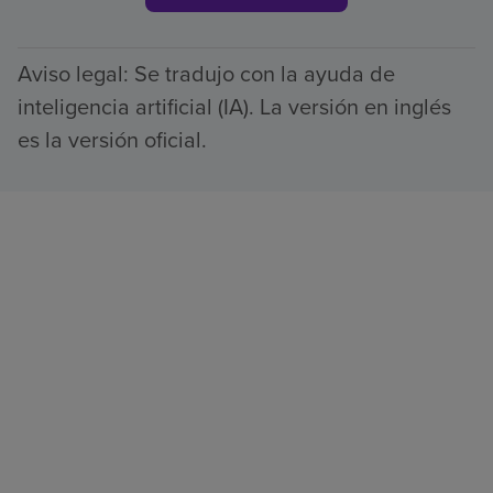
Aviso legal: Se tradujo con la ayuda de
inteligencia artificial (IA). La versión en inglés
es la versión oficial.