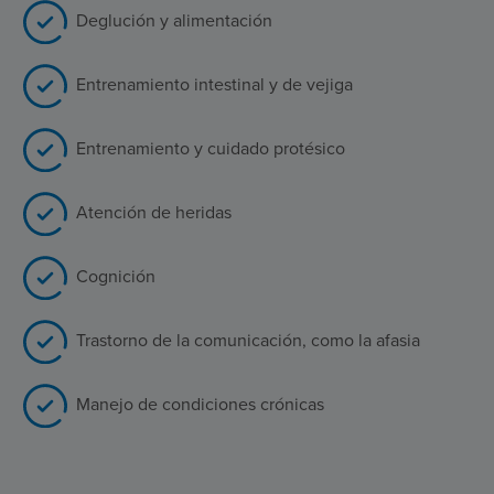
Deglución y alimentación
Entrenamiento intestinal y de vejiga
Entrenamiento y cuidado protésico
Atención de heridas
Cognición
Trastorno de la comunicación, como la afasia
Manejo de condiciones crónicas