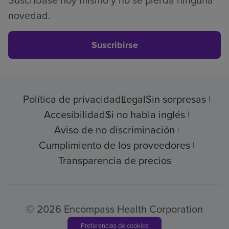
novedad.
Suscribirse
Política de privacidad
Legal
Sin sorpresas
Accesibilidad
Si no habla inglés
Aviso de no discriminación
Cumplimiento de los proveedores
Transparencia de precios
© 2026 Encompass Health Corporation
Preferencias de cookies