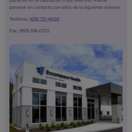
paciente en la habitación o por teléfono. Puede
ponerse en contacto con ellos de la siguiente manera:
Teléfono:
(615) 721-4000
Fax: (855) 518-0372