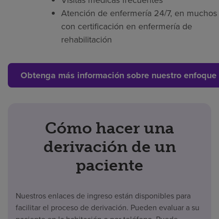
Atención de enfermería 24/7, en muchos 
con certificación en enfermería de
rehabilitación
Obtenga más información sobre nuestro enfoque 
Cómo hacer una
derivación de un
paciente
Nuestros enlaces de ingreso están disponibles para
facilitar el proceso de derivación. Pueden evaluar a su