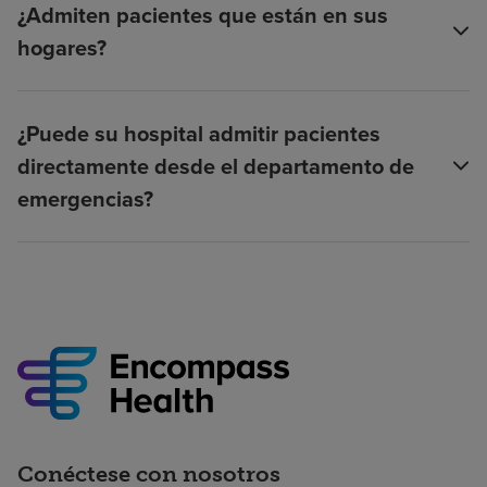
¿Admiten pacientes que están en sus
hogares?
¿Puede su hospital admitir pacientes
directamente desde el departamento de
emergencias?
Conéctese con nosotros