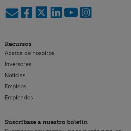
Recursos
Acerca de nosotros
Inversores
Noticias
Empleos
Empleados
Suscríbase a nuestro boletín
Suscríbase hoy mismo y no se pierda ninguna