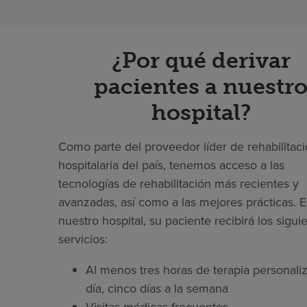
¿Por qué derivar
pacientes a nuestr
hospital?
Como parte del proveedor líder de rehabilitac
hospitalaria del país, tenemos acceso a las
tecnologías de rehabilitación más recientes y
avanzadas, así como a las mejores prácticas. 
nuestro hospital, su paciente recibirá los sigui
servicios:
Al menos tres horas de terapia personaliz
día, cinco días a la semana
Visitas médicas frecuentes