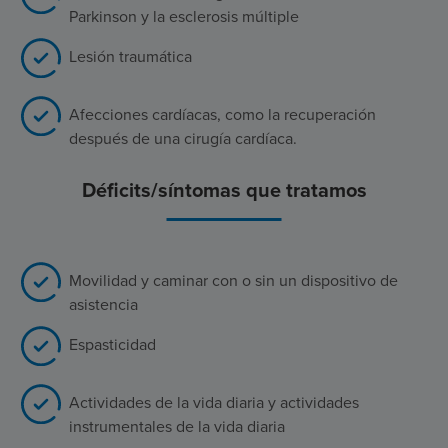
Parkinson y la esclerosis múltiple
Lesión traumática
Afecciones cardíacas, como la recuperación
después de una cirugía cardíaca.
Déficits/síntomas que tratamos
Movilidad y caminar con o sin un dispositivo de
asistencia
Espasticidad
Actividades de la vida diaria y actividades
instrumentales de la vida diaria