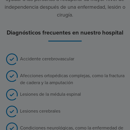
independencia después de una enfermedad, lesión o
cirugía.
Diagnósticos frecuentes en nuestro hospital
Accidente cerebrovascular
Afecciones ortopédicas complejas, como la fractura
de cadera y la amputación
Lesiones de la médula espinal
Lesiones cerebrales
Condiciones neurológicas, como la enfermedad de