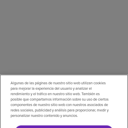
Algunas de las páginas de nuestro sitio web utilizan cookies
para mejorar la experiencia del usuario y analizar el
rendimiento y el tráfico en nuestro sitio web. También es
posible que compartamos información sobre su uso de ciertos
componentes de nuestro sitio web con nuestros asociados de
redes sociales, publicidad y análisis para proporcionar, medir y
personalizar nuestro contenido y anuncios.