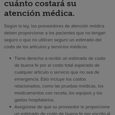
cuánto costará su
atención médica.
Según la ley, los proveedores de atención médica
deben proporcionar a los pacientes que no tengan
seguro o que no utilicen seguro un estimado del
costo de los artículos y servicios médicos.
Tiene derecho a recibir un estimado de costo
de buena fe por el costo total esperado de
cualquier artículo o servicio que no sea de
emergencia. Esto incluye los costos
relacionados, como las pruebas médicas, los
medicamentos con receta, los equipos y los
gastos hospitalarios.
Asegúrese de que su proveedor le proporcione
un estimado de costo de buena fe por escrito al