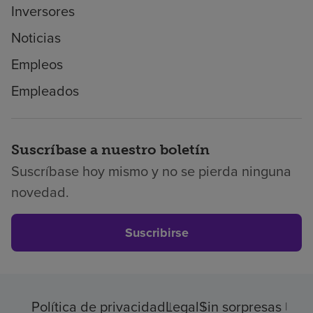
Inversores
Noticias
Empleos
Empleados
Suscríbase a nuestro boletín
Suscríbase hoy mismo y no se pierda ninguna
novedad.
Suscribirse
Política de privacidad
Legal
Sin sorpresas