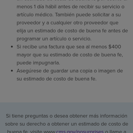
menos 1 día hábil antes de recibir su servicio o
artículo médico. También puede solicitar a su
proveedor y a cualquier otro proveedor que
elija un estimado de costo de buena fe antes de
programar un artículo o servicio.
Si recibe una factura que sea al menos $400
mayor que su estimado de costo de buena fe,
puede impugnarla.
Asegúrese de guardar una copia o imagen de
su estimado de costo de buena fe.
Si tiene preguntas o desea obtener más información
sobre su derecho a obtener un estimado de costo de
buena fe, visite www.
cms.gov/nosurprises
o llame a