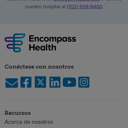
nuestro hospital al
(702) 939-9400
.
Conéctese con nosotros
Recursos
Acerca de nosotros