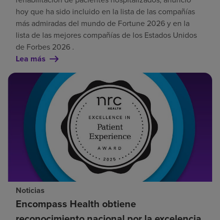
hoy que ha sido incluido en la lista de las compañías
más admiradas del mundo de Fortune 2026 y en la
lista de las mejores compañías de los Estados Unidos
de Forbes 2026 .
Lea más
Noticias
Encompass Health obtiene
reconocimiento nacional por la excelencia