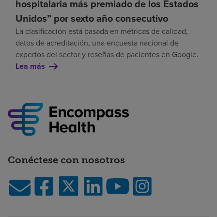
hospitalaria más premiado de los Estados
Unidos” por sexto año consecutivo
La clasificación está basada en métricas de calidad,
datos de acreditación, una encuesta nacional de
expertos del sector y reseñas de pacientes en Google.
Lea más
Conéctese con nosotros