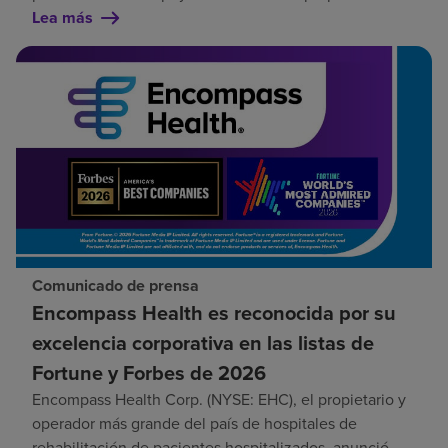
Lea más
Comunicado de prensa
Encompass Health es reconocida por su
excelencia corporativa en las listas de
Fortune y Forbes de 2026
Encompass Health Corp. (NYSE: EHC), el propietario y
operador más grande del país de hospitales de
rehabilitación de pacientes hospitalizados, anunció