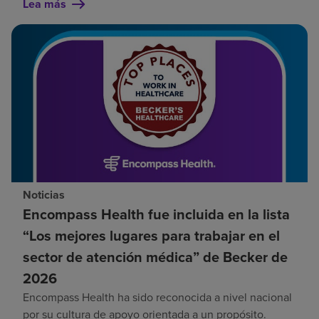
Lea más
Noticias
Encompass Health fue incluida en la lista
“Los mejores lugares para trabajar en el
sector de atención médica” de Becker de
2026
Encompass Health ha sido reconocida a nivel nacional
por su cultura de apoyo orientada a un propósito.