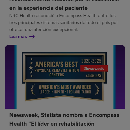
en la experiencia del paciente
NRC Health reconoció a Encompass Health entre los
tres principales sistemas sanitarios de todo el país por
ofrecer una atención excepcional.
Lea más
Newsweek, Statista nombra a Encompass
Health “El líder en rehabilitación