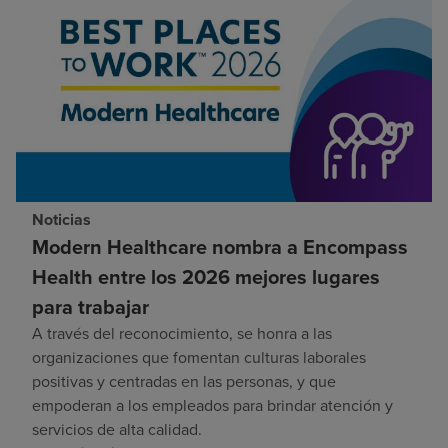
Noticias
Modern Healthcare nombra a Encompass
Health entre los 2026 mejores lugares
para trabajar
A través del reconocimiento, se honra a las
organizaciones que fomentan culturas laborales
positivas y centradas en las personas, y que
empoderan a los empleados para brindar atención y
servicios de alta calidad.