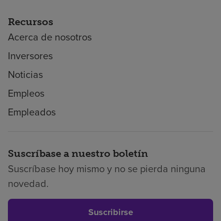
Recursos
Acerca de nosotros
Inversores
Noticias
Empleos
Empleados
Suscríbase a nuestro boletín
Suscríbase hoy mismo y no se pierda ninguna
novedad.
Suscribirse