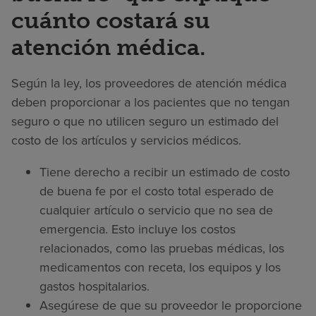
cuánto costará su
atención médica.
Según la ley, los proveedores de atención médica
deben proporcionar a los pacientes que no tengan
seguro o que no utilicen seguro un estimado del
costo de los artículos y servicios médicos.
Tiene derecho a recibir un estimado de costo
de buena fe por el costo total esperado de
cualquier artículo o servicio que no sea de
emergencia. Esto incluye los costos
relacionados, como las pruebas médicas, los
medicamentos con receta, los equipos y los
gastos hospitalarios.
Asegúrese de que su proveedor le proporcione