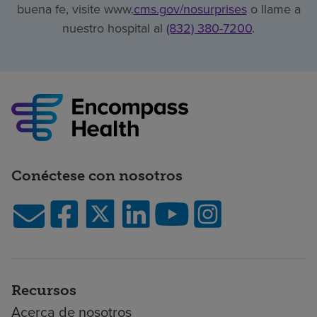
buena fe, visite www.
cms.gov/nosurprises
o llame a
nuestro hospital al
(832) 380-7200
.
Conéctese con nosotros
Recursos
Acerca de nosotros