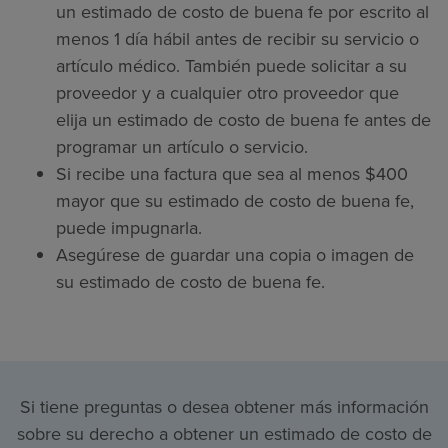
un estimado de costo de buena fe por escrito al
menos 1 día hábil antes de recibir su servicio o
artículo médico. También puede solicitar a su
proveedor y a cualquier otro proveedor que
elija un estimado de costo de buena fe antes de
programar un artículo o servicio.
Si recibe una factura que sea al menos $400
mayor que su estimado de costo de buena fe,
puede impugnarla.
Asegúrese de guardar una copia o imagen de
su estimado de costo de buena fe.
Si tiene preguntas o desea obtener más información
sobre su derecho a obtener un estimado de costo de