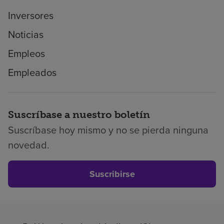
Inversores
Noticias
Empleos
Empleados
Suscríbase a nuestro boletín
Suscríbase hoy mismo y no se pierda ninguna
novedad.
Suscribirse