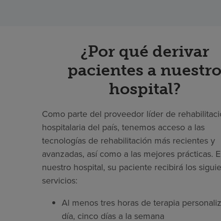
¿Por qué derivar
pacientes a nuestr
hospital?
Como parte del proveedor líder de rehabilitac
hospitalaria del país, tenemos acceso a las
tecnologías de rehabilitación más recientes y
avanzadas, así como a las mejores prácticas. 
nuestro hospital, su paciente recibirá los sigui
servicios:
Al menos tres horas de terapia personaliz
día, cinco días a la semana