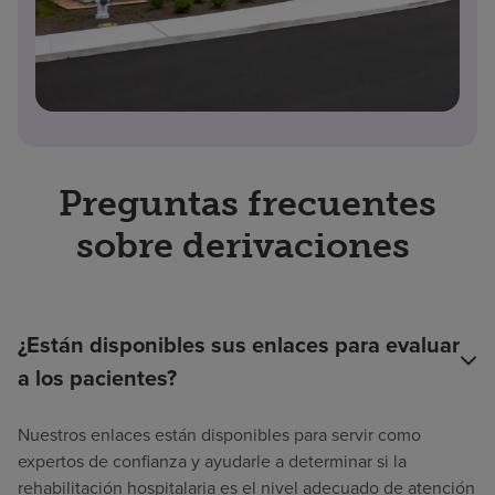
Preguntas frecuentes
sobre derivaciones
¿Están disponibles sus enlaces para evaluar
a los pacientes?
Nuestros enlaces están disponibles para servir como
expertos de confianza y ayudarle a determinar si la
rehabilitación hospitalaria es el nivel adecuado de atención