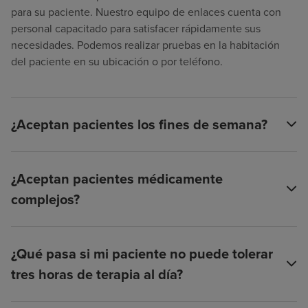
para su paciente. Nuestro equipo de enlaces cuenta con
personal capacitado para satisfacer rápidamente sus
necesidades. Podemos realizar pruebas en la habitación
del paciente en su ubicación o por teléfono.
¿Aceptan pacientes los fines de semana?
¿Aceptan pacientes médicamente
complejos?
¿Qué pasa si mi paciente no puede tolerar
tres horas de terapia al día?