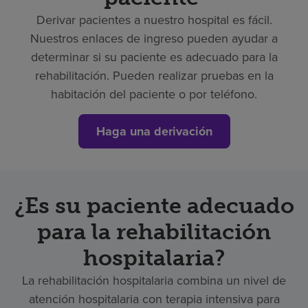
Derivar pacientes a nuestro hospital es fácil.
Nuestros enlaces de ingreso pueden ayudar a
determinar si su paciente es adecuado para la
rehabilitación. Pueden realizar pruebas en la
habitación del paciente o por teléfono.
Haga una derivación
¿Es su paciente adecuado
para la rehabilitación
hospitalaria?
La rehabilitación hospitalaria combina un nivel de
atención hospitalaria con terapia intensiva para