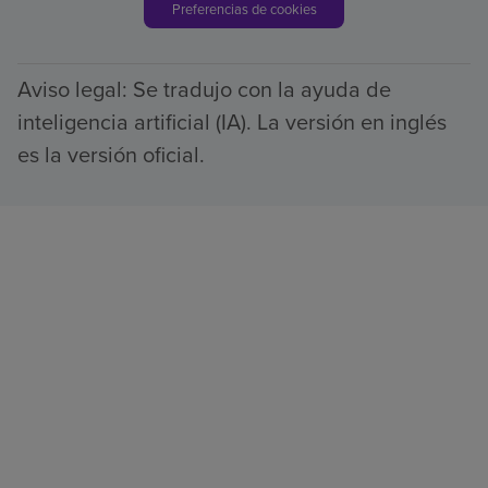
Preferencias de cookies
Aviso legal: Se tradujo con la ayuda de
inteligencia artificial (IA). La versión en inglés
es la versión oficial.