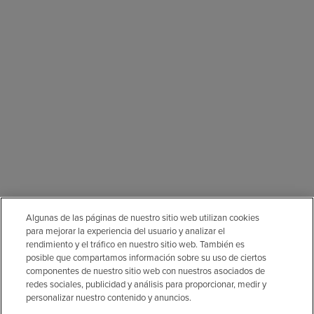
Algunas de las páginas de nuestro sitio web utilizan cookies
para mejorar la experiencia del usuario y analizar el
rendimiento y el tráfico en nuestro sitio web. También es
posible que compartamos información sobre su uso de ciertos
componentes de nuestro sitio web con nuestros asociados de
redes sociales, publicidad y análisis para proporcionar, medir y
personalizar nuestro contenido y anuncios.