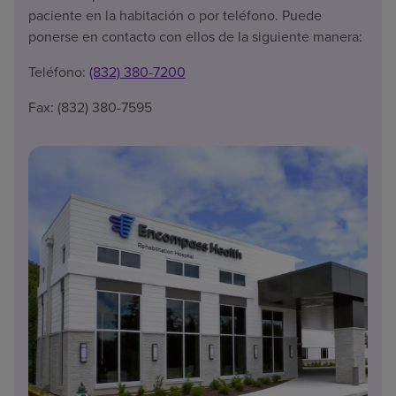
paciente en la habitación o por teléfono. Puede
ponerse en contacto con ellos de la siguiente manera:
Teléfono:
(832) 380-7200
Fax: (832) 380-7595