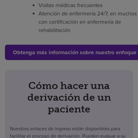
Visitas médicas frecuentes
Atención de enfermería 24/7, en muchos 
con certificación en enfermería de
rehabilitación
Obtenga más información sobre nuestro enfoque 
Cómo hacer una
derivación de un
paciente
Nuestros enlaces de ingreso están disponibles para
facilitar el proceso de derivación. Pueden evaluar a su