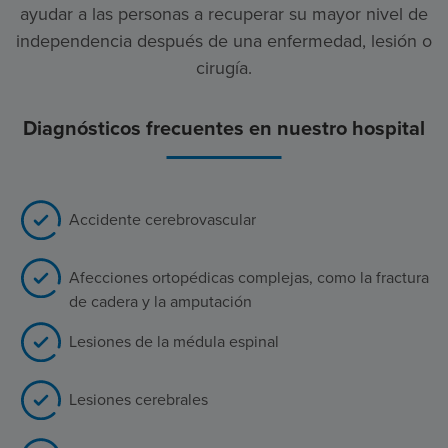
ayudar a las personas a recuperar su mayor nivel de
independencia después de una enfermedad, lesión o
cirugía.
Diagnósticos frecuentes en nuestro hospital
Accidente cerebrovascular
Afecciones ortopédicas complejas, como la fractura
de cadera y la amputación
Lesiones de la médula espinal
Lesiones cerebrales