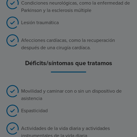
Condiciones neurológicas, como la enfermedad de
Parkinson y la esclerosis múltiple
Lesión traumática
Afecciones cardíacas, como la recuperación
después de una cirugía cardíaca.
Déficits/síntomas que tratamos
Movilidad y caminar con o sin un dispositivo de
asistencia
Espasticidad
Actividades de la vida diaria y actividades
instrumentales de la vida diaria