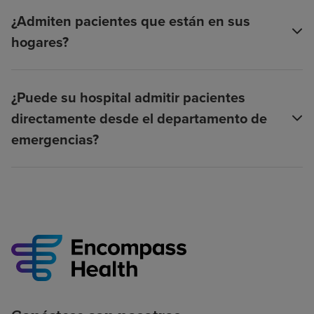
¿Admiten pacientes que están en sus
hogares?
¿Puede su hospital admitir pacientes
directamente desde el departamento de
emergencias?