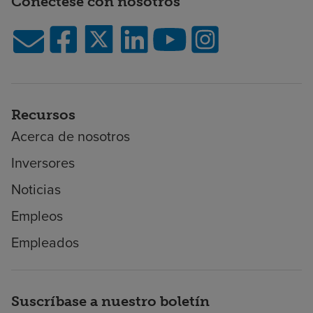
Conéctese con nosotros
Recursos
Acerca de nosotros
Inversores
Noticias
Empleos
Empleados
Suscríbase a nuestro boletín