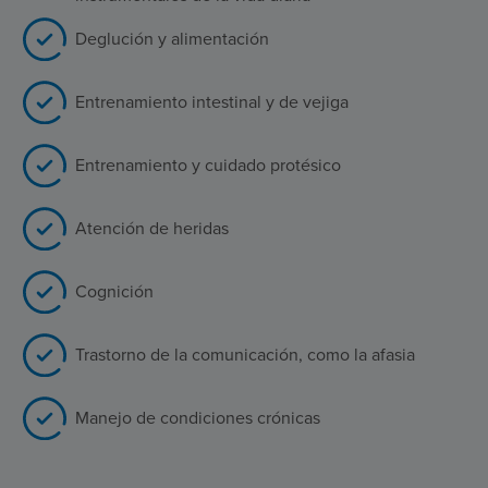
Deglución y alimentación
Entrenamiento intestinal y de vejiga
Entrenamiento y cuidado protésico
Atención de heridas
Cognición
Trastorno de la comunicación, como la afasia
Manejo de condiciones crónicas