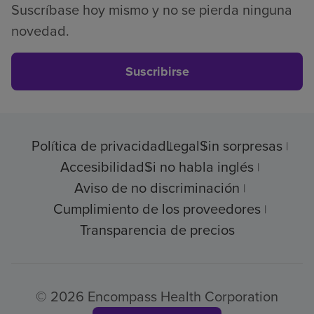
Suscríbase hoy mismo y no se pierda ninguna
novedad.
Suscribirse
Política de privacidad
Legal
Sin sorpresas
Accesibilidad
Si no habla inglés
Aviso de no discriminación
Cumplimiento de los proveedores
Transparencia de precios
© 2026 Encompass Health Corporation