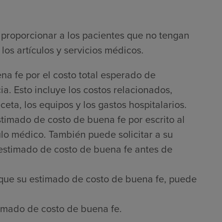
proporcionar a los pacientes que no tengan
los artículos y servicios médicos.
na fe por el costo total esperado de
a. Esto incluye los costos relacionados,
ta, los equipos y los gastos hospitalarios.
timado de costo de buena fe por escrito al
culo médico. También puede solicitar a su
 estimado de costo de buena fe antes de
que su estimado de costo de buena fe, puede
imado de costo de buena fe.