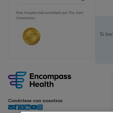
Este hospital está acreditado por The Joint
Commission
Si ti
Conéctese con nosotros