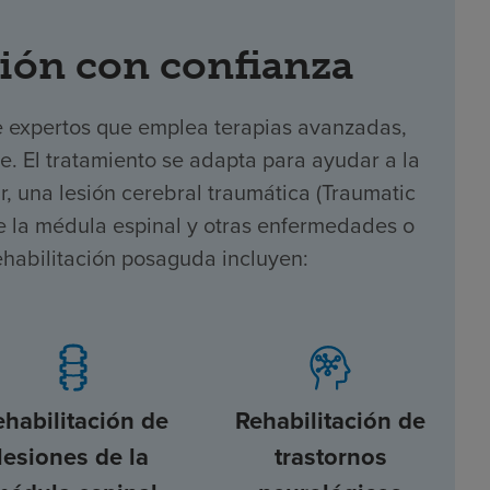
ión con confianza
e expertos que emplea terapias avanzadas,
te. El tratamiento se adapta para ayudar a la
 una lesión cerebral traumática (Traumatic
 de la médula espinal y otras enfermedades o
ehabilitación posaguda incluyen:
ehabilitación de
Rehabilitación de
lesiones de la
trastornos