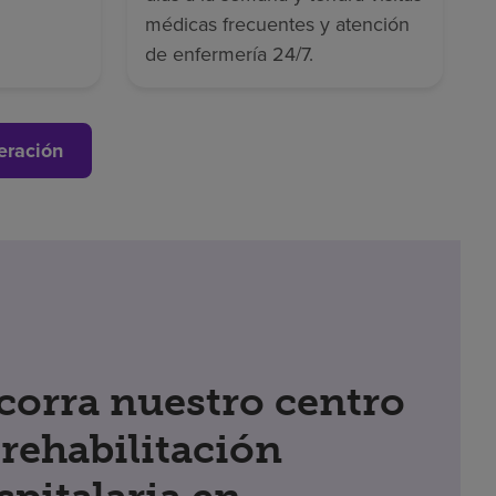
médicas frecuentes y atención
de enfermería 24/7.
eración
corra nuestro centro
 rehabilitación