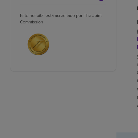
Este hospital está acreditado por The Joint
Commission