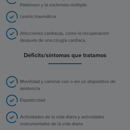
Parkinson y la esclerosis múltiple
Lesión traumática
Afecciones cardíacas, como la recuperación
después de una cirugía cardíaca.
Déficits/síntomas que tratamos
Movilidad y caminar con o sin un dispositivo de
asistencia
Espasticidad
Actividades de la vida diaria y actividades
instrumentales de la vida diaria