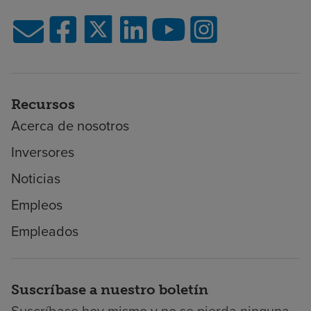
Recursos
Acerca de nosotros
Inversores
Noticias
Empleos
Empleados
Suscríbase a nuestro boletín
Suscríbase hoy mismo y no se pierda ninguna