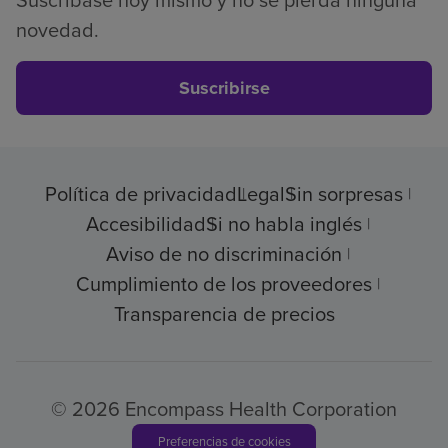
novedad.
Suscribirse
Política de privacidad
Legal
Sin sorpresas
Accesibilidad
Si no habla inglés
Aviso de no discriminación
Cumplimiento de los proveedores
Transparencia de precios
© 2026 Encompass Health Corporation
Preferencias de cookies