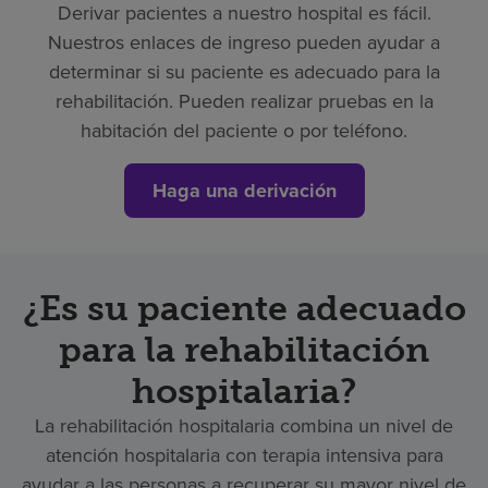
Derivar pacientes a nuestro hospital es fácil.
Nuestros enlaces de ingreso pueden ayudar a
determinar si su paciente es adecuado para la
rehabilitación. Pueden realizar pruebas en la
habitación del paciente o por teléfono.
Haga una derivación
¿Es su paciente adecuado
para la rehabilitación
hospitalaria?
La rehabilitación hospitalaria combina un nivel de
atención hospitalaria con terapia intensiva para
ayudar a las personas a recuperar su mayor nivel de