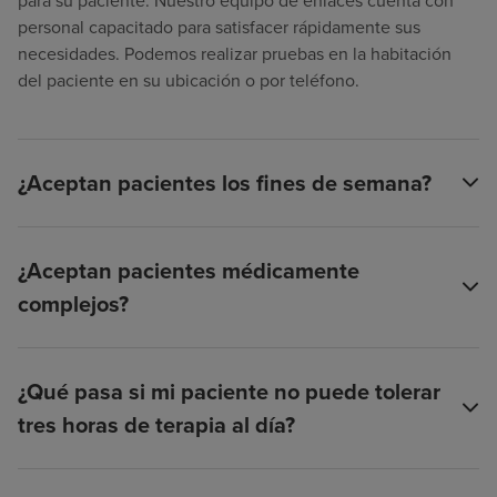
para su paciente. Nuestro equipo de enlaces cuenta con
personal capacitado para satisfacer rápidamente sus
necesidades. Podemos realizar pruebas en la habitación
del paciente en su ubicación o por teléfono.
¿Aceptan pacientes los fines de semana?
¿Aceptan pacientes médicamente
complejos?
¿Qué pasa si mi paciente no puede tolerar
tres horas de terapia al día?