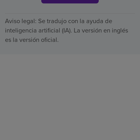
Aviso legal: Se tradujo con la ayuda de
inteligencia artificial (IA). La versión en inglés
es la versión oficial.