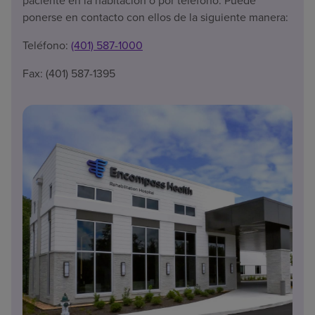
paciente en la habitación o por teléfono. Puede
ponerse en contacto con ellos de la siguiente manera:
Teléfono:
(401) 587-1000
Fax: (401) 587-1395