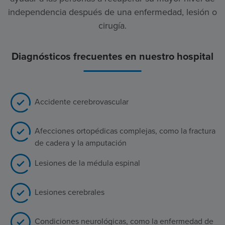
independencia después de una enfermedad, lesión o
cirugía.
Diagnósticos frecuentes en nuestro hospital
Accidente cerebrovascular
Afecciones ortopédicas complejas, como la fractura
de cadera y la amputación
Lesiones de la médula espinal
Lesiones cerebrales
Condiciones neurológicas, como la enfermedad de