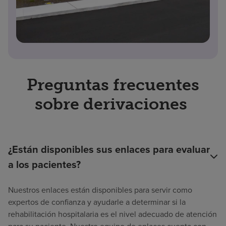
Preguntas frecuentes
sobre derivaciones
¿Están disponibles sus enlaces para evaluar
a los pacientes?
Nuestros enlaces están disponibles para servir como
expertos de confianza y ayudarle a determinar si la
rehabilitación hospitalaria es el nivel adecuado de atención