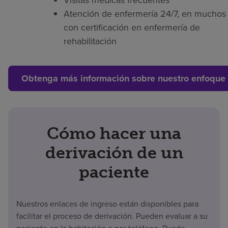
Atención de enfermería 24/7, en muchos 
con certificación en enfermería de
rehabilitación
Obtenga más información sobre nuestro enfoque 
Cómo hacer una
derivación de un
paciente
Nuestros enlaces de ingreso están disponibles para
facilitar el proceso de derivación. Pueden evaluar a su