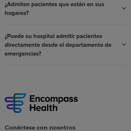
¿Admiten pacientes que están en sus
hogares?
¿Puede su hospital admitir pacientes
directamente desde el departamento de
emergencias?
Conéctese con nosotros