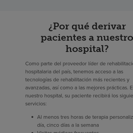
¿Por qué derivar
pacientes a nuestr
hospital?
Como parte del proveedor líder de rehabilitac
hospitalaria del país, tenemos acceso a las
tecnologías de rehabilitación más recientes y
avanzadas, así como a las mejores prácticas. 
nuestro hospital, su paciente recibirá los sigui
servicios:
Al menos tres horas de terapia personaliz
día, cinco días a la semana
Visitas médicas frecuentes