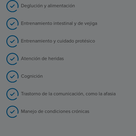
Deglución y alimentación
Entrenamiento intestinal y de vejiga
Entrenamiento y cuidado protésico
Atención de heridas
Cognición
Trastorno de la comunicación, como la afasia
Manejo de condiciones crónicas