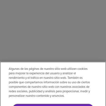
Algunas de las páginas de nuestro sitio web utilizan cookies
para mejorar la experiencia del usuario y analizar el
rendimiento y el tráfico en nuestro sitio web. También es
posible que compartamos información sobre su uso de ciertos
componentes de nuestro sitio web con nuestros asociados de
redes sociales, publicidad y análisis para proporcionar, medir y
personalizar nuestro contenido y anuncios.