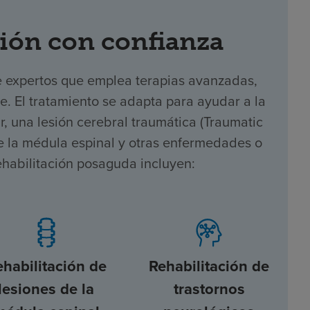
ión con confianza
e expertos que emplea terapias avanzadas,
te. El tratamiento se adapta para ayudar a la
 una lesión cerebral traumática (Traumatic
 de la médula espinal y otras enfermedades o
ehabilitación posaguda incluyen:
ehabilitación de
Rehabilitación de
lesiones de la
trastornos