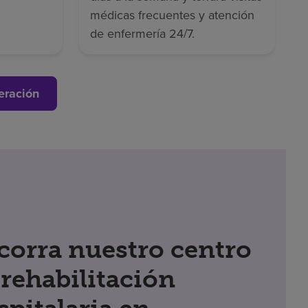
médicas frecuentes y atención
de enfermería 24/7.
eración
corra nuestro centro
 rehabilitación