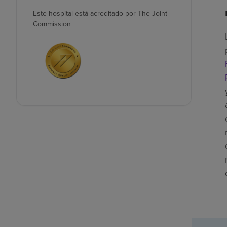
Este hospital está acreditado por The Joint
Commission