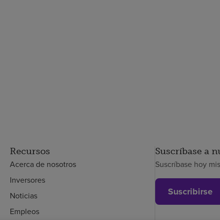
Recursos
Suscríbase a n
Acerca de nosotros
Suscríbase hoy mi
Inversores
Suscribirse
Noticias
Empleos