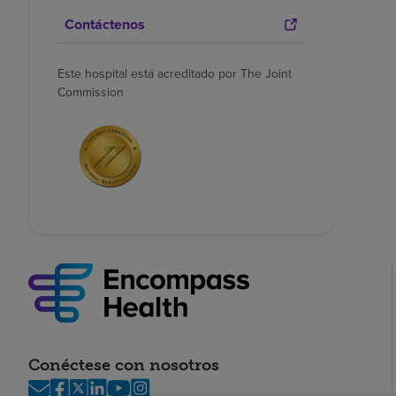
Contáctenos
Este hospital está acreditado por The Joint
Commission
Conéctese con nosotros