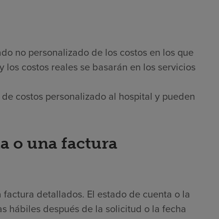
ado no personalizado de los costos en los que
 y los costos reales se basarán en los servicios
 de costos personalizado al hospital y pueden
a o una factura
 factura detallados. El estado de cuenta o la
s hábiles después de la solicitud o la fecha