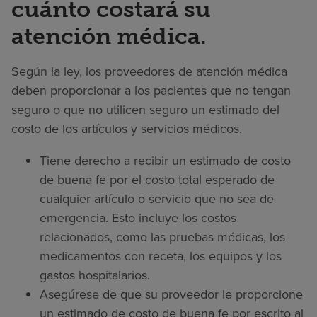
cuánto costará su
atención médica.
Según la ley, los proveedores de atención médica
deben proporcionar a los pacientes que no tengan
seguro o que no utilicen seguro un estimado del
costo de los artículos y servicios médicos.
Tiene derecho a recibir un estimado de costo
de buena fe por el costo total esperado de
cualquier artículo o servicio que no sea de
emergencia. Esto incluye los costos
relacionados, como las pruebas médicas, los
medicamentos con receta, los equipos y los
gastos hospitalarios.
Asegúrese de que su proveedor le proporcione
un estimado de costo de buena fe por escrito al