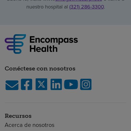
nuestro hospital al
(321) 286-3300
.
Conéctese con nosotros
Recursos
Acerca de nosotros