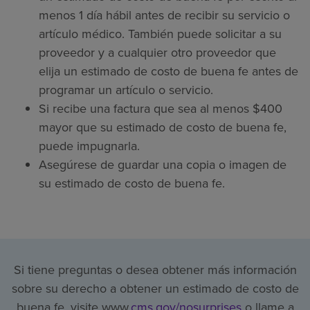
menos 1 día hábil antes de recibir su servicio o
artículo médico. También puede solicitar a su
proveedor y a cualquier otro proveedor que
elija un estimado de costo de buena fe antes de
programar un artículo o servicio.
Si recibe una factura que sea al menos $400
mayor que su estimado de costo de buena fe,
puede impugnarla.
Asegúrese de guardar una copia o imagen de
su estimado de costo de buena fe.
Si tiene preguntas o desea obtener más información
sobre su derecho a obtener un estimado de costo de
buena fe, visite www.
cms.gov/nosurprises
o llame a