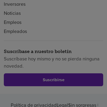
Inversores
Noticias
Empleos
Empleados
Suscríbase a nuestro boletín
Suscríbase hoy mismo y no se pierda ninguna
novedad.
Suscribirse
Política de privacidad
Legal
Sin sorpresas