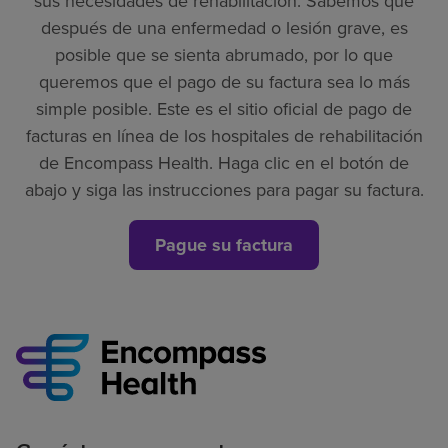
sus necesidades de rehabilitación. Sabemos que
después de una enfermedad o lesión grave, es
posible que se sienta abrumado, por lo que
queremos que el pago de su factura sea lo más
simple posible. Este es el sitio oficial de pago de
facturas en línea de los hospitales de rehabilitación
de Encompass Health. Haga clic en el botón de
abajo y siga las instrucciones para pagar su factura.
Pague su factura