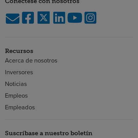
Conéctese con nosotros
Recursos
Acerca de nosotros
Inversores
Noticias
Empleos
Empleados
Suscríbase a nuestro boletín