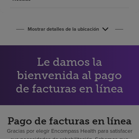
Buscar un centro
Inversores
Mostrar detalles de la ubicación
Empleos
Pagar mi factura
Le damos la
bienvenida al pago
de facturas en línea
Pago de facturas en línea
Gracias por elegir Encompass Health para satisfacer