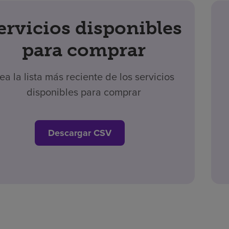
ervicios disponibles
para comprar
ea la lista más reciente de los servicios
disponibles para comprar
Descargar CSV