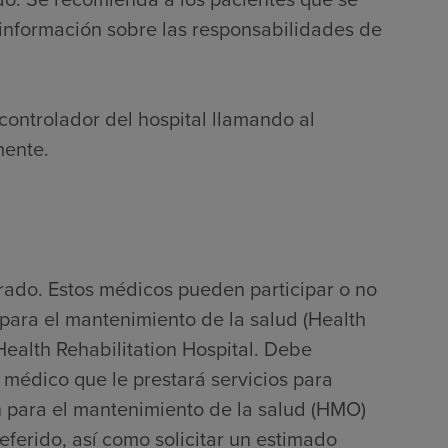
información sobre las responsabilidades de
controlador del hospital llamando al
mente.
rado. Estos médicos pueden participar o no
para el mantenimiento de la salud (Health
alth Rehabilitation Hospital. Debe
 médico que le prestará servicios para
 para el mantenimiento de la salud (HMO)
ferido, así como solicitar un estimado