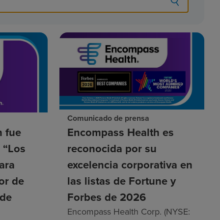
Comunicado de prensa
 fue
Encompass Health es
a “Los
reconocida por su
ara
excelencia corporativa en
tor de
las listas de Fortune y
 de
Forbes de 2026
Encompass Health Corp. (NYSE: