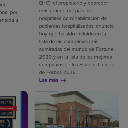
EHC), el propietario y operador
ido
más grande del país de
onal por
hospitales de rehabilitación de
entada a
pacientes hospitalizados, anunció
hoy que ha sido incluido en la
lista de las compañías más
admiradas del mundo de Fortune
2026 y en la lista de las mejores
compañías de los Estados Unidos
de Forbes 2026 .
Lea más