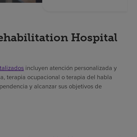
ehabilitation Hospital
talizados
incluyen atención personalizada y
a, terapia ocupacional o terapia del habla
ependencia y alcanzar sus objetivos de