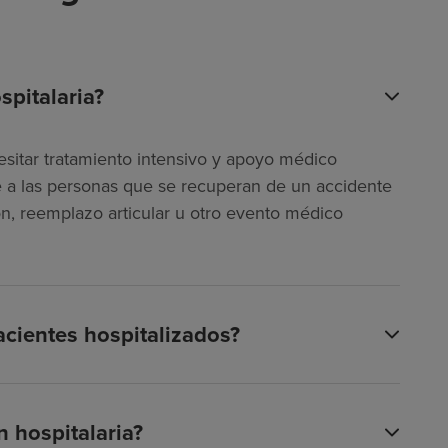
spitalaria?
esitar tratamiento intensivo y apoyo médico
ye a las personas que se recuperan de un accidente
n, reemplazo articular u otro evento médico
acientes hospitalizados?
 hospitalaria?