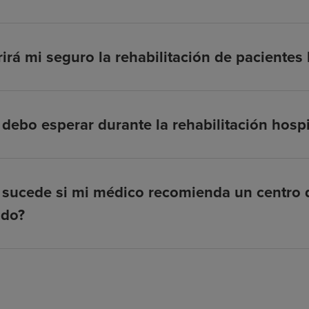
irá mi seguro la rehabilitación de pacientes
debo esperar durante la rehabilitación hospi
sucede si mi médico recomienda un centro d
ado?