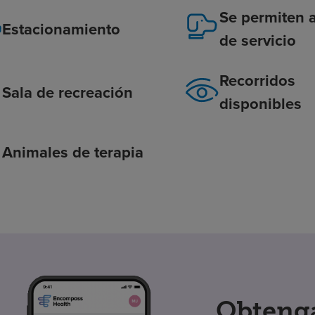
Se permiten 
Estacionamiento
de servicio
Recorridos
Sala de recreación
disponibles
Animales de terapia
Obtenga