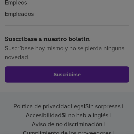
Empleos
Empleados
Suscríbase a nuestro boletín
Suscríbase hoy mismo y no se pierda ninguna
novedad.
Suscribirse
Política de privacidad
Legal
Sin sorpresas
Accesibilidad
Si no habla inglés
Aviso de no discriminación
Cumplimiento de los proveedores