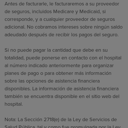
Antes de facturarle, le facturaremos a su proveedor
de seguros, incluidos Medicare y Medicaid, si
corresponde, y a cualquier proveedor de seguros
adicional. No cobramos intereses sobre ningún saldo
adeudado después de recibir los pagos del seguro.
Si no puede pagar la cantidad que debe en su
totalidad, puede ponerse en contacto con el hospital
al número indicado anteriormente para organizar
planes de pago o para obtener más información
sobre las opciones de asistencia financiera
disponibles. La información de asistencia financiera
también se encuentra disponible en el sitio web del
hospital.
Nota: La Sección 2718(e) de la Ley de Servicios de
Salud Pública, tal y como fue promulgada por la Ley