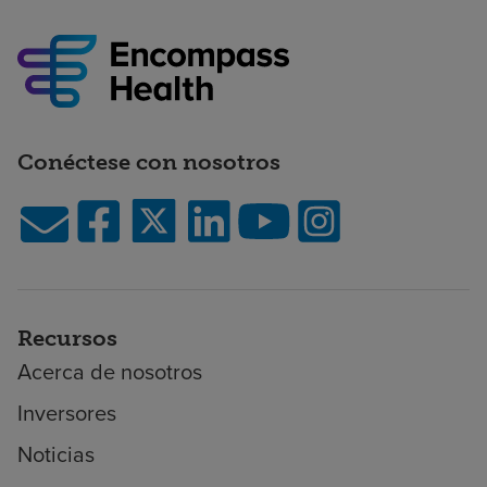
Conéctese con nosotros
Recursos
Acerca de nosotros
Inversores
Noticias