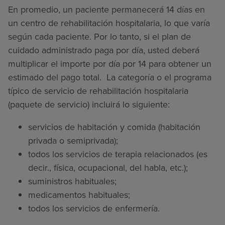
En promedio, un paciente permanecerá 14 días en
un centro de rehabilitación hospitalaria, lo que varía
según cada paciente. Por lo tanto, si el plan de
cuidado administrado paga por día, usted deberá
multiplicar el importe por día por 14 para obtener un
estimado del pago total. La categoría o el programa
típico de servicio de rehabilitación hospitalaria
(paquete de servicio) incluirá lo siguiente:
servicios de habitación y comida (habitación
privada o semiprivada);
todos los servicios de terapia relacionados (es
decir., física, ocupacional, del habla, etc.);
suministros habituales;
medicamentos habituales;
todos los servicios de enfermería.