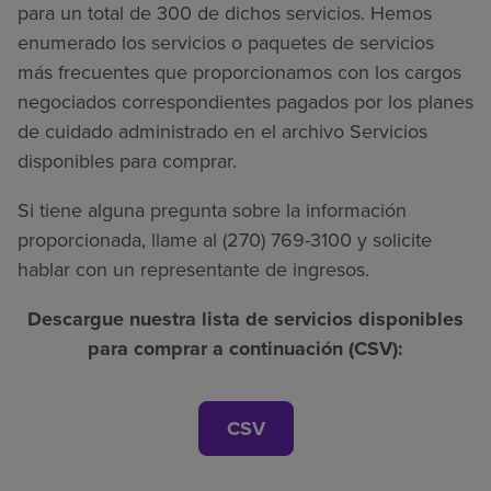
para un total de 300 de dichos servicios. Hemos
enumerado los servicios o paquetes de servicios
más frecuentes que proporcionamos con los cargos
negociados correspondientes pagados por los planes
de cuidado administrado en el archivo Servicios
disponibles para comprar.
Si tiene alguna pregunta sobre la información
proporcionada, llame al (270) 769-3100 y solicite
hablar con un representante de ingresos.
Descargue nuestra lista de servicios disponibles
para comprar a continuación (CSV):
CSV