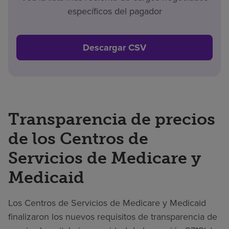
específicos del pagador
Descargar CSV
Transparencia de precios
de los Centros de
Servicios de Medicare y
Medicaid
Los Centros de Servicios de Medicare y Medicaid
finalizaron los nuevos requisitos de transparencia de