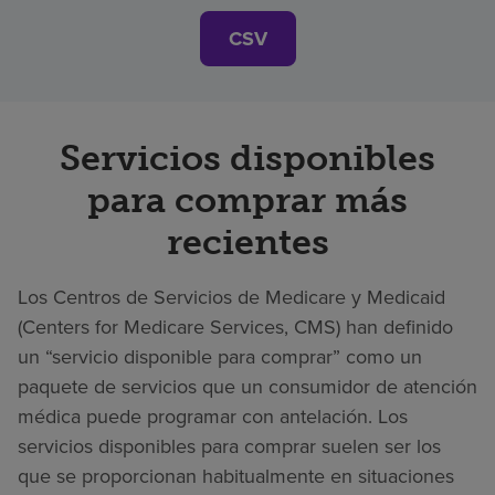
CSV
Servicios disponibles
para comprar más
recientes
Los Centros de Servicios de Medicare y Medicaid
(Centers for Medicare Services, CMS) han definido
un “servicio disponible para comprar” como un
paquete de servicios que un consumidor de atención
médica puede programar con antelación. Los
servicios disponibles para comprar suelen ser los
que se proporcionan habitualmente en situaciones