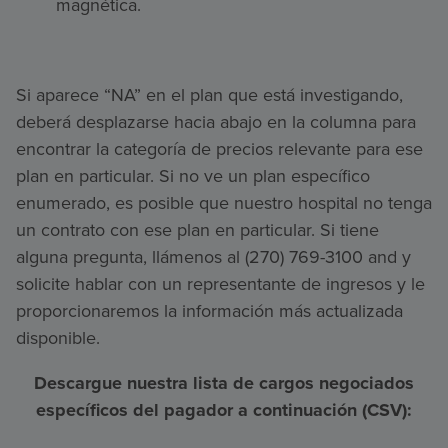
magnética.
Si aparece “NA” en el plan que está investigando,
deberá desplazarse hacia abajo en la columna para
encontrar la categoría de precios relevante para ese
plan en particular. Si no ve un plan específico
enumerado, es posible que nuestro hospital no tenga
un contrato con ese plan en particular. Si tiene
alguna pregunta, llámenos al (270) 769-3100 and y
solicite hablar con un representante de ingresos y le
proporcionaremos la información más actualizada
disponible.
Descargue nuestra lista de cargos negociados
específicos del pagador a continuación (CSV):