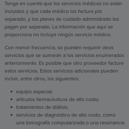
Tenga en cuenta que los servicios médicos no están
incluidos y que cada médico los factura por
separado, y los planes de cuidado administrado los
pagan por separado. La información que aquí se
proporciona no incluye ningún servicio médico.
Con menor frecuencia, se pueden requerir otros
servicios que se sumarán a los servicios enumerados
anteriormente. Es posible que otro proveedor facture
estos servicios. Estos servicios adicionales pueden
incluir, entre otros, los siguientes:
equipo especial;
artículos farmacéuticos de alto costo;
tratamientos de diálisis;
servicios de diagnóstico de alto costo, como
una tomografía computarizada o una resonancia