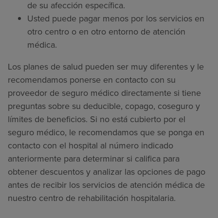
de su afección específica.
Usted puede pagar menos por los servicios en
otro centro o en otro entorno de atención
médica.
Los planes de salud pueden ser muy diferentes y le
recomendamos ponerse en contacto con su
proveedor de seguro médico directamente si tiene
preguntas sobre su deducible, copago, coseguro y
límites de beneficios. Si no está cubierto por el
seguro médico, le recomendamos que se ponga en
contacto con el hospital al número indicado
anteriormente para determinar si califica para
obtener descuentos y analizar las opciones de pago
antes de recibir los servicios de atención médica de
nuestro centro de rehabilitación hospitalaria.