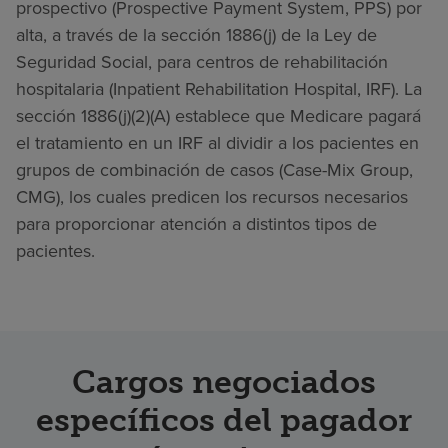
prospectivo (Prospective Payment System, PPS) por
alta, a través de la sección 1886(j) de la Ley de
Seguridad Social, para centros de rehabilitación
hospitalaria (Inpatient Rehabilitation Hospital, IRF). La
sección 1886(j)(2)(A) establece que Medicare pagará
el tratamiento en un IRF al dividir a los pacientes en
grupos de combinación de casos (Case-Mix Group,
CMG), los cuales predicen los recursos necesarios
para proporcionar atención a distintos tipos de
pacientes.
Cargos negociados
específicos del pagador