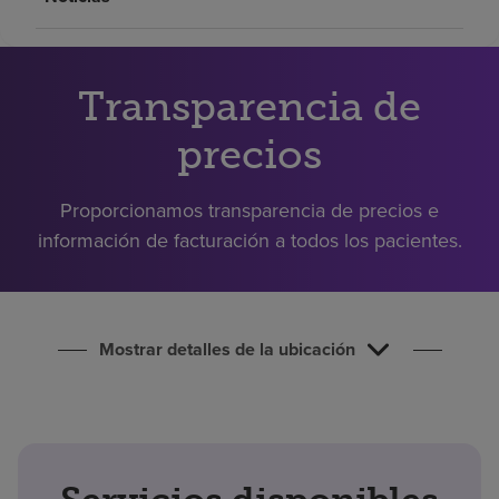
Buscar un centro
Transparencia de
Inversores
Empleos
precios
Pagar mi factura
Proporcionamos transparencia de precios e
información de facturación a todos los pacientes.
Mostrar detalles de la ubicación