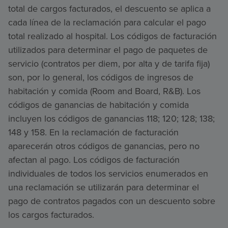
total de cargos facturados, el descuento se aplica a
cada línea de la reclamación para calcular el pago
total realizado al hospital. Los códigos de facturación
utilizados para determinar el pago de paquetes de
servicio (contratos per diem, por alta y de tarifa fija)
son, por lo general, los códigos de ingresos de
habitación y comida (Room and Board, R&B). Los
códigos de ganancias de habitación y comida
incluyen los códigos de ganancias 118; 120; 128; 138;
148 y 158. En la reclamación de facturación
aparecerán otros códigos de ganancias, pero no
afectan al pago. Los códigos de facturación
individuales de todos los servicios enumerados en
una reclamación se utilizarán para determinar el
pago de contratos pagados con un descuento sobre
los cargos facturados.