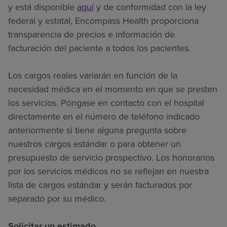
y está disponible
aquí
y de conformidad con la ley
federal y estatal, Encompass Health proporciona
transparencia de precios e información de
facturación del paciente a todos los pacientes.
Los cargos reales variarán en función de la
necesidad médica en el momento en que se presten
los servicios. Póngase en contacto con el hospital
directamente en el número de teléfono indicado
anteriormente si tiene alguna pregunta sobre
nuestros cargos estándar o para obtener un
presupuesto de servicio prospectivo. Los honorarios
por los servicios médicos no se reflejan en nuestra
lista de cargos estándar y serán facturados por
separado por su médico.
Solicitar un estimado