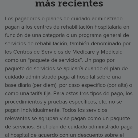
más recientes
Los pagadores o planes de cuidado administrado
pagan a los centros de rehabilitación hospitalaria en
función de una categoría o un programa general de
servicios de rehabilitación, también denominado por
los Centros de Servicios de Medicare y Medicaid
como un “paquete de servicios”. Un pago por
paquete de servicios se aplicaría cuando el plan de
cuidado administrado paga al hospital sobre una
base diaria (per diem), por caso específico (por alta) o
como una tarifa fija. Para estos tres tipos de pago, los
procedimientos y pruebas específicos, etc. no se
pagan individualmente. Todos los servicios
relevantes se agrupan y se pagan como un paquete
de servicios. Si el plan de cuidado administrado paga
al hospital de acuerdo con un descuento sobre el