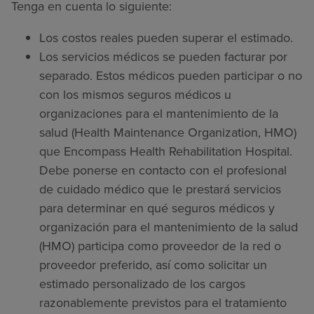
Tenga en cuenta lo siguiente:
Los costos reales pueden superar el estimado.
Los servicios médicos se pueden facturar por
separado. Estos médicos pueden participar o no
con los mismos seguros médicos u
organizaciones para el mantenimiento de la
salud (Health Maintenance Organization, HMO)
que Encompass Health Rehabilitation Hospital.
Debe ponerse en contacto con el profesional
de cuidado médico que le prestará servicios
para determinar en qué seguros médicos y
organización para el mantenimiento de la salud
(HMO) participa como proveedor de la red o
proveedor preferido, así como solicitar un
estimado personalizado de los cargos
razonablemente previstos para el tratamiento