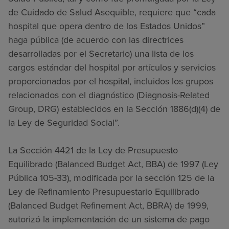
de Cuidado de Salud Asequible, requiere que “cada
hospital que opera dentro de los Estados Unidos”
haga pública (de acuerdo con las directrices
desarrolladas por el Secretario) una lista de los
cargos estándar del hospital por artículos y servicios
proporcionados por el hospital, incluidos los grupos
relacionados con el diagnóstico (Diagnosis-Related
Group, DRG) establecidos en la Sección 1886(d)(4) de
la Ley de Seguridad Social”.
La Sección 4421 de la Ley de Presupuesto
Equilibrado (Balanced Budget Act, BBA) de 1997 (Ley
Pública 105-33), modificada por la sección 125 de la
Ley de Refinamiento Presupuestario Equilibrado
(Balanced Budget Refinement Act, BBRA) de 1999,
autorizó la implementación de un sistema de pago