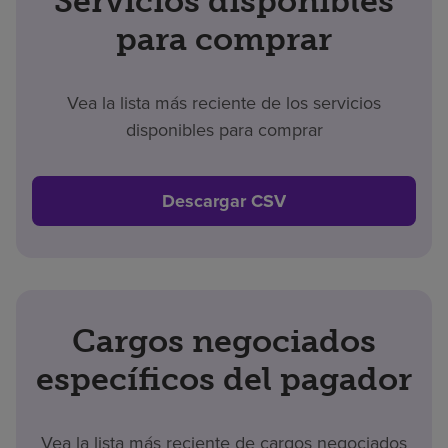
Servicios disponibles
para comprar
Vea la lista más reciente de los servicios
disponibles para comprar
Descargar CSV
Cargos negociados
específicos del pagador
Vea la lista más reciente de cargos negociados