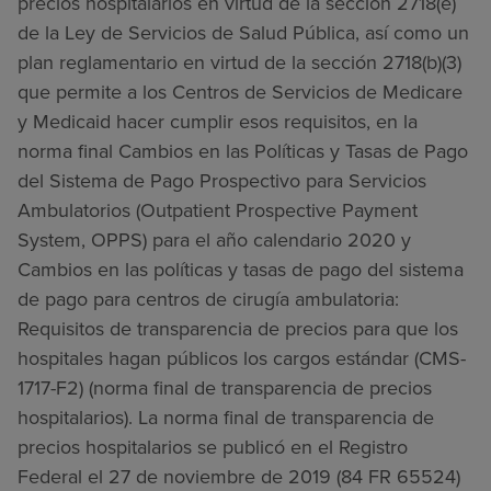
precios hospitalarios en virtud de la sección 2718(e)
de la Ley de Servicios de Salud Pública, así como un
plan reglamentario en virtud de la sección 2718(b)(3)
que permite a los Centros de Servicios de Medicare
y Medicaid hacer cumplir esos requisitos, en la
norma final Cambios en las Políticas y Tasas de Pago
del Sistema de Pago Prospectivo para Servicios
Ambulatorios (Outpatient Prospective Payment
System, OPPS) para el año calendario 2020 y
Cambios en las políticas y tasas de pago del sistema
de pago para centros de cirugía ambulatoria:
Requisitos de transparencia de precios para que los
hospitales hagan públicos los cargos estándar (CMS-
1717-F2) (norma final de transparencia de precios
hospitalarios). La norma final de transparencia de
precios hospitalarios se publicó en el Registro
Federal el 27 de noviembre de 2019 (84 FR 65524)