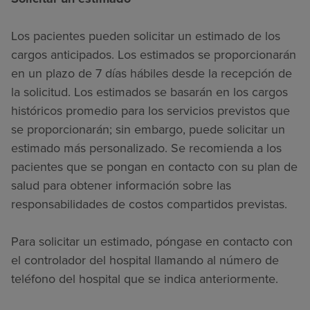
Los pacientes pueden solicitar un estimado de los
cargos anticipados. Los estimados se proporcionarán
en un plazo de 7 días hábiles desde la recepción de
la solicitud. Los estimados se basarán en los cargos
históricos promedio para los servicios previstos que
se proporcionarán; sin embargo, puede solicitar un
estimado más personalizado. Se recomienda a los
pacientes que se pongan en contacto con su plan de
salud para obtener información sobre las
responsabilidades de costos compartidos previstas.
Para solicitar un estimado, póngase en contacto con
el controlador del hospital llamando al número de
teléfono del hospital que se indica anteriormente.