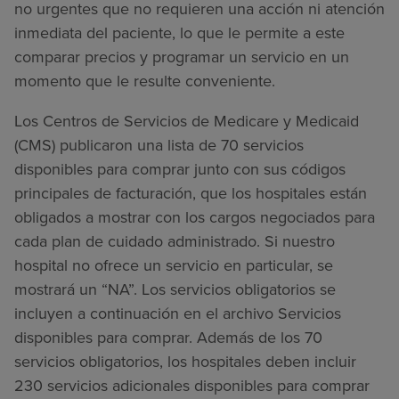
no urgentes que no requieren una acción ni atención
inmediata del paciente, lo que le permite a este
comparar precios y programar un servicio en un
momento que le resulte conveniente.
Los Centros de Servicios de Medicare y Medicaid
(CMS) publicaron una lista de 70 servicios
disponibles para comprar junto con sus códigos
principales de facturación, que los hospitales están
obligados a mostrar con los cargos negociados para
cada plan de cuidado administrado. Si nuestro
hospital no ofrece un servicio en particular, se
mostrará un “NA”. Los servicios obligatorios se
incluyen a continuación en el archivo Servicios
disponibles para comprar. Además de los 70
servicios obligatorios, los hospitales deben incluir
230 servicios adicionales disponibles para comprar