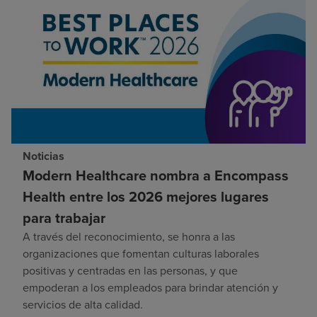
Noticias
Modern Healthcare nombra a Encompass
Health entre los 2026 mejores lugares
para trabajar
A través del reconocimiento, se honra a las
organizaciones que fomentan culturas laborales
positivas y centradas en las personas, y que
empoderan a los empleados para brindar atención y
servicios de alta calidad.