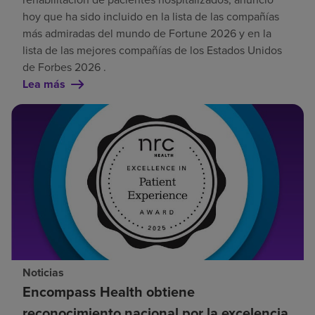
hoy que ha sido incluido en la lista de las compañías
más admiradas del mundo de Fortune 2026 y en la
lista de las mejores compañías de los Estados Unidos
de Forbes 2026 .
Lea más
Noticias
Encompass Health obtiene
reconocimiento nacional por la excelencia