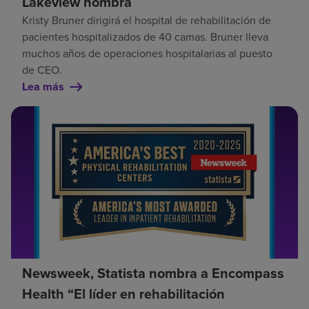
Lakeview nombra
Kristy Bruner dirigirá el hospital de rehabilitación de
pacientes hospitalizados de 40 camas. Bruner lleva
muchos años de operaciones hospitalarias al puesto
de CEO.
Lea más
Newsweek, Statista nombra a Encompass
Health “El líder en rehabilitación