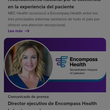
en la experiencia del paciente
NRC Health reconoció a Encompass Health entre los
tres principales sistemas sanitarios de todo el país por
ofrecer una atención excepcional.
Lea más
Comunicado de prensa
Director ejecutivo de Encompass Health