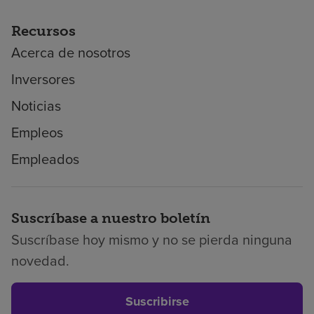
Recursos
Acerca de nosotros
Inversores
Noticias
Empleos
Empleados
Suscríbase a nuestro boletín
Suscríbase hoy mismo y no se pierda ninguna
novedad.
Suscribirse