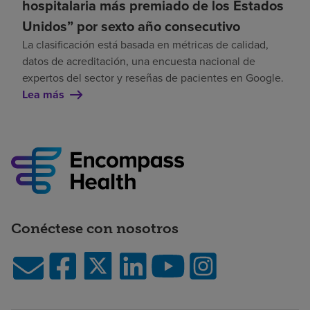
hospitalaria más premiado de los Estados
Unidos” por sexto año consecutivo
La clasificación está basada en métricas de calidad,
datos de acreditación, una encuesta nacional de
expertos del sector y reseñas de pacientes en Google.
Lea más
Conéctese con nosotros