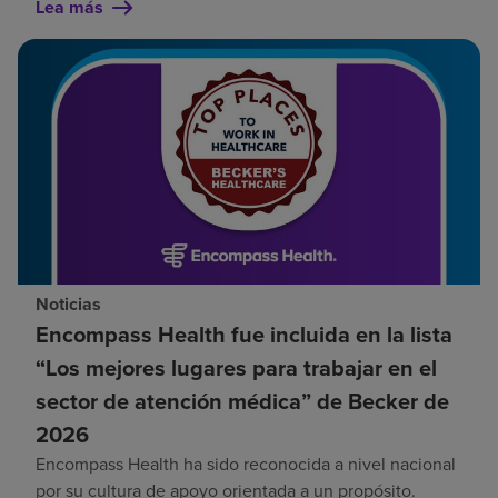
Lea más
Noticias
Encompass Health fue incluida en la lista
“Los mejores lugares para trabajar en el
sector de atención médica” de Becker de
2026
Encompass Health ha sido reconocida a nivel nacional
por su cultura de apoyo orientada a un propósito.