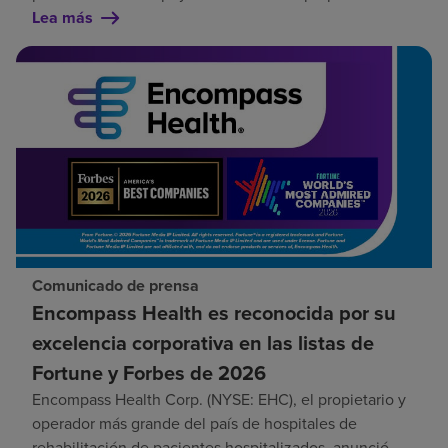
Lea más
Comunicado de prensa
Encompass Health es reconocida por su
excelencia corporativa en las listas de
Fortune y Forbes de 2026
Encompass Health Corp. (NYSE: EHC), el propietario y
operador más grande del país de hospitales de
rehabilitación de pacientes hospitalizados, anunció