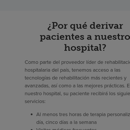
¿Por qué derivar
pacientes a nuestr
hospital?
Como parte del proveedor líder de rehabilitac
hospitalaria del país, tenemos acceso a las
tecnologías de rehabilitación más recientes y
avanzadas, así como a las mejores prácticas. 
nuestro hospital, su paciente recibirá los sigui
servicios:
Al menos tres horas de terapia personaliz
día, cinco días a la semana
Visitas médicas frecuentes