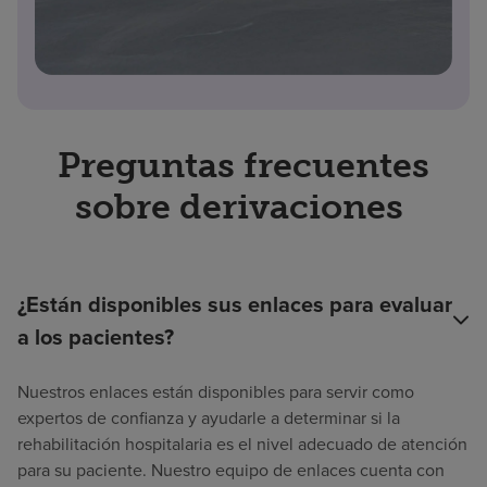
Preguntas frecuentes
sobre derivaciones
¿Están disponibles sus enlaces para evaluar
a los pacientes?
Nuestros enlaces están disponibles para servir como
expertos de confianza y ayudarle a determinar si la
rehabilitación hospitalaria es el nivel adecuado de atención
para su paciente. Nuestro equipo de enlaces cuenta con