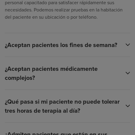
personal capacitado para satisfacer rápidamente sus
necesidades. Podemos realizar pruebas en la habitación
del paciente en su ubicación o por teléfono.
¿Aceptan pacientes los fines de semana?
¿Aceptan pacientes médicamente
complejos?
¿Qué pasa si mi paciente no puede tolerar
tres horas de terapia al día?
¿Admiten pacientes que están en sus