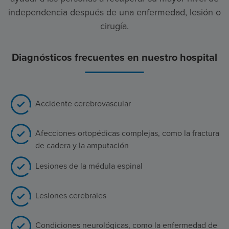
independencia después de una enfermedad, lesión o
cirugía.
Diagnósticos frecuentes en nuestro hospital
Accidente cerebrovascular
Afecciones ortopédicas complejas, como la fractura
de cadera y la amputación
Lesiones de la médula espinal
Lesiones cerebrales
Condiciones neurológicas, como la enfermedad de