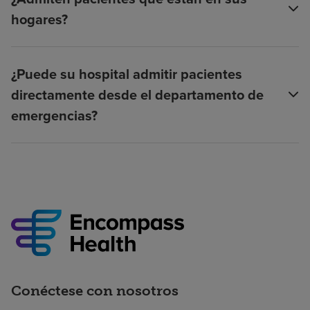
hogares?
¿Puede su hospital admitir pacientes
directamente desde el departamento de
emergencias?
Conéctese con nosotros