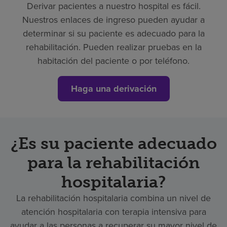
Derivar pacientes a nuestro hospital es fácil.
Nuestros enlaces de ingreso pueden ayudar a
determinar si su paciente es adecuado para la
rehabilitación. Pueden realizar pruebas en la
habitación del paciente o por teléfono.
Haga una derivación
¿Es su paciente adecuado
para la rehabilitación
hospitalaria?
La rehabilitación hospitalaria combina un nivel de
atención hospitalaria con terapia intensiva para
ayudar a las personas a recuperar su mayor nivel de