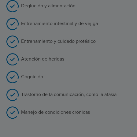
Deglución y alimentación
Entrenamiento intestinal y de vejiga
Entrenamiento y cuidado protésico
Atención de heridas
Cognición
Trastorno de la comunicación, como la afasia
Manejo de condiciones crónicas