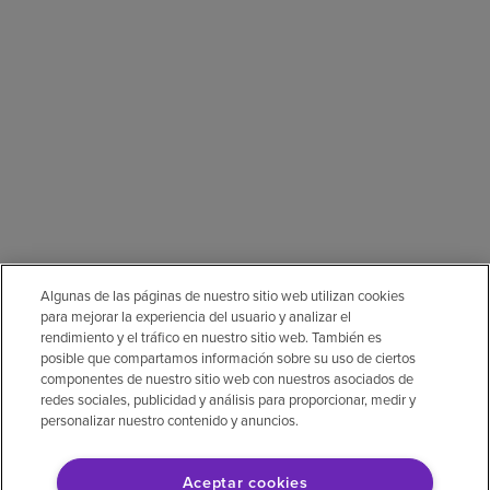
Algunas de las páginas de nuestro sitio web utilizan cookies
para mejorar la experiencia del usuario y analizar el
rendimiento y el tráfico en nuestro sitio web. También es
posible que compartamos información sobre su uso de ciertos
componentes de nuestro sitio web con nuestros asociados de
redes sociales, publicidad y análisis para proporcionar, medir y
personalizar nuestro contenido y anuncios.
Aceptar cookies