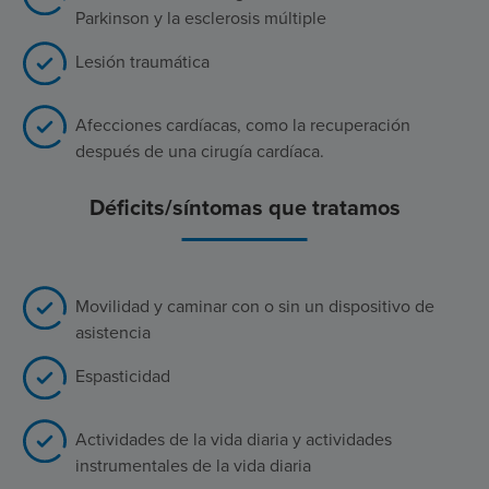
Parkinson y la esclerosis múltiple
Lesión traumática
Afecciones cardíacas, como la recuperación
después de una cirugía cardíaca.
Déficits/síntomas que tratamos
Movilidad y caminar con o sin un dispositivo de
asistencia
Espasticidad
Actividades de la vida diaria y actividades
instrumentales de la vida diaria