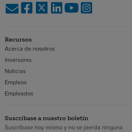
Recursos
Acerca de nosotros
Inversores
Noticias
Empleos
Empleados
Suscríbase a nuestro boletín
Suscríbase hoy mismo y no se pierda ninguna