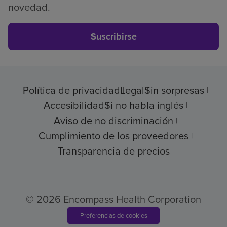
novedad.
Suscribirse
Política de privacidad
Legal
Sin sorpresas
Accesibilidad
Si no habla inglés
Aviso de no discriminación
Cumplimiento de los proveedores
Transparencia de precios
© 2026 Encompass Health Corporation
Preferencias de cookies