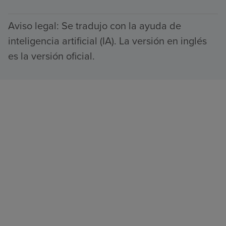
Aviso legal: Se tradujo con la ayuda de
inteligencia artificial (IA). La versión en inglés
es la versión oficial.