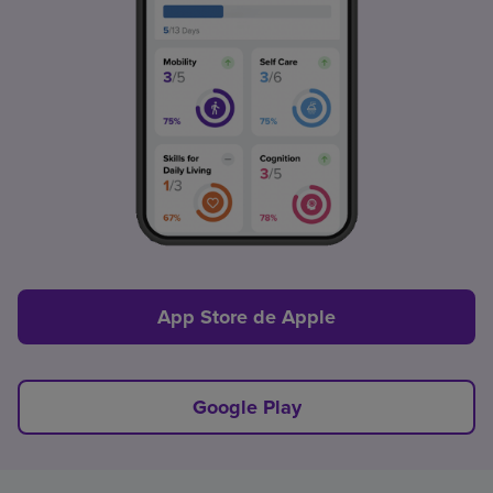
App Store de Apple
Google Play