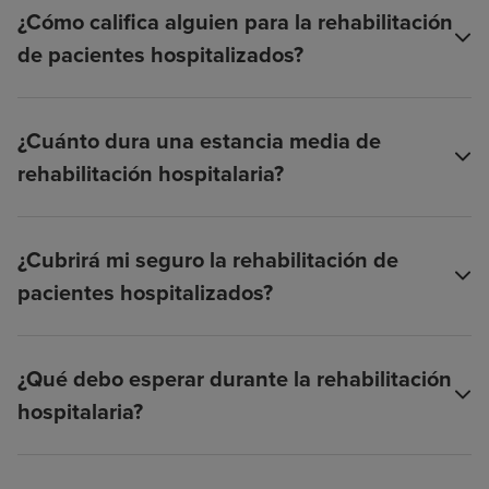
¿Cómo califica alguien para la rehabilitación
de pacientes hospitalizados?
¿Cuánto dura una estancia media de
rehabilitación hospitalaria?
¿Cubrirá mi seguro la rehabilitación de
pacientes hospitalizados?
¿Qué debo esperar durante la rehabilitación
hospitalaria?