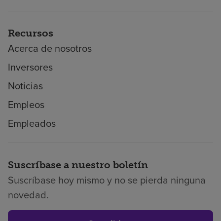
Recursos
Acerca de nosotros
Inversores
Noticias
Empleos
Empleados
Suscríbase a nuestro boletín
Suscríbase hoy mismo y no se pierda ninguna
novedad.