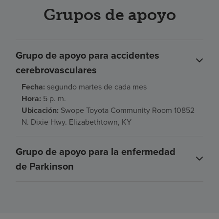
Grupos de apoyo
Grupo de apoyo para accidentes
cerebrovasculares
Fecha:
segundo martes de cada mes
Hora:
5 p. m.
Ubicación:
Swope Toyota Community Room 10852
N. Dixie Hwy. Elizabethtown, KY
Grupo de apoyo para la enfermedad
de Parkinson