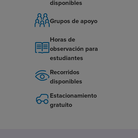
disponibles
Grupos de apoyo
Horas de
observación para
estudiantes
Recorridos
disponibles
Estacionamiento
gratuito