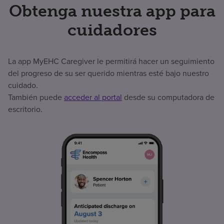
Obtenga nuestra app para
cuidadores
La app MyEHC Caregiver le permitirá hacer un seguimiento
del progreso de su ser querido mientras esté bajo nuestro
cuidado.
También puede
acceder al portal
desde su computadora de
escritorio.