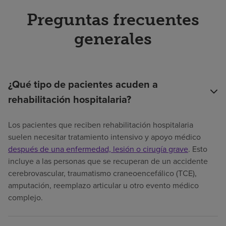
Preguntas frecuentes
generales
¿Qué tipo de pacientes acuden a
rehabilitación hospitalaria?
Los pacientes que reciben rehabilitación hospitalaria
suelen necesitar tratamiento intensivo y apoyo médico
después de una enfermedad, lesión o cirugía grave
. Esto
incluye a las personas que se recuperan de un accidente
cerebrovascular, traumatismo craneoencefálico (TCE),
amputación, reemplazo articular u otro evento médico
complejo.