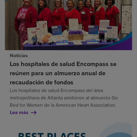
Noticias
Los hospitales de salud Encompass se
reúnen para un almuerzo anual de
recaudación de fondos
Los hospitales de salud Encompass del área
metropolitana de Atlanta asistieron al almuerzo Go
Red for Women de la American Heart Association.
Lea más