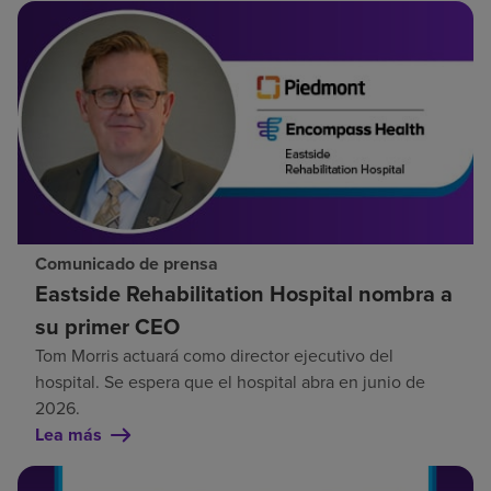
Comunicado de prensa
Eastside Rehabilitation Hospital nombra a
su primer CEO
Tom Morris actuará como director ejecutivo del
hospital. Se espera que el hospital abra en junio de
2026.
Lea más