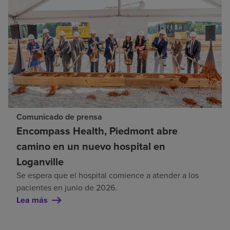
Comunicado de prensa
Encompass Health, Piedmont abre
camino en un nuevo hospital en
Loganville
Se espera que el hospital comience a atender a los
pacientes en junio de 2026.
Lea más