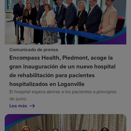
Comunicado de prensa
Encompass Health, Piedmont, acoge la
gran inauguración de un nuevo hospital
de rehabilitación para pacientes
hospitalizados en Loganville
El hospital espera abrirse a los pacientes a principios
de junio.
Lea más