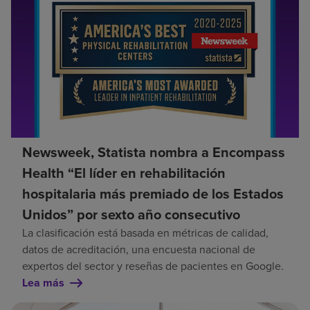
Newsweek, Statista nombra a Encompass
Health “El líder en rehabilitación
hospitalaria más premiado de los Estados
Unidos” por sexto año consecutivo
La clasificación está basada en métricas de calidad,
datos de acreditación, una encuesta nacional de
expertos del sector y reseñas de pacientes en Google.
Lea más