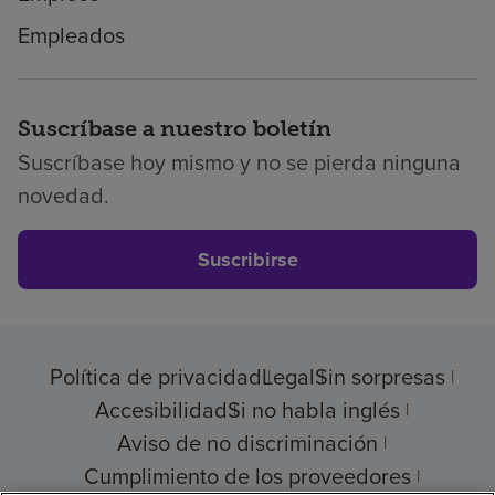
Empleados
Suscríbase a nuestro boletín
Suscríbase hoy mismo y no se pierda ninguna
novedad.
Suscribirse
Política de privacidad
Legal
Sin sorpresas
Accesibilidad
Si no habla inglés
Aviso de no discriminación
Cumplimiento de los proveedores