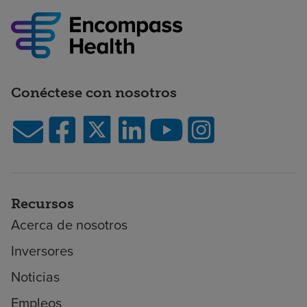
Conéctese con nosotros
Recursos
Acerca de nosotros
Inversores
Noticias
Empleos