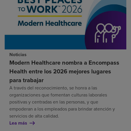
Noticias
Modern Healthcare nombra a Encompass
Health entre los 2026 mejores lugares
para trabajar
A través del reconocimiento, se honra a las
organizaciones que fomentan culturas laborales
positivas y centradas en las personas, y que
empoderan a los empleados para brindar atención y
servicios de alta calidad.
Lea más