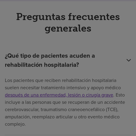
Preguntas frecuentes
generales
¿Qué tipo de pacientes acuden a
rehabilitación hospitalaria?
Los pacientes que reciben rehabilitación hospitalaria
suelen necesitar tratamiento intensivo y apoyo médico
después de una enfermedad, lesión o cirugía grave
. Esto
incluye a las personas que se recuperan de un accidente
cerebrovascular, traumatismo craneoencefálico (TCE),
amputación, reemplazo articular u otro evento médico
complejo.