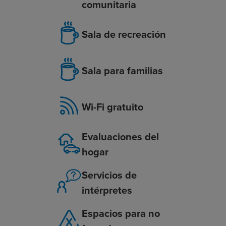
comunitaria
Sala de recreación
Sala para familias
Wi-Fi gratuito
Evaluaciones del
hogar
Servicios de
intérpretes
Espacios para no