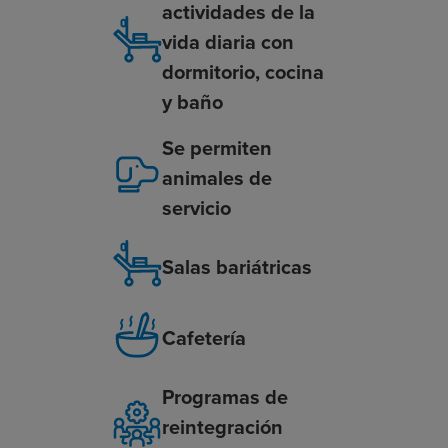
actividades de la
vida diaria con
dormitorio, cocina
y baño
Se permiten
animales de
servicio
Salas bariátricas
Cafetería
Programas de
reintegración