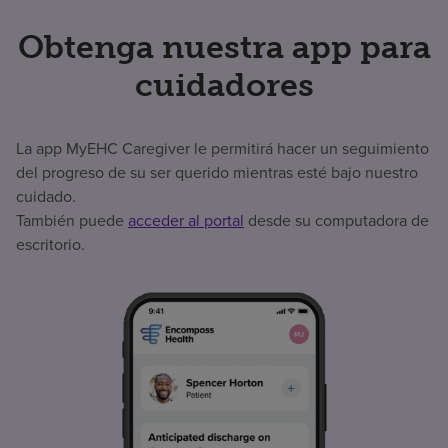
Obtenga nuestra app para
cuidadores
La app MyEHC Caregiver le permitirá hacer un seguimiento
del progreso de su ser querido mientras esté bajo nuestro
cuidado.
También puede
acceder al portal
desde su computadora de
escritorio.