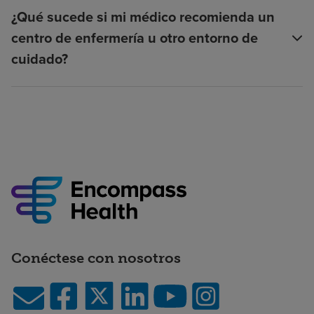
¿Qué sucede si mi médico recomienda un
centro de enfermería u otro entorno de
cuidado?
Conéctese con nosotros