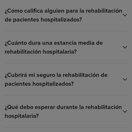
¿Cómo califica alguien para la rehabilitación
de pacientes hospitalizados?
¿Cuánto dura una estancia media de
rehabilitación hospitalaria?
¿Cubrirá mi seguro la rehabilitación de
pacientes hospitalizados?
¿Qué debo esperar durante la rehabilitación
hospitalaria?