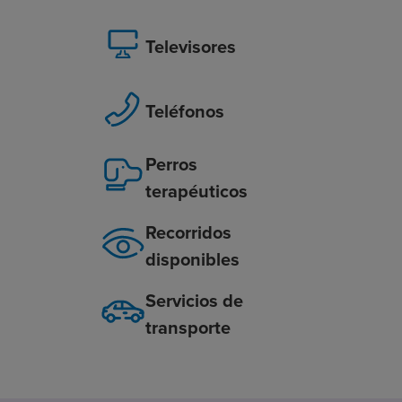
Televisores
Teléfonos
Perros
terapéuticos
Recorridos
disponibles
Servicios de
transporte