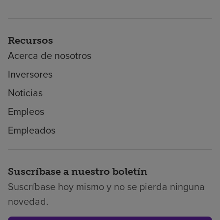
Recursos
Acerca de nosotros
Inversores
Noticias
Empleos
Empleados
Suscríbase a nuestro boletín
Suscríbase hoy mismo y no se pierda ninguna
novedad.