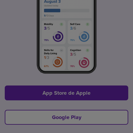
App Store de Apple
Google Play