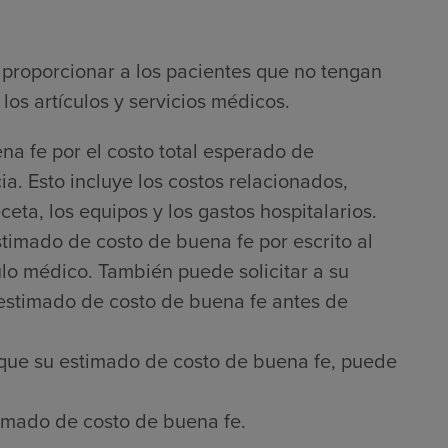
proporcionar a los pacientes que no tengan
los artículos y servicios médicos.
na fe por el costo total esperado de
a. Esto incluye los costos relacionados,
ta, los equipos y los gastos hospitalarios.
timado de costo de buena fe por escrito al
culo médico. También puede solicitar a su
 estimado de costo de buena fe antes de
que su estimado de costo de buena fe, puede
imado de costo de buena fe.