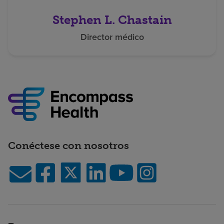
Stephen L. Chastain
Director médico
Conéctese con nosotros