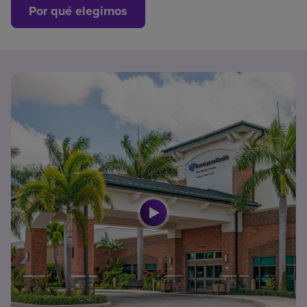
Por qué elegirnos