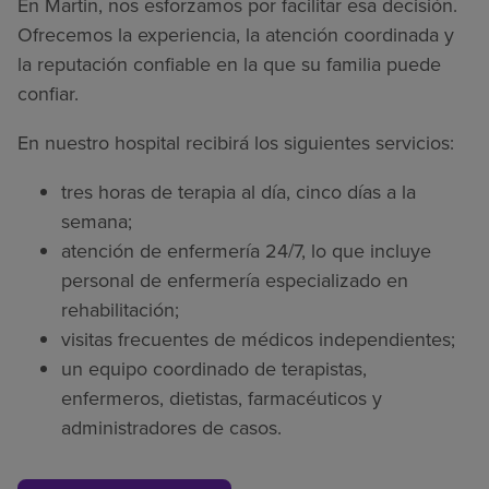
En Martin, nos esforzamos por facilitar esa decisión.
Ofrecemos la experiencia, la atención coordinada y
la reputación confiable en la que su familia puede
confiar.
En nuestro hospital recibirá los siguientes servicios:
tres horas de terapia al día, cinco días a la
semana;
atención de enfermería 24/7, lo que incluye
personal de enfermería especializado en
rehabilitación;
visitas frecuentes de médicos independientes;
un equipo coordinado de terapistas,
enfermeros, dietistas, farmacéuticos y
administradores de casos.