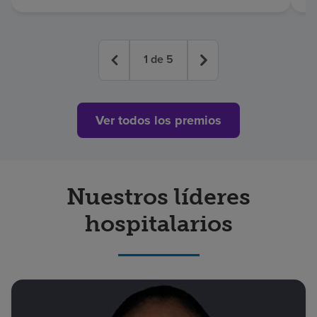
1
de
5
Ver todos los premios
Nuestros líderes
hospitalarios