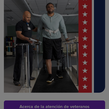
Acerca de la atención de veteranos