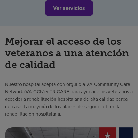
Ver servicios
Mejorar el acceso de los
veteranos a una atención
de calidad
Nuestro hospital acepta con orgullo a VA Community Care
Network (VA CCN) y TRICARE para ayudar a los veteranos a
acceder a rehabilitación hospitalaria de alta calidad cerca
de casa. La mayoría de los planes de seguro cubren la
rehabilitación hospitalaria.