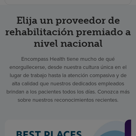
Elija un proveedor de
rehabilitación premiado a
nivel nacional
Encompass Health tiene mucho de qué
enorgullecerse, desde nuestra cultura única en el
lugar de trabajo hasta la atención compasiva y de
alta calidad que nuestros dedicados empleados
brindan a los pacientes todos los días. Conozca más
sobre nuestros reconocimientos recientes.