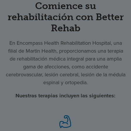
Comience su
rehabilitación con Better
Rehab
En Encompass Health Rehabilitation Hospital, una
filial de Martin Health, proporcionamos una terapia
de rehabilitación médica integral para una amplia
gama de afecciones, como accidente
cerebrovascular, lesión cerebral, lesión de la médula
espinal y ortopedia.
Nuestras terapias incluyen las siguientes: