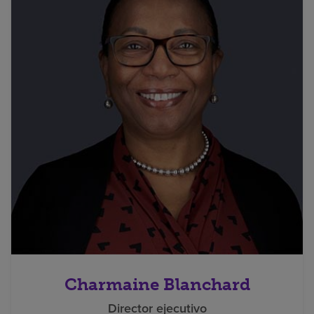
Charmaine Blanchard
Director ejecutivo