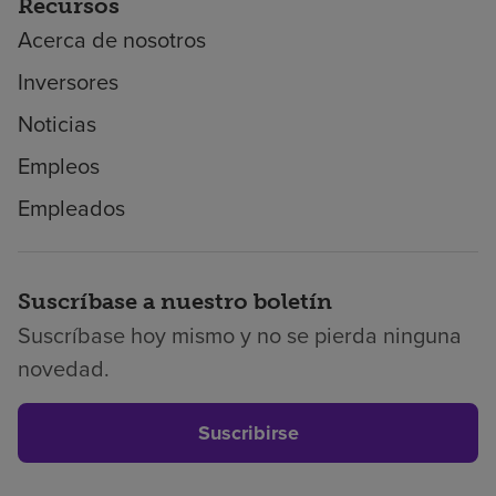
Recursos
Acerca de nosotros
Inversores
Noticias
Empleos
Empleados
Suscríbase a nuestro boletín
Suscríbase hoy mismo y no se pierda ninguna
novedad.
Suscribirse