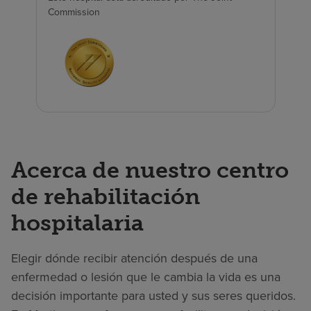
Commission
Acerca de nuestro centro
de rehabilitación
hospitalaria
Elegir dónde recibir atención después de una
enfermedad o lesión que le cambia la vida es una
decisión importante para usted y sus seres queridos.