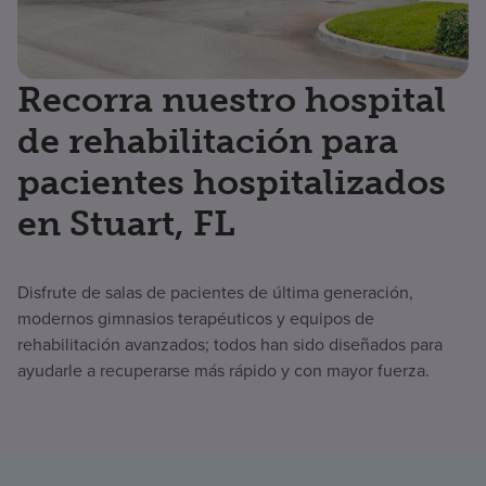
Recorra nuestro hospital
de rehabilitación para
pacientes hospitalizados
en Stuart, FL
Disfrute de salas de pacientes de última generación,
modernos gimnasios terapéuticos y equipos de
rehabilitación avanzados; todos han sido diseñados para
ayudarle a recuperarse más rápido y con mayor fuerza.