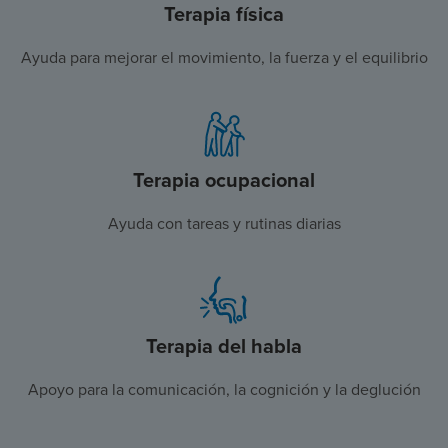
Terapia física
Ayuda para mejorar el movimiento, la fuerza y el equilibrio
Terapia ocupacional
Ayuda con tareas y rutinas diarias
Terapia del habla
Apoyo para la comunicación, la cognición y la deglución