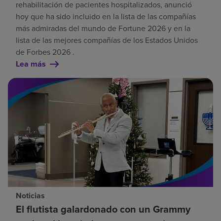
rehabilitación de pacientes hospitalizados, anunció
hoy que ha sido incluido en la lista de las compañías
más admiradas del mundo de Fortune 2026 y en la
lista de las mejores compañías de los Estados Unidos
de Forbes 2026 .
Lea más
Noticias
El flutista galardonado con un Grammy