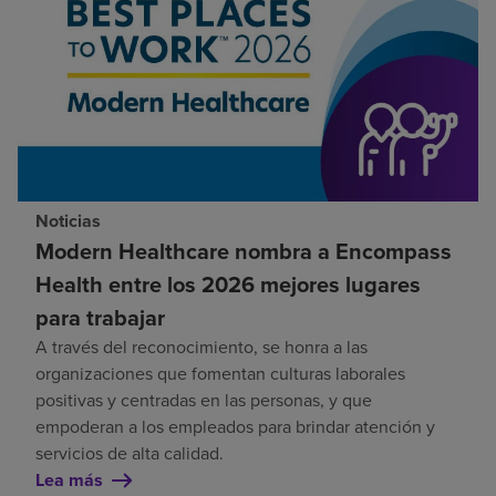
Noticias
Modern Healthcare nombra a Encompass
Health entre los 2026 mejores lugares
para trabajar
A través del reconocimiento, se honra a las
organizaciones que fomentan culturas laborales
positivas y centradas en las personas, y que
empoderan a los empleados para brindar atención y
servicios de alta calidad.
Lea más