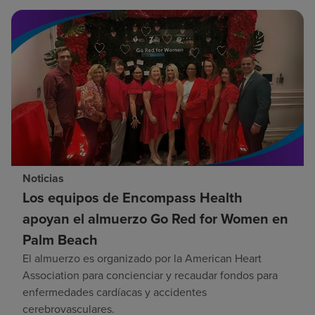
Noticias
Los equipos de Encompass Health
apoyan el almuerzo Go Red for Women en
Palm Beach
El almuerzo es organizado por la American Heart
Association para concienciar y recaudar fondos para
enfermedades cardíacas y accidentes
cerebrovasculares.