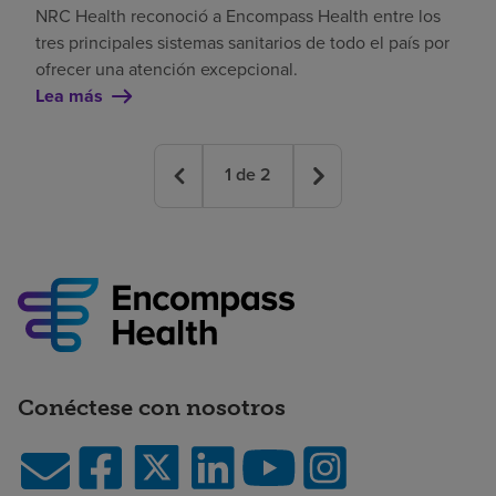
NRC Health reconoció a Encompass Health entre los
tres principales sistemas sanitarios de todo el país por
ofrecer una atención excepcional.
Lea más
1
de
2
Conéctese con nosotros