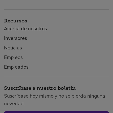
Recursos
Acerca de nosotros
Inversores
Noticias
Empleos
Empleados
Suscríbase a nuestro boletín
Suscríbase hoy mismo y no se pierda ninguna
novedad.