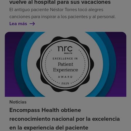
vuelve al hospital para sus vacaciones
El antiguo paciente Néstor Torres tocó alegres
canciones para inspirar a los pacientes y al personal.
Lea más
Noticias
Encompass Health obtiene
reconocimiento nacional por la excelencia
en la experiencia del paciente