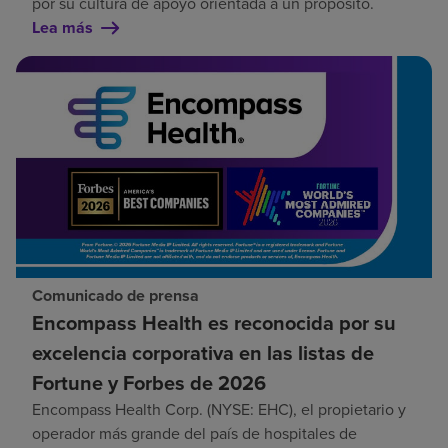
por su cultura de apoyo orientada a un propósito.
Lea más
Comunicado de prensa
Encompass Health es reconocida por su
excelencia corporativa en las listas de
Fortune y Forbes de 2026
Encompass Health Corp. (NYSE: EHC), el propietario y
operador más grande del país de hospitales de