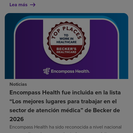
Lea más
Noticias
Encompass Health fue incluida en la lista
“Los mejores lugares para trabajar en el
sector de atención médica” de Becker de
2026
Encompass Health ha sido reconocida a nivel nacional