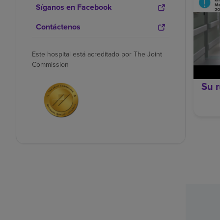
Síganos en Facebook
Contáctenos
Este hospital está acreditado por The Joint
Commission
Su r