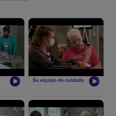
Su equipo de cuidado