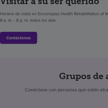
Visitar a su ser querido
Horario de visita en Encompass Health Rehabilitation of 
8 a. m. - 8 p. m. todos los días
Contáctenos
Grupos de 
Conéctese con personas que estén atra