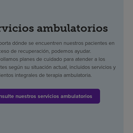
rvicios ambulatorios
orta dónde se encuentren nuestros pacientes en
ceso de recuperación, podemos ayudar.
ollamos planes de cuidado para atender a los
tes según su situación actual, incluidos servicios y
ientos integrales de terapia ambulatoria.
nsulte nuestros servicios ambulatorios