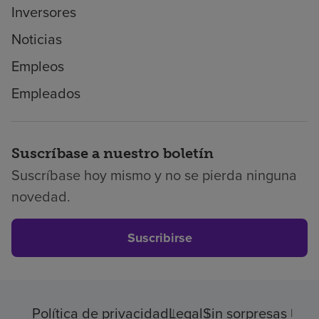
Inversores
Noticias
Empleos
Empleados
Suscríbase a nuestro boletín
Suscríbase hoy mismo y no se pierda ninguna
novedad.
Suscribirse
Política de privacidad
Legal
Sin sorpresas