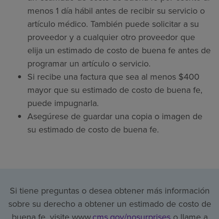
menos 1 día hábil antes de recibir su servicio o
artículo médico. También puede solicitar a su
proveedor y a cualquier otro proveedor que
elija un estimado de costo de buena fe antes de
programar un artículo o servicio.
Si recibe una factura que sea al menos $400
mayor que su estimado de costo de buena fe,
puede impugnarla.
Asegúrese de guardar una copia o imagen de
su estimado de costo de buena fe.
Si tiene preguntas o desea obtener más información
sobre su derecho a obtener un estimado de costo de
buena fe, visite www.
cms.gov/nosurprises
o llame a