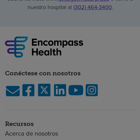
nuestro hospital al
(302) 464-3400
.
Conéctese con nosotros
Recursos
Acerca de nosotros