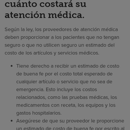
cuánto costará su
atención médica.
Según la ley, los proveedores de atención médica
deben proporcionar a los pacientes que no tengan
seguro o que no utilicen seguro un estimado del
costo de los artículos y servicios médicos.
Tiene derecho a recibir un estimado de costo
de buena fe por el costo total esperado de
cualquier artículo o servicio que no sea de
emergencia. Esto incluye los costos
relacionados, como las pruebas médicas, los
medicamentos con receta, los equipos y los
gastos hospitalarios.
Asegúrese de que su proveedor le proporcione
un estimado de costo de buena fe por escrito al