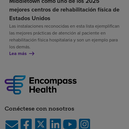
Middletown como uno de los 2025
mejores centros de rehabilitación física de
Estados Unidos
Las instalaciones reconocidas en esta lista ejemplifican
las mejores prácticas de atención al paciente en
rehabilitación física hospitalaria y son un ejemplo para
los demás.
Lea más
Conéctese con nosotros