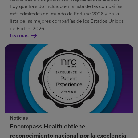
hoy que ha sido incluido en la lista de las compañías
más admiradas del mundo de Fortune 2026 y en la
lista de las mejores compañías de los Estados Unidos
de Forbes 2026 .
Lea más
Noticias
Encompass Health obtiene
reconocimiento nacional por la excelencia