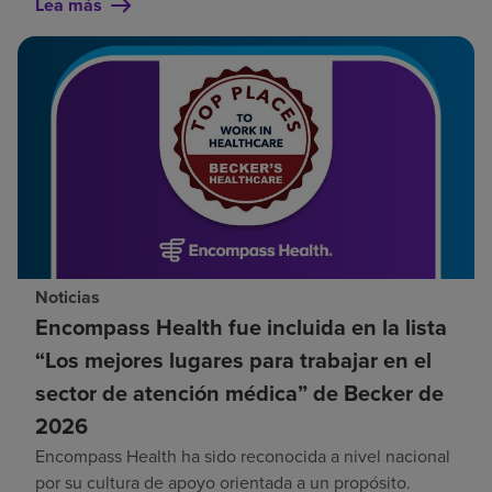
Lea más
Noticias
Encompass Health fue incluida en la lista
“Los mejores lugares para trabajar en el
sector de atención médica” de Becker de
2026
Encompass Health ha sido reconocida a nivel nacional
por su cultura de apoyo orientada a un propósito.