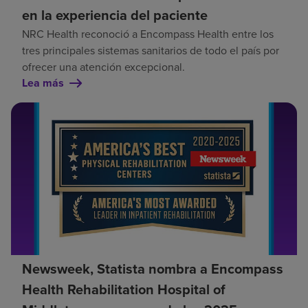
en la experiencia del paciente
NRC Health reconoció a Encompass Health entre los
tres principales sistemas sanitarios de todo el país por
ofrecer una atención excepcional.
Lea más
Newsweek, Statista nombra a Encompass
Health Rehabilitation Hospital of