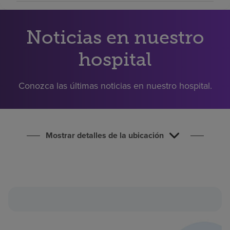
Buscar un centro
Noticias en nuestro
Inversores
hospital
Empleos
Pagar mi factura
Conozca las últimas noticias en nuestro hospital.
Mostrar detalles de la ubicación