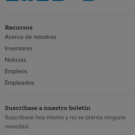
Recursos
Acerca de nosotros
Inversores
Noticias
Empleos
Empleados
Suscríbase a nuestro boletín
Suscríbase hoy mismo y no se pierda ninguna
novedad.