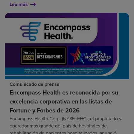
Lea más
Comunicado de prensa
Encompass Health es reconocida por su
excelencia corporativa en las listas de
Fortune y Forbes de 2026
Encompass Health Corp. (NYSE: EHC), el propietario y
operador más grande del país de hospitales de
rehabilitación de pacientes hospitalizados, anunció