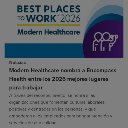
Noticias
Modern Healthcare nombra a Encompass
Health entre los 2026 mejores lugares
para trabajar
A través del reconocimiento, se honra a las
organizaciones que fomentan culturas laborales
positivas y centradas en las personas, y que
empoderan a los empleados para brindar atención y
servicios de alta calidad.