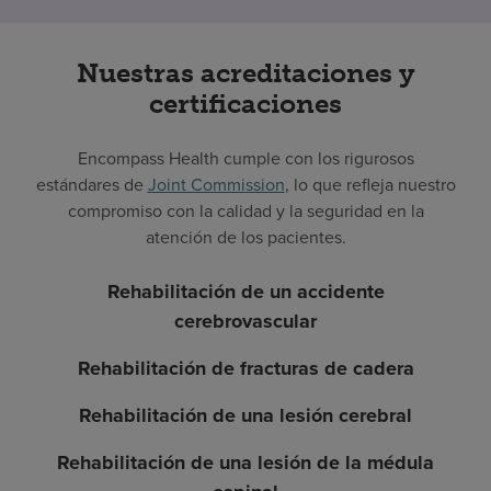
Nuestras acreditaciones y
certificaciones
Encompass Health cumple con los rigurosos
estándares de
Joint Commission
, lo que refleja nuestro
compromiso con la calidad y la seguridad en la
atención de los pacientes.
Rehabilitación de un accidente
cerebrovascular
Rehabilitación de fracturas de cadera
Rehabilitación de una lesión cerebral
Rehabilitación de una lesión de la médula