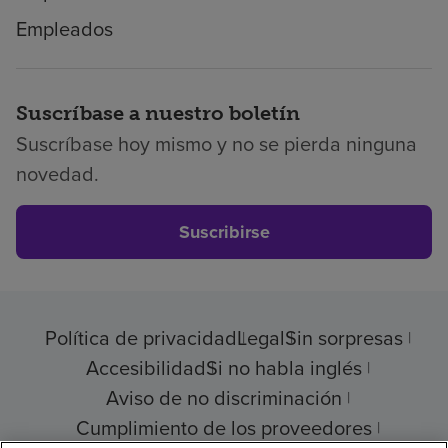
Empleados
Suscríbase a nuestro boletín
Suscríbase hoy mismo y no se pierda ninguna
novedad.
Suscribirse
Política de privacidad
Legal
Sin sorpresas
Accesibilidad
Si no habla inglés
Aviso de no discriminación
Cumplimiento de los proveedores