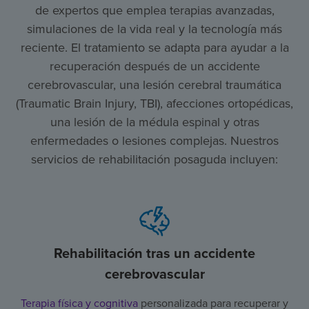
de expertos que emplea terapias avanzadas,
simulaciones de la vida real y la tecnología más
reciente. El tratamiento se adapta para ayudar a la
recuperación después de un accidente
cerebrovascular, una lesión cerebral traumática
(Traumatic Brain Injury, TBI), afecciones ortopédicas,
una lesión de la médula espinal y otras
enfermedades o lesiones complejas. Nuestros
servicios de rehabilitación posaguda incluyen:
Rehabilitación tras un accidente
cerebrovascular
Terapia física y cognitiva
personalizada para recuperar y