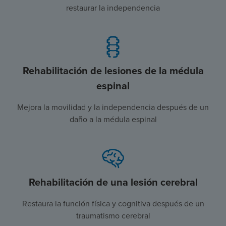
restaurar la independencia
Rehabilitación de lesiones de la médula
espinal
Mejora la movilidad y la independencia después de un
daño a la médula espinal
Rehabilitación de una lesión cerebral
Restaura la función física y cognitiva después de un
traumatismo cerebral