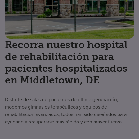
Recorra nuestro hospital
de rehabilitación para
pacientes hospitalizados
en Middletown, DE
Disfrute de salas de pacientes de última generación,
modernos gimnasios terapéuticos y equipos de
rehabilitación avanzados; todos han sido diseñados para
ayudarle a recuperarse más rápido y con mayor fuerza.