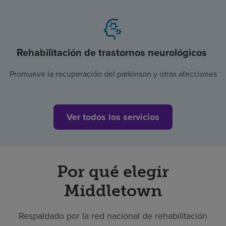
Rehabilitación de trastornos neurológicos
Promueve la recuperación del párkinson y otras afecciones
Ver todos los servicios
Por qué elegir
Middletown
Respaldado por la red nacional de rehabilitación