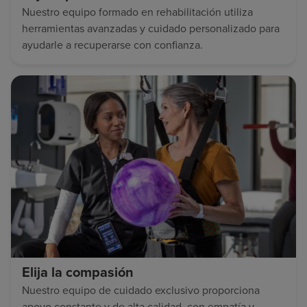
Nuestro equipo formado en rehabilitación utiliza
herramientas avanzadas y cuidado personalizado para
ayudarle a recuperarse con confianza.
Elija la compasión
Nuestro equipo de cuidado exclusivo proporciona
apoyo constante y de alta calidad, con empatía y