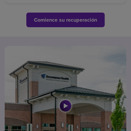
Comience su recuperación