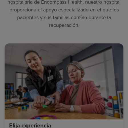
hospitalaria de Encompass Health, nuestro hospital
proporciona el apoyo especializado en el que los
pacientes y sus familias confían durante la
recuperación.
Elija experiencia