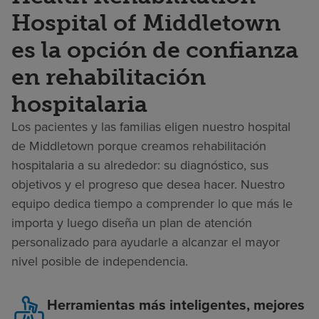
Hospital of Middletown
es la opción de confianza
en rehabilitación
hospitalaria
Los pacientes y las familias eligen nuestro hospital
de Middletown porque creamos rehabilitación
hospitalaria a su alrededor: su diagnóstico, sus
objetivos y el progreso que desea hacer. Nuestro
equipo dedica tiempo a comprender lo que más le
importa y luego diseña un plan de atención
personalizado para ayudarle a alcanzar el mayor
nivel posible de independencia.
Herramientas más inteligentes, mejores