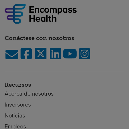
Conéctese con nosotros
Recursos
Acerca de nosotros
Inversores
Noticias
Empleos