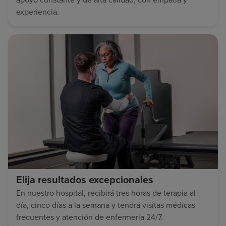
experiencia.
Elija resultados excepcionales
En nuestro hospital, recibirá tres horas de terapia al
día, cinco días a la semana y tendrá visitas médicas
frecuentes y atención de enfermería 24/7.