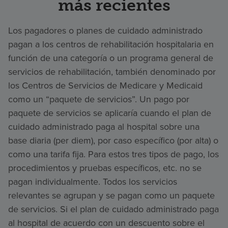
más recientes
Los pagadores o planes de cuidado administrado
pagan a los centros de rehabilitación hospitalaria en
función de una categoría o un programa general de
servicios de rehabilitación, también denominado por
los Centros de Servicios de Medicare y Medicaid
como un “paquete de servicios”. Un pago por
paquete de servicios se aplicaría cuando el plan de
cuidado administrado paga al hospital sobre una
base diaria (per diem), por caso específico (por alta) o
como una tarifa fija. Para estos tres tipos de pago, los
procedimientos y pruebas específicos, etc. no se
pagan individualmente. Todos los servicios
relevantes se agrupan y se pagan como un paquete
de servicios. Si el plan de cuidado administrado paga
al hospital de acuerdo con un descuento sobre el