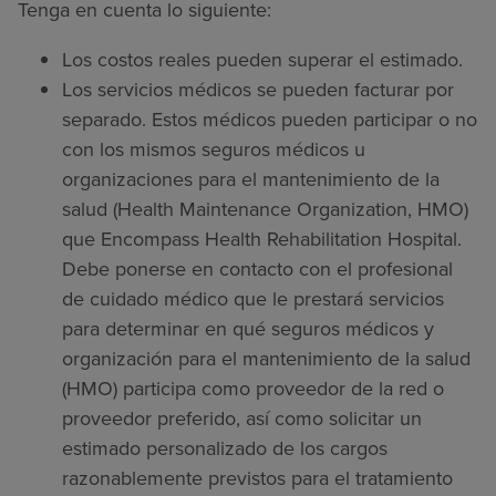
Tenga en cuenta lo siguiente:
Los costos reales pueden superar el estimado.
Los servicios médicos se pueden facturar por
separado. Estos médicos pueden participar o no
con los mismos seguros médicos u
organizaciones para el mantenimiento de la
salud (Health Maintenance Organization, HMO)
que Encompass Health Rehabilitation Hospital.
Debe ponerse en contacto con el profesional
de cuidado médico que le prestará servicios
para determinar en qué seguros médicos y
organización para el mantenimiento de la salud
(HMO) participa como proveedor de la red o
proveedor preferido, así como solicitar un
estimado personalizado de los cargos
razonablemente previstos para el tratamiento