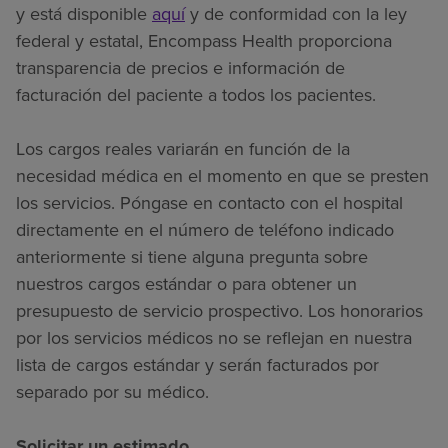
y está disponible
aquí
y de conformidad con la ley
federal y estatal, Encompass Health proporciona
transparencia de precios e información de
facturación del paciente a todos los pacientes.
Los cargos reales variarán en función de la
necesidad médica en el momento en que se presten
los servicios. Póngase en contacto con el hospital
directamente en el número de teléfono indicado
anteriormente si tiene alguna pregunta sobre
nuestros cargos estándar o para obtener un
presupuesto de servicio prospectivo. Los honorarios
por los servicios médicos no se reflejan en nuestra
lista de cargos estándar y serán facturados por
separado por su médico.
Solicitar un estimado