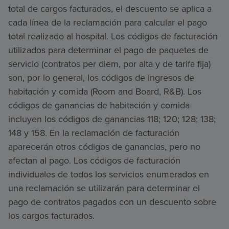
total de cargos facturados, el descuento se aplica a
cada línea de la reclamación para calcular el pago
total realizado al hospital. Los códigos de facturación
utilizados para determinar el pago de paquetes de
servicio (contratos per diem, por alta y de tarifa fija)
son, por lo general, los códigos de ingresos de
habitación y comida (Room and Board, R&B). Los
códigos de ganancias de habitación y comida
incluyen los códigos de ganancias 118; 120; 128; 138;
148 y 158. En la reclamación de facturación
aparecerán otros códigos de ganancias, pero no
afectan al pago. Los códigos de facturación
individuales de todos los servicios enumerados en
una reclamación se utilizarán para determinar el
pago de contratos pagados con un descuento sobre
los cargos facturados.