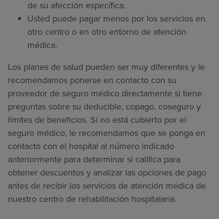
de su afección específica.
Usted puede pagar menos por los servicios en
otro centro o en otro entorno de atención
médica.
Los planes de salud pueden ser muy diferentes y le
recomendamos ponerse en contacto con su
proveedor de seguro médico directamente si tiene
preguntas sobre su deducible, copago, coseguro y
límites de beneficios. Si no está cubierto por el
seguro médico, le recomendamos que se ponga en
contacto con el hospital al número indicado
anteriormente para determinar si califica para
obtener descuentos y analizar las opciones de pago
antes de recibir los servicios de atención médica de
nuestro centro de rehabilitación hospitalaria.