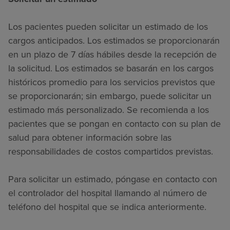
Los pacientes pueden solicitar un estimado de los
cargos anticipados. Los estimados se proporcionarán
en un plazo de 7 días hábiles desde la recepción de
la solicitud. Los estimados se basarán en los cargos
históricos promedio para los servicios previstos que
se proporcionarán; sin embargo, puede solicitar un
estimado más personalizado. Se recomienda a los
pacientes que se pongan en contacto con su plan de
salud para obtener información sobre las
responsabilidades de costos compartidos previstas.
Para solicitar un estimado, póngase en contacto con
el controlador del hospital llamando al número de
teléfono del hospital que se indica anteriormente.