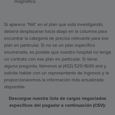
magnética.
Si aparece “NA” en el plan que está investigando,
deberá desplazarse hacia abajo en la columna para
encontrar la categoría de precios relevante para ese
plan en particular. Si no ve un plan específico
enumerado, es posible que nuestro hospital no tenga
un contrato con ese plan en particular. Si tiene
alguna pregunta, llámenos al (432) 520-1600 and y
solicite hablar con un representante de ingresos y le
proporcionaremos la información más actualizada
disponible.
Descargue nuestra lista de cargos negociados
específicos del pagador a continuación (CSV):