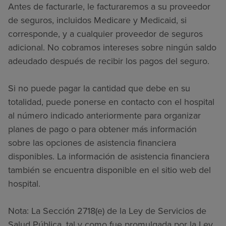
Antes de facturarle, le facturaremos a su proveedor
de seguros, incluidos Medicare y Medicaid, si
corresponde, y a cualquier proveedor de seguros
adicional. No cobramos intereses sobre ningún saldo
adeudado después de recibir los pagos del seguro.
Si no puede pagar la cantidad que debe en su
totalidad, puede ponerse en contacto con el hospital
al número indicado anteriormente para organizar
planes de pago o para obtener más información
sobre las opciones de asistencia financiera
disponibles. La información de asistencia financiera
también se encuentra disponible en el sitio web del
hospital.
Nota: La Sección 2718(e) de la Ley de Servicios de
Salud Pública, tal y como fue promulgada por la Ley