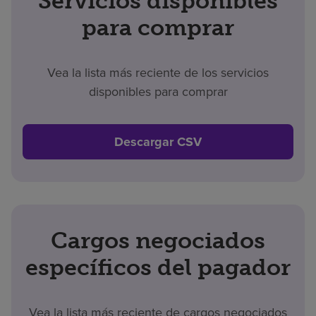
Servicios disponibles
para comprar
Vea la lista más reciente de los servicios
disponibles para comprar
Descargar CSV
Cargos negociados
específicos del pagador
Vea la lista más reciente de cargos negociados