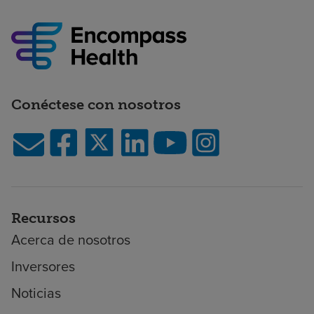
Conéctese con nosotros
Recursos
Acerca de nosotros
Inversores
Noticias