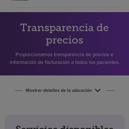
Buscar un centro
Transparencia de
Inversores
Empleos
precios
Pagar mi factura
Proporcionamos transparencia de precios e
información de facturación a todos los pacientes.
Mostrar detalles de la ubicación