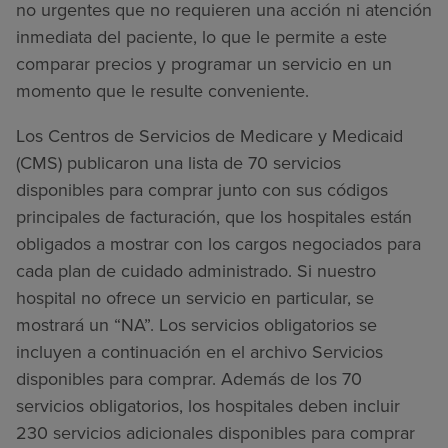
no urgentes que no requieren una acción ni atención
inmediata del paciente, lo que le permite a este
comparar precios y programar un servicio en un
momento que le resulte conveniente.
Los Centros de Servicios de Medicare y Medicaid
(CMS) publicaron una lista de 70 servicios
disponibles para comprar junto con sus códigos
principales de facturación, que los hospitales están
obligados a mostrar con los cargos negociados para
cada plan de cuidado administrado. Si nuestro
hospital no ofrece un servicio en particular, se
mostrará un “NA”. Los servicios obligatorios se
incluyen a continuación en el archivo Servicios
disponibles para comprar. Además de los 70
servicios obligatorios, los hospitales deben incluir
230 servicios adicionales disponibles para comprar