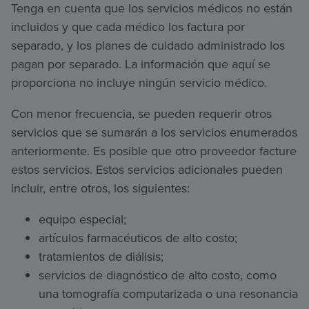
Tenga en cuenta que los servicios médicos no están
incluidos y que cada médico los factura por
separado, y los planes de cuidado administrado los
pagan por separado. La información que aquí se
proporciona no incluye ningún servicio médico.
Con menor frecuencia, se pueden requerir otros
servicios que se sumarán a los servicios enumerados
anteriormente. Es posible que otro proveedor facture
estos servicios. Estos servicios adicionales pueden
incluir, entre otros, los siguientes:
equipo especial;
artículos farmacéuticos de alto costo;
tratamientos de diálisis;
servicios de diagnóstico de alto costo, como
una tomografía computarizada o una resonancia