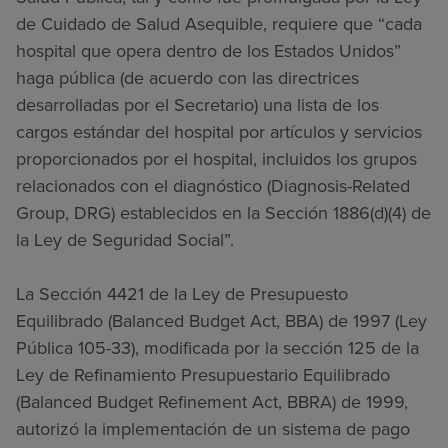
de Cuidado de Salud Asequible, requiere que “cada
hospital que opera dentro de los Estados Unidos”
haga pública (de acuerdo con las directrices
desarrolladas por el Secretario) una lista de los
cargos estándar del hospital por artículos y servicios
proporcionados por el hospital, incluidos los grupos
relacionados con el diagnóstico (Diagnosis-Related
Group, DRG) establecidos en la Sección 1886(d)(4) de
la Ley de Seguridad Social”.
La Sección 4421 de la Ley de Presupuesto
Equilibrado (Balanced Budget Act, BBA) de 1997 (Ley
Pública 105-33), modificada por la sección 125 de la
Ley de Refinamiento Presupuestario Equilibrado
(Balanced Budget Refinement Act, BBRA) de 1999,
autorizó la implementación de un sistema de pago