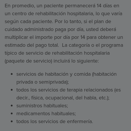
En promedio, un paciente permanecerá 14 días en
un centro de rehabilitación hospitalaria, lo que varía
según cada paciente. Por lo tanto, si el plan de
cuidado administrado paga por día, usted deberá
multiplicar el importe por día por 14 para obtener un
estimado del pago total. La categoría o el programa
típico de servicio de rehabilitación hospitalaria
(paquete de servicio) incluirá lo siguiente:
servicios de habitación y comida (habitación
privada o semiprivada);
todos los servicios de terapia relacionados (es
decir., física, ocupacional, del habla, etc.);
suministros habituales;
medicamentos habituales;
todos los servicios de enfermería.