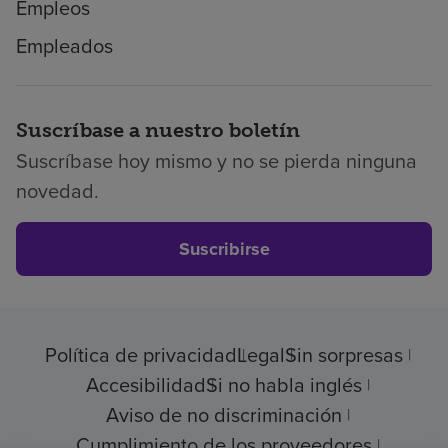
Empleos
Empleados
Suscríbase a nuestro boletín
Suscríbase hoy mismo y no se pierda ninguna
novedad.
Suscribirse
Política de privacidad
Legal
Sin sorpresas
Accesibilidad
Si no habla inglés
Aviso de no discriminación
Cumplimiento de los proveedores