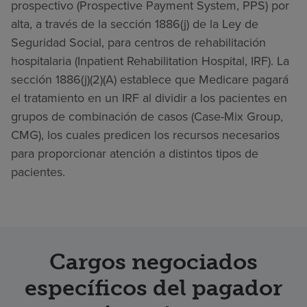
prospectivo (Prospective Payment System, PPS) por
alta, a través de la sección 1886(j) de la Ley de
Seguridad Social, para centros de rehabilitación
hospitalaria (Inpatient Rehabilitation Hospital, IRF). La
sección 1886(j)(2)(A) establece que Medicare pagará
el tratamiento en un IRF al dividir a los pacientes en
grupos de combinación de casos (Case-Mix Group,
CMG), los cuales predicen los recursos necesarios
para proporcionar atención a distintos tipos de
pacientes.
Cargos negociados
específicos del pagador