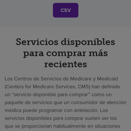
CSV
Servicios disponibles
para comprar más
recientes
Los Centros de Servicios de Medicare y Medicaid
(Centers for Medicare Services, CMS) han definido
un “servicio disponible para comprar” como un
paquete de servicios que un consumidor de atención
médica puede programar con antelación. Los
servicios disponibles para comprar suelen ser los
que se proporcionan habitualmente en situaciones