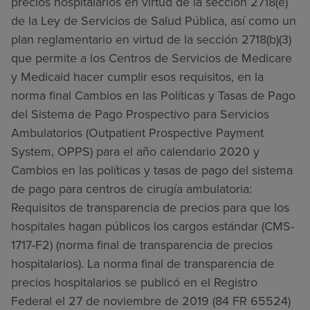
precios hospitalarios en virtud de la sección 2718(e)
de la Ley de Servicios de Salud Pública, así como un
plan reglamentario en virtud de la sección 2718(b)(3)
que permite a los Centros de Servicios de Medicare
y Medicaid hacer cumplir esos requisitos, en la
norma final Cambios en las Políticas y Tasas de Pago
del Sistema de Pago Prospectivo para Servicios
Ambulatorios (Outpatient Prospective Payment
System, OPPS) para el año calendario 2020 y
Cambios en las políticas y tasas de pago del sistema
de pago para centros de cirugía ambulatoria:
Requisitos de transparencia de precios para que los
hospitales hagan públicos los cargos estándar (CMS-
1717-F2) (norma final de transparencia de precios
hospitalarios). La norma final de transparencia de
precios hospitalarios se publicó en el Registro
Federal el 27 de noviembre de 2019 (84 FR 65524)