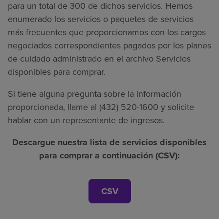
para un total de 300 de dichos servicios. Hemos
enumerado los servicios o paquetes de servicios
más frecuentes que proporcionamos con los cargos
negociados correspondientes pagados por los planes
de cuidado administrado en el archivo Servicios
disponibles para comprar.
Si tiene alguna pregunta sobre la información
proporcionada, llame al (432) 520-1600 y solicite
hablar con un representante de ingresos.
Descargue nuestra lista de servicios disponibles
para comprar a continuación (CSV):
CSV