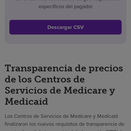
específicos del pagador
Descargar CSV
Transparencia de precios
de los Centros de
Servicios de Medicare y
Medicaid
Los Centros de Servicios de Medicare y Medicaid
finalizaron los nuevos requisitos de transparencia de