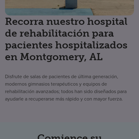
Recorra nuestro hospital
de rehabilitación para
pacientes hospitalizados
en Montgomery, AL
Disfrute de salas de pacientes de última generación,
modernos gimnasios terapéuticos y equipos de
rehabilitación avanzados; todos han sido diseñados para
ayudarle a recuperarse más rápido y con mayor fuerza.
Comience su