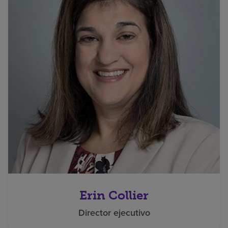
Erin Collier
Director ejecutivo