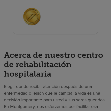
Acerca de nuestro centro
de rehabilitación
hospitalaria
Elegir dónde recibir atención después de una
enfermedad o lesión que le cambia la vida es una
decisión importante para usted y sus seres queridos.
En Montgomery, nos esforzamos por facilitar esa