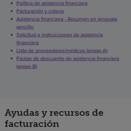
Política de asistencia financiera
Facturación y cobros
Asistencia financiera - Resumen en lenguaje
sencillo
Solicitud e instrucciones de asistencia
financiera
Lista de proveedores/médicos (anexo A)
Pautas de descuento de asistencia financiera
(anexo B)
Ayudas y recursos de
facturación