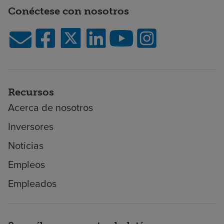
Conéctese con nosotros
Recursos
Acerca de nosotros
Inversores
Noticias
Empleos
Empleados