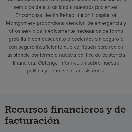
servicios de alta calidad a nuestros pacientes.
Encompass Health Rehabilitation Hospital of
Montgomery proporciona atención de emergencia y
otros servicios médicamente necesarios de forma
gratuita o con descuento a pacientes sin seguro o
con seguro insuficiente que califiquen para recibir
asistencia conforme a nuestra política de asistencia
financiera. Obtenga información sobre nuestra
política y cómo solicitar asistencia.
Recursos financieros y de
facturación