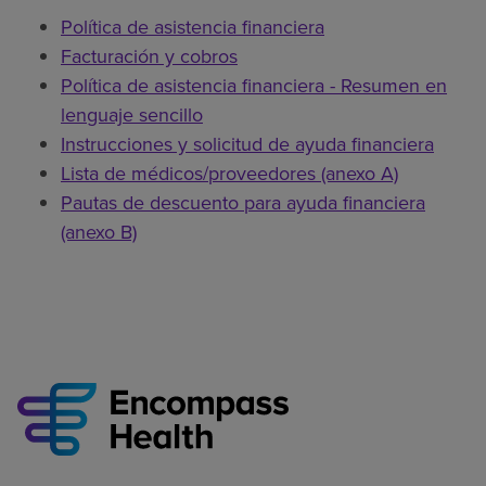
Política de asistencia financiera
Facturación y cobros
Política de asistencia financiera - Resumen en
lenguaje sencillo
Instrucciones y solicitud de ayuda financiera
Lista de médicos/proveedores (anexo A)
Pautas de descuento para ayuda financiera
(anexo B)