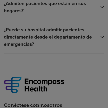
¿Admiten pacientes que están en sus
hogares?
¿Puede su hospital admitir pacientes
directamente desde el departamento de
emergencias?
Conéctese con nosotros