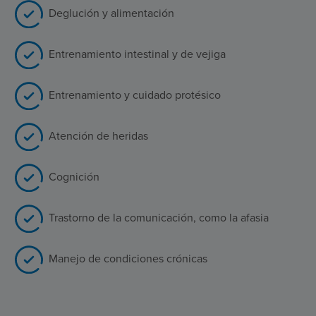
Deglución y alimentación
Entrenamiento intestinal y de vejiga
Entrenamiento y cuidado protésico
Atención de heridas
Cognición
Trastorno de la comunicación, como la afasia
Manejo de condiciones crónicas