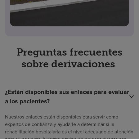
Preguntas frecuentes
sobre derivaciones
¿Están disponibles sus enlaces para evaluar
a los pacientes?
Nuestros enlaces están disponibles para servir como
expertos de confianza y ayudarle a determinar si la
rehabilitación hospitalaria es el nivel adecuado de atención