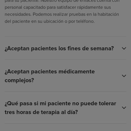
para su paciente. Nuestro equipo de enlaces cuenta con
personal capacitado para satisfacer rápidamente sus
necesidades. Podemos realizar pruebas en la habitación
del paciente en su ubicación o por teléfono.
¿Aceptan pacientes los fines de semana?
¿Aceptan pacientes médicamente
complejos?
¿Qué pasa si mi paciente no puede tolerar
tres horas de terapia al día?