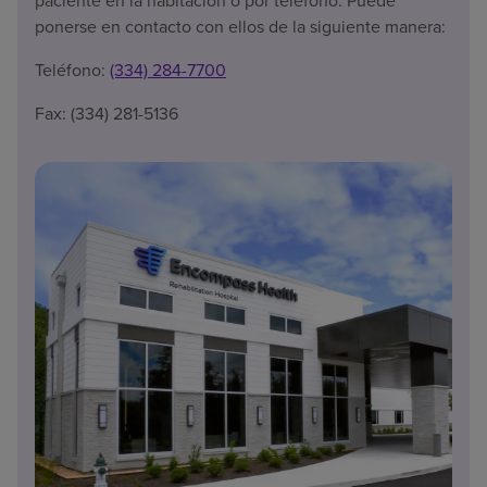
paciente en la habitación o por teléfono. Puede
ponerse en contacto con ellos de la siguiente manera:
Teléfono:
(334) 284-7700
Fax: (334) 281-5136