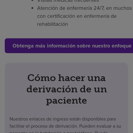
Visitas médicas frecuentes
Atención de enfermería 24/7, en muchos 
con certificación en enfermería de
rehabilitación
Obtenga más información sobre nuestro enfoque 
Cómo hacer una
derivación de un
paciente
Nuestros enlaces de ingreso están disponibles para
facilitar el proceso de derivación. Pueden evaluar a su