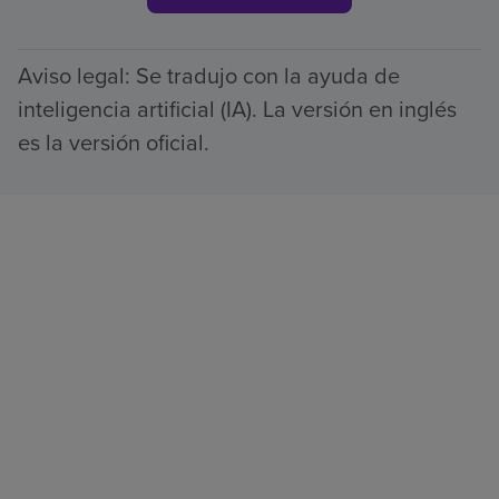
Aviso legal: Se tradujo con la ayuda de
inteligencia artificial (IA). La versión en inglés
es la versión oficial.