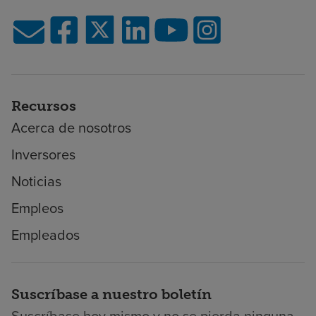
Recursos
Acerca de nosotros
Inversores
Noticias
Empleos
Empleados
Suscríbase a nuestro boletín