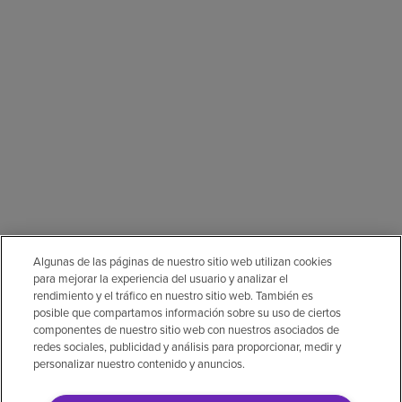
Algunas de las páginas de nuestro sitio web utilizan cookies
para mejorar la experiencia del usuario y analizar el
rendimiento y el tráfico en nuestro sitio web. También es
posible que compartamos información sobre su uso de ciertos
componentes de nuestro sitio web con nuestros asociados de
redes sociales, publicidad y análisis para proporcionar, medir y
personalizar nuestro contenido y anuncios.