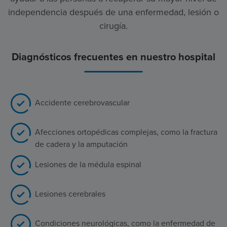
independencia después de una enfermedad, lesión o
cirugía.
Diagnósticos frecuentes en nuestro hospital
Accidente cerebrovascular
Afecciones ortopédicas complejas, como la fractura
de cadera y la amputación
Lesiones de la médula espinal
Lesiones cerebrales
Condiciones neurológicas, como la enfermedad de