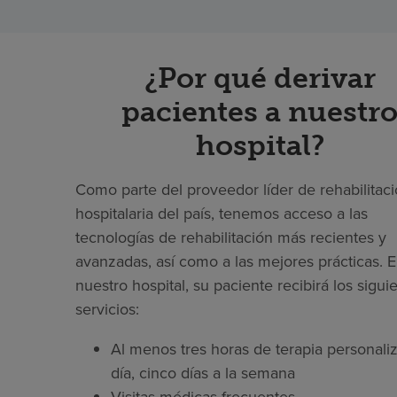
¿Por qué derivar
pacientes a nuestr
hospital?
Como parte del proveedor líder de rehabilitac
hospitalaria del país, tenemos acceso a las
tecnologías de rehabilitación más recientes y
avanzadas, así como a las mejores prácticas. 
nuestro hospital, su paciente recibirá los sigui
servicios:
Al menos tres horas de terapia personaliz
día, cinco días a la semana