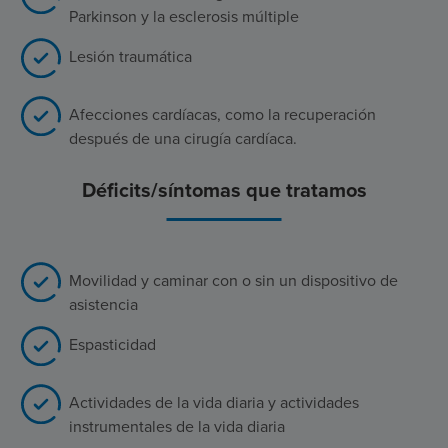
Parkinson y la esclerosis múltiple
Lesión traumática
Afecciones cardíacas, como la recuperación
después de una cirugía cardíaca.
Déficits/síntomas que tratamos
Movilidad y caminar con o sin un dispositivo de
asistencia
Espasticidad
Actividades de la vida diaria y actividades
instrumentales de la vida diaria