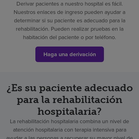
Derivar pacientes a nuestro hospital es fácil.
Nuestros enlaces de ingreso pueden ayudar a
determinar si su paciente es adecuado para la
rehabilitación. Pueden realizar pruebas en la
habitación del paciente o por teléfono.
Haga una derivación
¿Es su paciente adecuado
para la rehabilitación
hospitalaria?
La rehabilitación hospitalaria combina un nivel de
atención hospitalaria con terapia intensiva para
ayudar a las personas a recuperar su mayor nivel de