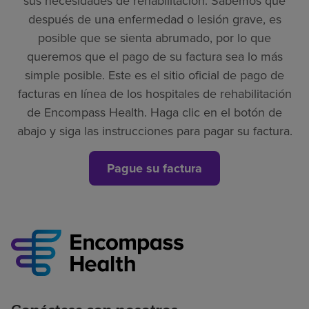
sus necesidades de rehabilitación. Sabemos que
después de una enfermedad o lesión grave, es
posible que se sienta abrumado, por lo que
queremos que el pago de su factura sea lo más
simple posible. Este es el sitio oficial de pago de
facturas en línea de los hospitales de rehabilitación
de Encompass Health. Haga clic en el botón de
abajo y siga las instrucciones para pagar su factura.
Pague su factura