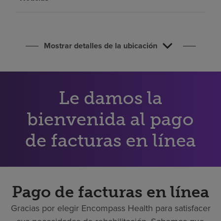
Buscar un centro
Inversores
Mostrar detalles de la ubicación
Empleos
Pagar mi factura
Le damos la
bienvenida al pago
de facturas en línea
Pago de facturas en línea
Gracias por elegir Encompass Health para satisfacer