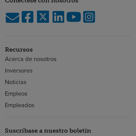
Conéctese con nosotros
Recursos
Acerca de nosotros
Inversores
Noticias
Empleos
Empleados
Suscríbase a nuestro boletín