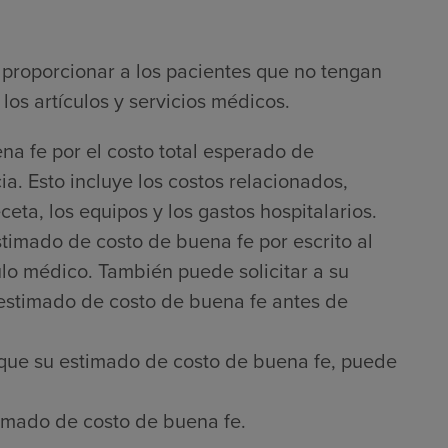
proporcionar a los pacientes que no tengan
los artículos y servicios médicos.
na fe por el costo total esperado de
a. Esto incluye los costos relacionados,
ta, los equipos y los gastos hospitalarios.
timado de costo de buena fe por escrito al
culo médico. También puede solicitar a su
 estimado de costo de buena fe antes de
que su estimado de costo de buena fe, puede
imado de costo de buena fe.