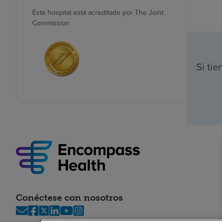
Este hospital está acreditado por The Joint
Commission
Si ti
Conéctese con nosotros