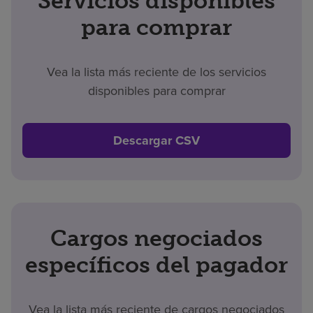
Servicios disponibles
para comprar
Vea la lista más reciente de los servicios
disponibles para comprar
Descargar CSV
Cargos negociados
específicos del pagador
Vea la lista más reciente de cargos negociados