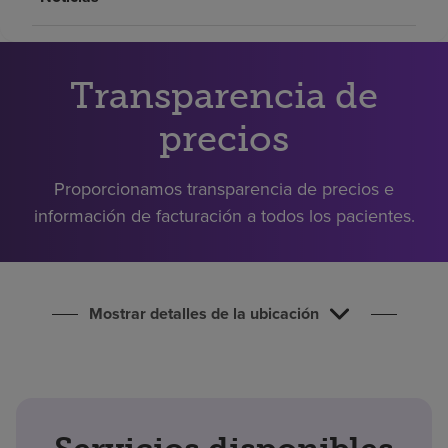
Buscar un centro
Transparencia de
Inversores
Empleos
precios
Pagar mi factura
Proporcionamos transparencia de precios e
información de facturación a todos los pacientes.
Mostrar detalles de la ubicación