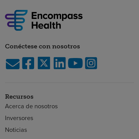
Conéctese con nosotros
Recursos
Acerca de nosotros
Inversores
Noticias