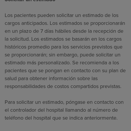
Los pacientes pueden solicitar un estimado de los
cargos anticipados. Los estimados se proporcionarán
en un plazo de 7 días hábiles desde la recepción de
la solicitud. Los estimados se basarán en los cargos
históricos promedio para los servicios previstos que
se proporcionarán; sin embargo, puede solicitar un
estimado más personalizado. Se recomienda a los
pacientes que se pongan en contacto con su plan de
salud para obtener información sobre las
responsabilidades de costos compartidos previstas.
Para solicitar un estimado, póngase en contacto con
el controlador del hospital llamando al número de
teléfono del hospital que se indica anteriormente.