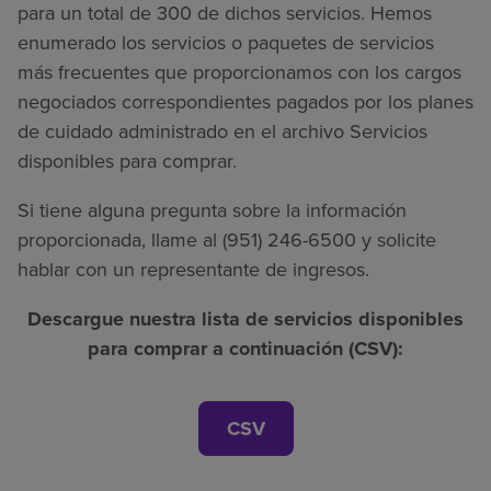
para un total de 300 de dichos servicios. Hemos
enumerado los servicios o paquetes de servicios
más frecuentes que proporcionamos con los cargos
negociados correspondientes pagados por los planes
de cuidado administrado en el archivo Servicios
disponibles para comprar.
Si tiene alguna pregunta sobre la información
proporcionada, llame al (951) 246-6500 y solicite
hablar con un representante de ingresos.
Descargue nuestra lista de servicios disponibles
para comprar a continuación (CSV):
CSV