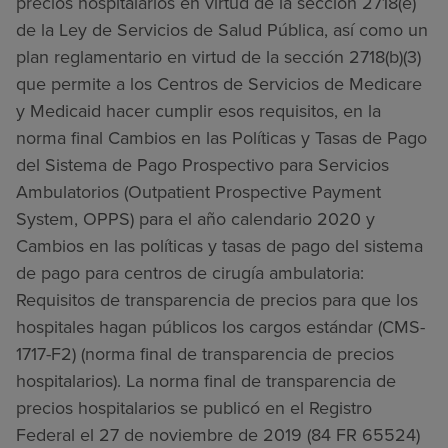
precios hospitalarios en virtud de la sección 2718(e)
de la Ley de Servicios de Salud Pública, así como un
plan reglamentario en virtud de la sección 2718(b)(3)
que permite a los Centros de Servicios de Medicare
y Medicaid hacer cumplir esos requisitos, en la
norma final Cambios en las Políticas y Tasas de Pago
del Sistema de Pago Prospectivo para Servicios
Ambulatorios (Outpatient Prospective Payment
System, OPPS) para el año calendario 2020 y
Cambios en las políticas y tasas de pago del sistema
de pago para centros de cirugía ambulatoria:
Requisitos de transparencia de precios para que los
hospitales hagan públicos los cargos estándar (CMS-
1717-F2) (norma final de transparencia de precios
hospitalarios). La norma final de transparencia de
precios hospitalarios se publicó en el Registro
Federal el 27 de noviembre de 2019 (84 FR 65524)