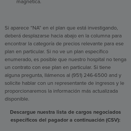
magnética.
Si aparece “NA” en el plan que está investigando,
deberá desplazarse hacia abajo en la columna para
encontrar la categoría de precios relevante para ese
plan en particular. Si no ve un plan específico
enumerado, es posible que nuestro hospital no tenga
un contrato con ese plan en particular. Si tiene
alguna pregunta, llámenos al (951) 246-6500 and y
solicite hablar con un representante de ingresos y le
proporcionaremos la información más actualizada
disponible.
Descargue nuestra lista de cargos negociados
específicos del pagador a continuación (CSV):