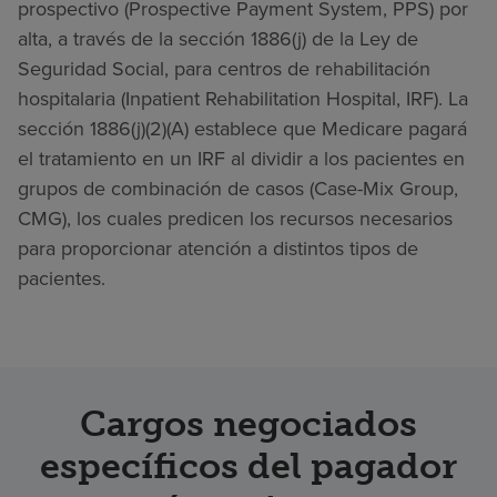
prospectivo (Prospective Payment System, PPS) por
alta, a través de la sección 1886(j) de la Ley de
Seguridad Social, para centros de rehabilitación
hospitalaria (Inpatient Rehabilitation Hospital, IRF). La
sección 1886(j)(2)(A) establece que Medicare pagará
el tratamiento en un IRF al dividir a los pacientes en
grupos de combinación de casos (Case-Mix Group,
CMG), los cuales predicen los recursos necesarios
para proporcionar atención a distintos tipos de
pacientes.
Cargos negociados
específicos del pagador