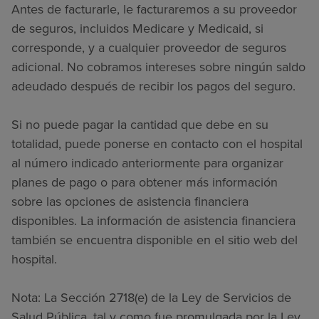
Antes de facturarle, le facturaremos a su proveedor
de seguros, incluidos Medicare y Medicaid, si
corresponde, y a cualquier proveedor de seguros
adicional. No cobramos intereses sobre ningún saldo
adeudado después de recibir los pagos del seguro.
Si no puede pagar la cantidad que debe en su
totalidad, puede ponerse en contacto con el hospital
al número indicado anteriormente para organizar
planes de pago o para obtener más información
sobre las opciones de asistencia financiera
disponibles. La información de asistencia financiera
también se encuentra disponible en el sitio web del
hospital.
Nota: La Sección 2718(e) de la Ley de Servicios de
Salud Pública, tal y como fue promulgada por la Ley