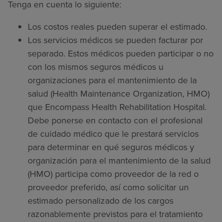
Tenga en cuenta lo siguiente:
Los costos reales pueden superar el estimado.
Los servicios médicos se pueden facturar por
separado. Estos médicos pueden participar o no
con los mismos seguros médicos u
organizaciones para el mantenimiento de la
salud (Health Maintenance Organization, HMO)
que Encompass Health Rehabilitation Hospital.
Debe ponerse en contacto con el profesional
de cuidado médico que le prestará servicios
para determinar en qué seguros médicos y
organización para el mantenimiento de la salud
(HMO) participa como proveedor de la red o
proveedor preferido, así como solicitar un
estimado personalizado de los cargos
razonablemente previstos para el tratamiento