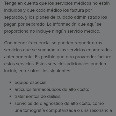
Tenga en cuenta que los servicios médicos no están
incluidos y que cada médico los factura por
separado, y los planes de cuidado administrado los
pagan por separado. La información que aquí se
proporciona no incluye ningún servicio médico.
Con menor frecuencia, se pueden requerir otros
servicios que se sumarán a los servicios enumerados
anteriormente. Es posible que otro proveedor facture
estos servicios. Estos servicios adicionales pueden
incluir, entre otros, los siguientes:
equipo especial;
artículos farmacéuticos de alto costo;
tratamientos de diálisis;
servicios de diagnóstico de alto costo, como
una tomografía computarizada o una resonancia