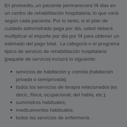
En promedio, un paciente permanecerá 14 días en
un centro de rehabilitación hospitalaria, lo que varía
según cada paciente. Por lo tanto, si el plan de
cuidado administrado paga por día, usted deberá
multiplicar el importe por día por 14 para obtener un
estimado del pago total. La categoría o el programa
típico de servicio de rehabilitación hospitalaria
(paquete de servicio) incluirá lo siguiente:
servicios de habitación y comida (habitación
privada o semiprivada);
todos los servicios de terapia relacionados (es
decir., física, ocupacional, del habla, etc.);
suministros habituales;
medicamentos habituales;
todos los servicios de enfermería.