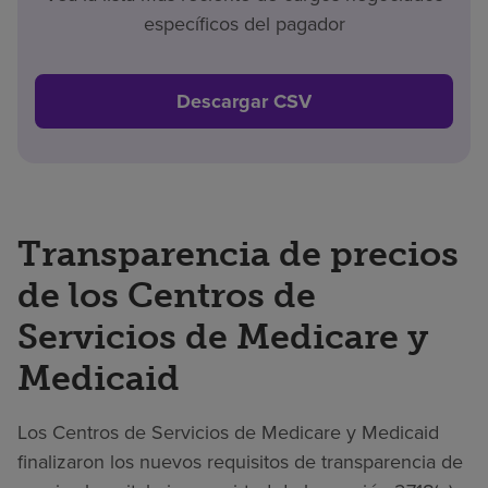
específicos del pagador
Descargar CSV
Transparencia de precios
de los Centros de
Servicios de Medicare y
Medicaid
Los Centros de Servicios de Medicare y Medicaid
finalizaron los nuevos requisitos de transparencia de