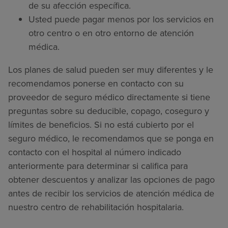
de su afección específica.
Usted puede pagar menos por los servicios en
otro centro o en otro entorno de atención
médica.
Los planes de salud pueden ser muy diferentes y le
recomendamos ponerse en contacto con su
proveedor de seguro médico directamente si tiene
preguntas sobre su deducible, copago, coseguro y
límites de beneficios. Si no está cubierto por el
seguro médico, le recomendamos que se ponga en
contacto con el hospital al número indicado
anteriormente para determinar si califica para
obtener descuentos y analizar las opciones de pago
antes de recibir los servicios de atención médica de
nuestro centro de rehabilitación hospitalaria.