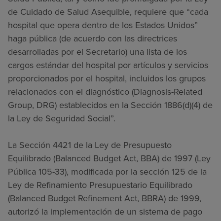
de Cuidado de Salud Asequible, requiere que “cada
hospital que opera dentro de los Estados Unidos”
haga pública (de acuerdo con las directrices
desarrolladas por el Secretario) una lista de los
cargos estándar del hospital por artículos y servicios
proporcionados por el hospital, incluidos los grupos
relacionados con el diagnóstico (Diagnosis-Related
Group, DRG) establecidos en la Sección 1886(d)(4) de
la Ley de Seguridad Social”.
La Sección 4421 de la Ley de Presupuesto
Equilibrado (Balanced Budget Act, BBA) de 1997 (Ley
Pública 105-33), modificada por la sección 125 de la
Ley de Refinamiento Presupuestario Equilibrado
(Balanced Budget Refinement Act, BBRA) de 1999,
autorizó la implementación de un sistema de pago