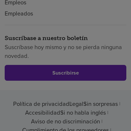
Empleos
Empleados
Suscríbase a nuestro boletín
Suscríbase hoy mismo y no se pierda ninguna
novedad.
Suscribirse
Política de privacidad
Legal
Sin sorpresas
Accesibilidad
Si no habla inglés
Aviso de no discriminación
Cumplimiento de los proveedores