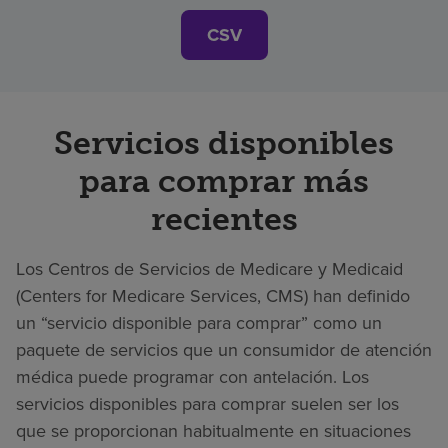
CSV
Servicios disponibles
para comprar más
recientes
Los Centros de Servicios de Medicare y Medicaid
(Centers for Medicare Services, CMS) han definido
un “servicio disponible para comprar” como un
paquete de servicios que un consumidor de atención
médica puede programar con antelación. Los
servicios disponibles para comprar suelen ser los
que se proporcionan habitualmente en situaciones