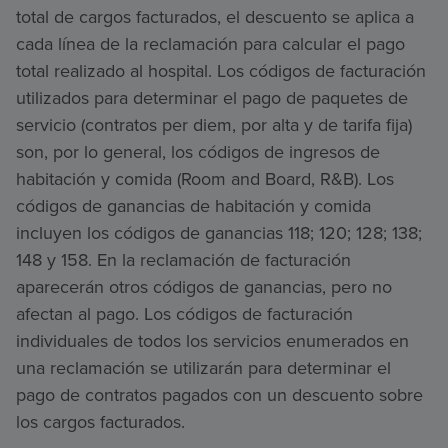
total de cargos facturados, el descuento se aplica a
cada línea de la reclamación para calcular el pago
total realizado al hospital. Los códigos de facturación
utilizados para determinar el pago de paquetes de
servicio (contratos per diem, por alta y de tarifa fija)
son, por lo general, los códigos de ingresos de
habitación y comida (Room and Board, R&B). Los
códigos de ganancias de habitación y comida
incluyen los códigos de ganancias 118; 120; 128; 138;
148 y 158. En la reclamación de facturación
aparecerán otros códigos de ganancias, pero no
afectan al pago. Los códigos de facturación
individuales de todos los servicios enumerados en
una reclamación se utilizarán para determinar el
pago de contratos pagados con un descuento sobre
los cargos facturados.