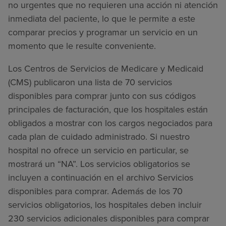
no urgentes que no requieren una acción ni atención
inmediata del paciente, lo que le permite a este
comparar precios y programar un servicio en un
momento que le resulte conveniente.
Los Centros de Servicios de Medicare y Medicaid
(CMS) publicaron una lista de 70 servicios
disponibles para comprar junto con sus códigos
principales de facturación, que los hospitales están
obligados a mostrar con los cargos negociados para
cada plan de cuidado administrado. Si nuestro
hospital no ofrece un servicio en particular, se
mostrará un “NA”. Los servicios obligatorios se
incluyen a continuación en el archivo Servicios
disponibles para comprar. Además de los 70
servicios obligatorios, los hospitales deben incluir
230 servicios adicionales disponibles para comprar