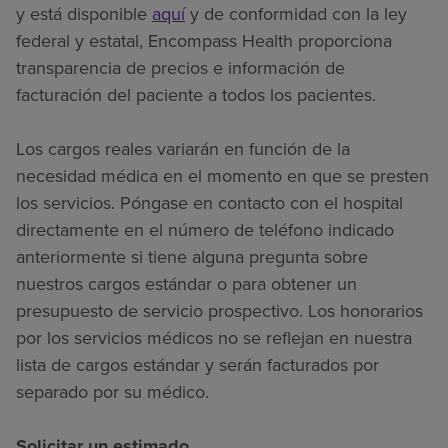
y está disponible
aquí
y de conformidad con la ley
federal y estatal, Encompass Health proporciona
transparencia de precios e información de
facturación del paciente a todos los pacientes.
Los cargos reales variarán en función de la
necesidad médica en el momento en que se presten
los servicios. Póngase en contacto con el hospital
directamente en el número de teléfono indicado
anteriormente si tiene alguna pregunta sobre
nuestros cargos estándar o para obtener un
presupuesto de servicio prospectivo. Los honorarios
por los servicios médicos no se reflejan en nuestra
lista de cargos estándar y serán facturados por
separado por su médico.
Solicitar un estimado