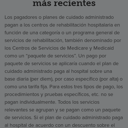
más recientes
Los pagadores o planes de cuidado administrado
pagan a los centros de rehabilitación hospitalaria en
función de una categoría o un programa general de
servicios de rehabilitación, también denominado por
los Centros de Servicios de Medicare y Medicaid
como un “paquete de servicios”. Un pago por
paquete de servicios se aplicaría cuando el plan de
cuidado administrado paga al hospital sobre una
base diaria (per diem), por caso específico (por alta) o
como una tarifa fija. Para estos tres tipos de pago, los
procedimientos y pruebas específicos, etc. no se
pagan individualmente. Todos los servicios
relevantes se agrupan y se pagan como un paquete
de servicios. Si el plan de cuidado administrado paga
al hospital de acuerdo con un descuento sobre el