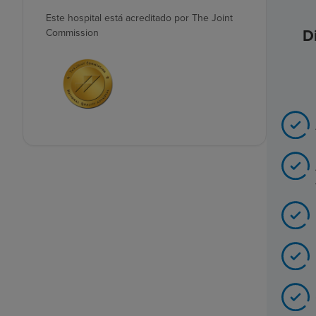
Este hospital está acreditado por The Joint
D
Commission