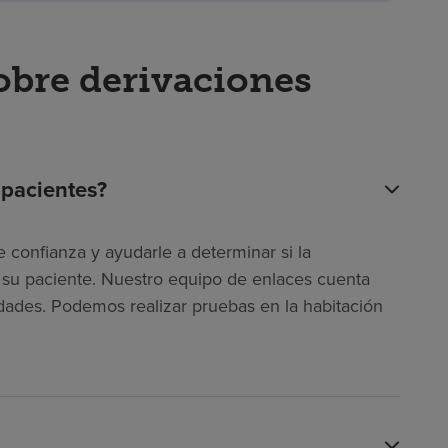
obre derivaciones
 pacientes?
 confianza y ayudarle a determinar si la
ra su paciente. Nuestro equipo de enlaces cuenta
dades. Podemos realizar pruebas en la habitación