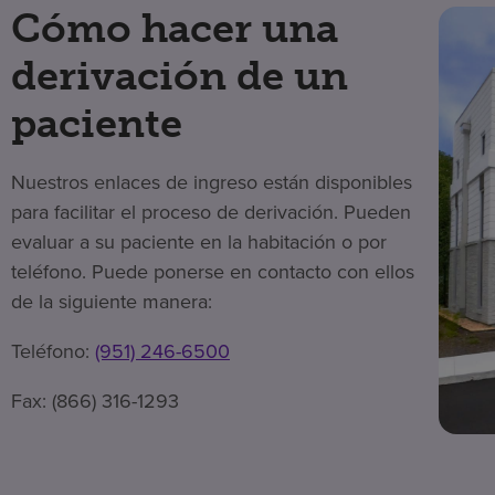
Cómo hacer una
derivación de un
paciente
Nuestros enlaces de ingreso están disponibles
para facilitar el proceso de derivación. Pueden
evaluar a su paciente en la habitación o por
teléfono. Puede ponerse en contacto con ellos
de la siguiente manera:
Teléfono:
(951) 246-6500
Fax: (866) 316-1293