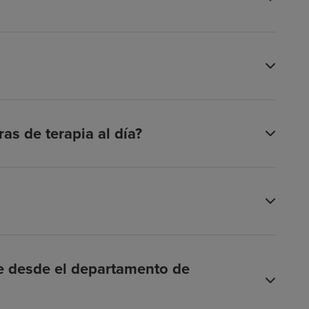
as de terapia al día?
te desde el departamento de