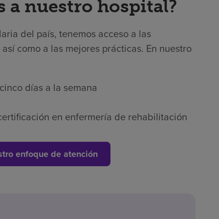
s a nuestro hospital?
laria del país, tenemos acceso a las
 así como a las mejores prácticas. En nuestro
 cinco días a la semana
ertificación en enfermería de rehabilitación
tro enfoque de atención