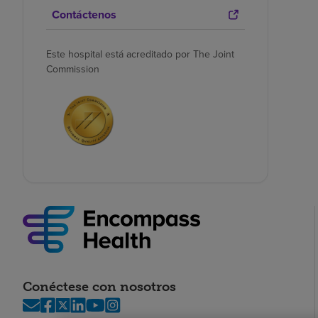
Contáctenos
Este hospital está acreditado por The Joint
Commission
Conéctese con nosotros