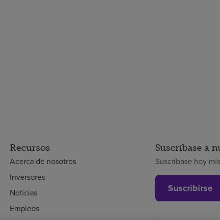
Recursos
Suscríbase a n
Acerca de nosotros
Suscríbase hoy mi
Inversores
Suscribirse
Noticias
Empleos